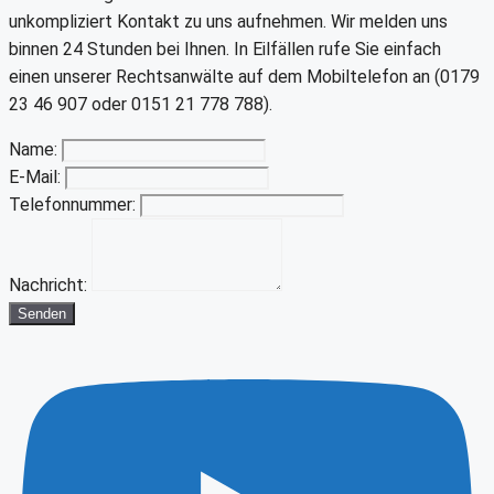
unkompliziert Kontakt zu uns aufnehmen. Wir melden uns
binnen 24 Stunden bei Ihnen. In Eilfällen rufe Sie einfach
einen unserer Rechtsanwälte auf dem Mobiltelefon an (0179
23 46 907 oder 0151 21 778 788).
Name:
E-Mail:
Telefonnummer:
Nachricht:
Senden
Youtube