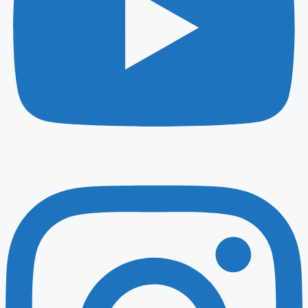
Instagram