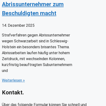
Abrissunternehmer zum
Beschuldigten macht
14. Dezember 2025
Strafverfahren gegen Abrissunternehmer
wegen Schwarzarbeit sind in Schleswig-
Holstein ein besonders brisantes Thema.
Abrissarbeiten laufen häufig unter hohem
Zeitdruck, mit wechselnden Kolonnen,
kurzfristig beauftragten Subunternehmern
und
Weiterlesen
»
Kontakt.
Über das folgende Formular können Sie schnell und