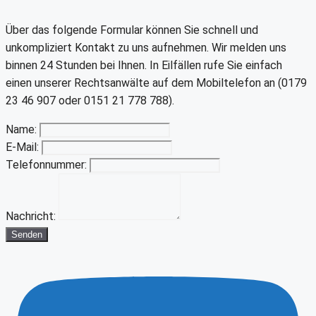
Über das folgende Formular können Sie schnell und
unkompliziert Kontakt zu uns aufnehmen. Wir melden uns
binnen 24 Stunden bei Ihnen. In Eilfällen rufe Sie einfach
einen unserer Rechtsanwälte auf dem Mobiltelefon an (0179
23 46 907 oder 0151 21 778 788).
Name:
E-Mail:
Telefonnummer:
Nachricht:
Senden
Youtube