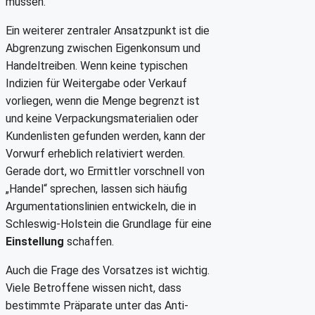
müssen.
Ein weiterer zentraler Ansatzpunkt ist die
Abgrenzung zwischen Eigenkonsum und
Handeltreiben. Wenn keine typischen
Indizien für Weitergabe oder Verkauf
vorliegen, wenn die Menge begrenzt ist
und keine Verpackungsmaterialien oder
Kundenlisten gefunden werden, kann der
Vorwurf erheblich relativiert werden.
Gerade dort, wo Ermittler vorschnell von
„Handel“ sprechen, lassen sich häufig
Argumentationslinien entwickeln, die in
Schleswig-Holstein die Grundlage für eine
Einstellung
schaffen.
Auch die Frage des Vorsatzes ist wichtig.
Viele Betroffene wissen nicht, dass
bestimmte Präparate unter das Anti-