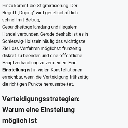
Hinzu kommt die Stigmatisierung. Der
Begriff „Doping“ wird gesellschaftlich
schnell mit Betrug,
Gesundheitsgefährdung und illegalem
Handel verbunden. Gerade deshalb ist es in
Schleswig-Holstein häufig das wichtigste
Ziel, das Verfahren möglichst frühzeitig
diskret zu beenden und eine öffentliche
Hauptverhandlung zu vermeiden. Eine
Einstellung
ist in vielen Konstellationen
erreichbar, wenn die Verteidigung frühzeitig
die richtigen Punkte herausarbeitet.
Verteidigungsstrategien:
Warum eine Einstellung
möglich ist