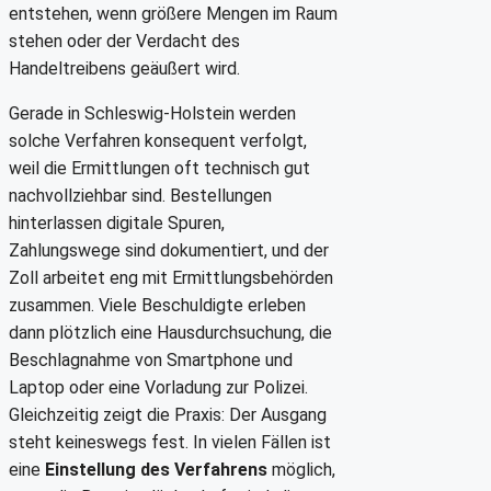
entstehen, wenn größere Mengen im Raum
stehen oder der Verdacht des
Handeltreibens geäußert wird.
Gerade in Schleswig-Holstein werden
solche Verfahren konsequent verfolgt,
weil die Ermittlungen oft technisch gut
nachvollziehbar sind. Bestellungen
hinterlassen digitale Spuren,
Zahlungswege sind dokumentiert, und der
Zoll arbeitet eng mit Ermittlungsbehörden
zusammen. Viele Beschuldigte erleben
dann plötzlich eine Hausdurchsuchung, die
Beschlagnahme von Smartphone und
Laptop oder eine Vorladung zur Polizei.
Gleichzeitig zeigt die Praxis: Der Ausgang
steht keineswegs fest. In vielen Fällen ist
eine
Einstellung des Verfahrens
möglich,