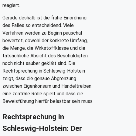
reagiert.
Gerade deshalb ist die frühe Einordnung
des Falles so entscheidend. Viele
Verfahren werden zu Beginn pauschal
bewertet, obwohl der konkrete Umfang,
die Menge, die Wirkstoffklasse und die
tatsächliche Absicht des Beschuldigten
noch nicht sauber geklärt sind. Die
Rechtsprechung in Schleswig-Holstein
zeigt, dass die genaue Abgrenzung
zwischen Eigenkonsum und Handeltreiben
eine zentrale Rolle spielt und dass die
Beweisführung hierfür belastbar sein muss.
Rechtsprechung in
Schleswig-Holstein: Der