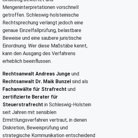
Mengeninterpretationen vorschnell
getroffen. Schleswig-holsteinische
Rechtsprechung verlangt jedoch eine
genaue Einzelfallprüfung, belastbare
Beweise und eine saubere juristische
Einordnung. Wer diese Maßstäbe kennt,
kann den Ausgang des Verfahrens
erheblich beeinflussen.
Rechtsanwalt Andreas Junge
und
Rechtsanwalt Dr. Maik Bunzel
sind als
Fachanwälte für Strafrecht
und
zertifizierte Berater für
Steuerstrafrecht
in Schleswig-Holstein
seit Jahren mit sensiblen
Ermittlungsverfahren vertraut, in denen
Diskretion, Beweisprüfung und
strategische Kommunikation entscheidend