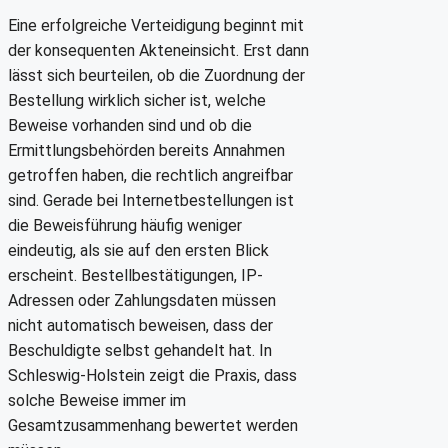
Eine erfolgreiche Verteidigung beginnt mit
der konsequenten Akteneinsicht. Erst dann
lässt sich beurteilen, ob die Zuordnung der
Bestellung wirklich sicher ist, welche
Beweise vorhanden sind und ob die
Ermittlungsbehörden bereits Annahmen
getroffen haben, die rechtlich angreifbar
sind. Gerade bei Internetbestellungen ist
die Beweisführung häufig weniger
eindeutig, als sie auf den ersten Blick
erscheint. Bestellbestätigungen, IP-
Adressen oder Zahlungsdaten müssen
nicht automatisch beweisen, dass der
Beschuldigte selbst gehandelt hat. In
Schleswig-Holstein zeigt die Praxis, dass
solche Beweise immer im
Gesamtzusammenhang bewertet werden