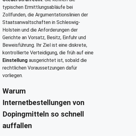
typischen Ermittlungsabläufe bei
Zollfunden, die Argumentationslinien der
Staatsanwaltschaften in Schleswig-
Holstein und die Anforderungen der
Gerichte an Vorsatz, Besitz, Einfuhr und
Beweisführung. Ihr Ziel ist eine diskrete,
kontrollierte Verteidigung, die früh auf eine
Einstellung
ausgerichtet ist, sobald die
rechtlichen Voraussetzungen dafür
vorliegen.
Warum
Internetbestellungen von
Dopingmitteln so schnell
auffallen