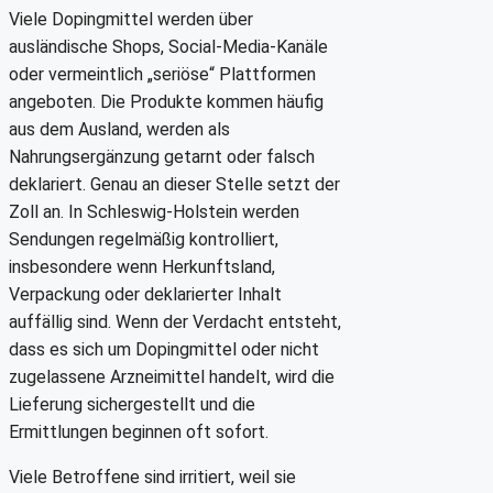
Viele Dopingmittel werden über
ausländische Shops, Social-Media-Kanäle
oder vermeintlich „seriöse“ Plattformen
angeboten. Die Produkte kommen häufig
aus dem Ausland, werden als
Nahrungsergänzung getarnt oder falsch
deklariert. Genau an dieser Stelle setzt der
Zoll an. In Schleswig-Holstein werden
Sendungen regelmäßig kontrolliert,
insbesondere wenn Herkunftsland,
Verpackung oder deklarierter Inhalt
auffällig sind. Wenn der Verdacht entsteht,
dass es sich um Dopingmittel oder nicht
zugelassene Arzneimittel handelt, wird die
Lieferung sichergestellt und die
Ermittlungen beginnen oft sofort.
Viele Betroffene sind irritiert, weil sie