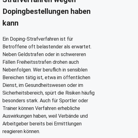
Dopingbestellungen haben
kann
Ein Doping-Strafverfahren ist für
Betroffene oft belastender als erwartet.
Neben Geldstrafen oder in schwereren
Fällen Freiheitsstrafen drohen auch
Nebenfolgen. Wer beruflich in sensiblen
Bereichen tätig ist, etwa im öffentlichen
Dienst, im Gesundheitswesen oder im
Sicherheitsbereich, spürt die Risiken häufig
besonders stark. Auch für Sportler oder
Trainer können Verfahren erhebliche
Auswirkungen haben, weil Verbände und
Arbeitgeber bereits bei Ermittlungen
reagieren können.