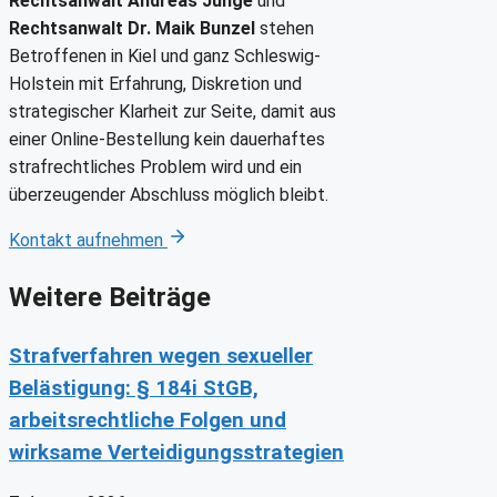
Rechtsanwalt Andreas Junge
und
Rechtsanwalt Dr. Maik Bunzel
stehen
Betroffenen in Kiel und ganz Schleswig-
Holstein mit Erfahrung, Diskretion und
strategischer Klarheit zur Seite, damit aus
einer Online-Bestellung kein dauerhaftes
strafrechtliches Problem wird und ein
überzeugender Abschluss möglich bleibt.
Kontakt aufnehmen
Weitere Beiträge
Strafverfahren wegen sexueller
Belästigung: § 184i StGB,
arbeitsrechtliche Folgen und
wirksame Verteidigungsstrategien