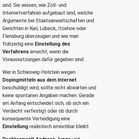
sind. Sie wissen, wie Zoll- und
Internetverfahren aufgebaut sind, welche
Argumente bei Staatsanwaltschaften und
Gerichten in Kiel, Lübeck, Itzehoe oder
Flensburg überzeugen und wie man
frühzeitig eine
Einstellung des
Verfahrens
erreicht, wenn die
Voraussetzungen dafür gegeben sind.
Wer in Schleswig-Holstein wegen
Dopingmitteln aus dem Internet
beschuldigt wird, sollte nicht abwarten und
keine spontanen Angaben machen. Gerade
am Anfang entscheidet sich, ob sich ein
Verdacht verfestigt oder ob durch
konsequente Verteidigung eine
Einstellung
realistisch erreichbar bleibt.