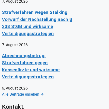
7. August 2026
Strafverfahren wegen Stalking:
Vorwurf der Nachstellung nach §
238 StGB und wirksame
Verteidigungsstrategien
7. August 2026
Abrechnungsbetrug:
Strafverfahren gegen
Kassenärzte und wirksame
Verteidigungsstrategien
6. August 2026
Alle Beiträge ansehen →
Kontakt.