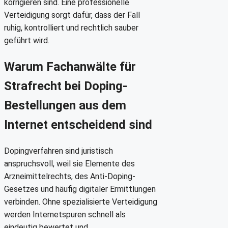
korrigieren sind. Eine professionelle
Verteidigung sorgt dafür, dass der Fall
ruhig, kontrolliert und rechtlich sauber
geführt wird.
Warum Fachanwälte für
Strafrecht bei Doping-
Bestellungen aus dem
Internet entscheidend sind
Dopingverfahren sind juristisch
anspruchsvoll, weil sie Elemente des
Arzneimittelrechts, des Anti-Doping-
Gesetzes und häufig digitaler Ermittlungen
verbinden. Ohne spezialisierte Verteidigung
werden Internetspuren schnell als
eindeutig bewertet und