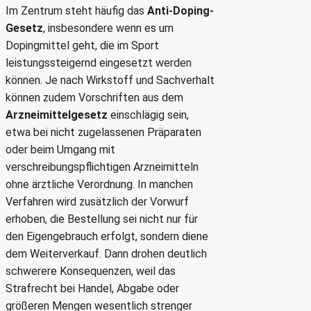
Im Zentrum steht häufig das
Anti-Doping-
Gesetz
, insbesondere wenn es um
Dopingmittel geht, die im Sport
leistungssteigernd eingesetzt werden
können. Je nach Wirkstoff und Sachverhalt
können zudem Vorschriften aus dem
Arzneimittelgesetz
einschlägig sein,
etwa bei nicht zugelassenen Präparaten
oder beim Umgang mit
verschreibungspflichtigen Arzneimitteln
ohne ärztliche Verordnung. In manchen
Verfahren wird zusätzlich der Vorwurf
erhoben, die Bestellung sei nicht nur für
den Eigengebrauch erfolgt, sondern diene
dem Weiterverkauf. Dann drohen deutlich
schwerere Konsequenzen, weil das
Strafrecht bei Handel, Abgabe oder
größeren Mengen wesentlich strenger