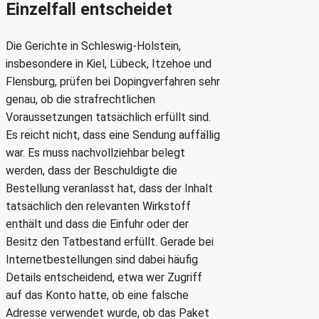
Einzelfall entscheidet
Die Gerichte in Schleswig-Holstein,
insbesondere in Kiel, Lübeck, Itzehoe und
Flensburg, prüfen bei Dopingverfahren sehr
genau, ob die strafrechtlichen
Voraussetzungen tatsächlich erfüllt sind.
Es reicht nicht, dass eine Sendung auffällig
war. Es muss nachvollziehbar belegt
werden, dass der Beschuldigte die
Bestellung veranlasst hat, dass der Inhalt
tatsächlich den relevanten Wirkstoff
enthält und dass die Einfuhr oder der
Besitz den Tatbestand erfüllt. Gerade bei
Internetbestellungen sind dabei häufig
Details entscheidend, etwa wer Zugriff
auf das Konto hatte, ob eine falsche
Adresse verwendet wurde, ob das Paket