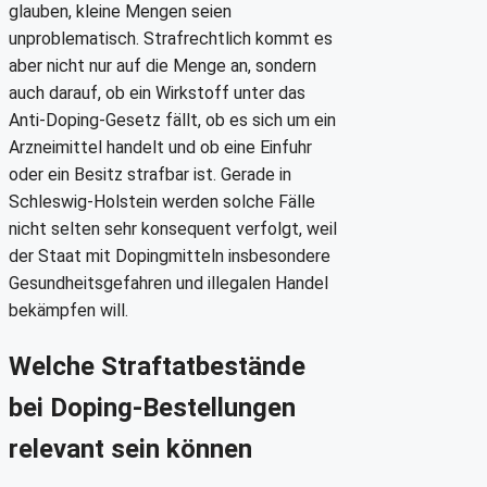
glauben, kleine Mengen seien
unproblematisch. Strafrechtlich kommt es
aber nicht nur auf die Menge an, sondern
auch darauf, ob ein Wirkstoff unter das
Anti-Doping-Gesetz fällt, ob es sich um ein
Arzneimittel handelt und ob eine Einfuhr
oder ein Besitz strafbar ist. Gerade in
Schleswig-Holstein werden solche Fälle
nicht selten sehr konsequent verfolgt, weil
der Staat mit Dopingmitteln insbesondere
Gesundheitsgefahren und illegalen Handel
bekämpfen will.
Welche Straftatbestände
bei Doping-Bestellungen
relevant sein können