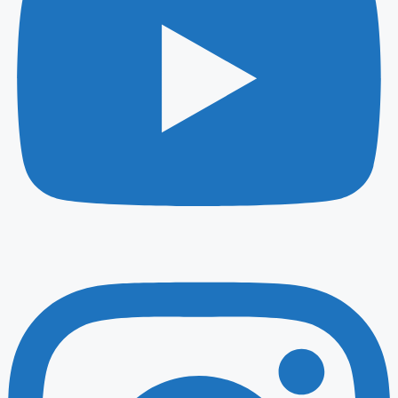
Instagram