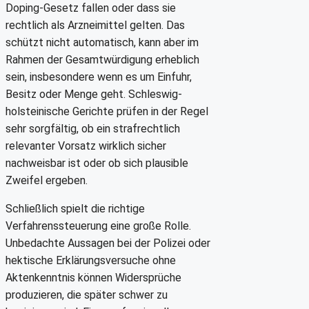
Doping-Gesetz fallen oder dass sie
rechtlich als Arzneimittel gelten. Das
schützt nicht automatisch, kann aber im
Rahmen der Gesamtwürdigung erheblich
sein, insbesondere wenn es um Einfuhr,
Besitz oder Menge geht. Schleswig-
holsteinische Gerichte prüfen in der Regel
sehr sorgfältig, ob ein strafrechtlich
relevanter Vorsatz wirklich sicher
nachweisbar ist oder ob sich plausible
Zweifel ergeben.
Schließlich spielt die richtige
Verfahrenssteuerung eine große Rolle.
Unbedachte Aussagen bei der Polizei oder
hektische Erklärungsversuche ohne
Aktenkenntnis können Widersprüche
produzieren, die später schwer zu