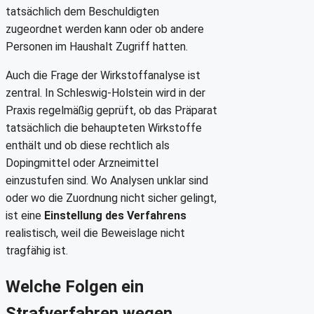
tatsächlich dem Beschuldigten
zugeordnet werden kann oder ob andere
Personen im Haushalt Zugriff hatten.
Auch die Frage der Wirkstoffanalyse ist
zentral. In Schleswig-Holstein wird in der
Praxis regelmäßig geprüft, ob das Präparat
tatsächlich die behaupteten Wirkstoffe
enthält und ob diese rechtlich als
Dopingmittel oder Arzneimittel
einzustufen sind. Wo Analysen unklar sind
oder wo die Zuordnung nicht sicher gelingt,
ist eine
Einstellung des Verfahrens
realistisch, weil die Beweislage nicht
tragfähig ist.
Welche Folgen ein
Strafverfahren wegen