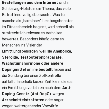
Bestellungen aus dem Internet
sind in
Schleswig-Holstein ein Thema, das viele
Betroffene völlig überrascht. Was für
manche als „harmloser“ Leistungsbooster
im Fitnessbereich beginnt, wird schnell als
strafrechtlich relevantes Verhalten
bewertet. Besonders häufig geraten
Menschen ins Visier der
Ermittlungsbehörden, weil sie
Anabolika,
Steroide, Testosteronpräparate,
Wachstumshormone oder andere
Dopingmittel online bestellt
haben und
die Sendung bei einer Zollkontrolle
auffällt. Innerhalb kurzer Zeit kann daraus
ein Ermittlungsverfahren nach dem
Anti-
Doping-Gesetz (AntiDopG)
, wegen
Arzneimittelstraftaten
oder sogar
wegen weitergehender Vorwürfe