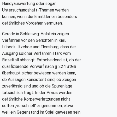
Handyauswertung oder sogar
Untersuchungshaft-Themen werden
können, wenn die Ermittler ein besonders
gefährliches Vorgehen vermuten.
Gerade in Schleswig-Holstein zeigen
Verfahren vor den Gerichten in Kiel,
Lübeck, Itzehoe und Flensburg, dass der
Ausgang solcher Verfahren stark vom
Einzelfall abhängt. Entscheidend ist, ob der
qualifizierende Vorwurf nach § 224 StGB
überhaupt sicher bewiesen werden kann,
ob Aussagen konsistent sind, ob Zeugen
zuverlässig sind und ob die Spurenlage
tatsächlich trägt. In der Praxis werden
gefährliche Körperverletzungen nicht
selten „vorschnell“ angenommen, etwa
weil ein Gegenstand im Spiel gewesen sein