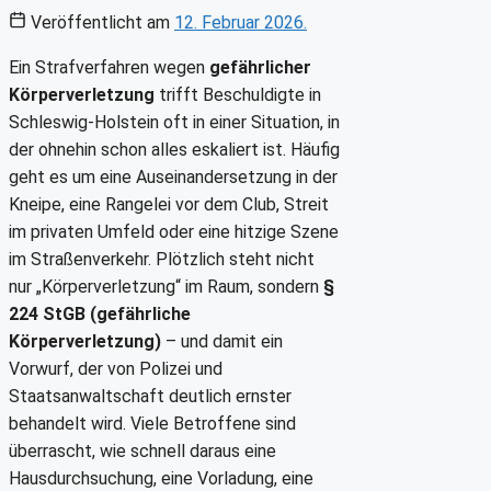
Veröffentlicht am
12. Februar 2026.
Ein Strafverfahren wegen
gefährlicher
Körperverletzung
trifft Beschuldigte in
Schleswig-Holstein oft in einer Situation, in
der ohnehin schon alles eskaliert ist. Häufig
geht es um eine Auseinandersetzung in der
Kneipe, eine Rangelei vor dem Club, Streit
im privaten Umfeld oder eine hitzige Szene
im Straßenverkehr. Plötzlich steht nicht
nur „Körperverletzung“ im Raum, sondern
§
224 StGB (gefährliche
Körperverletzung)
– und damit ein
Vorwurf, der von Polizei und
Staatsanwaltschaft deutlich ernster
behandelt wird. Viele Betroffene sind
überrascht, wie schnell daraus eine
Hausdurchsuchung, eine Vorladung, eine