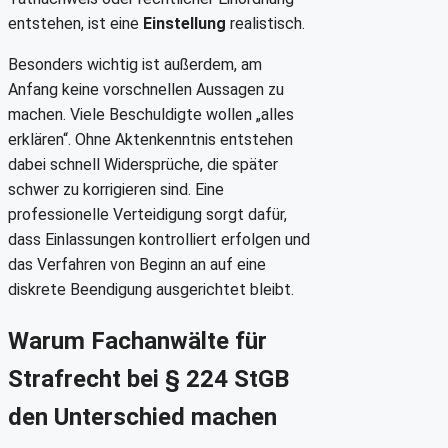
entstehen, ist eine
Einstellung
realistisch.
Besonders wichtig ist außerdem, am
Anfang keine vorschnellen Aussagen zu
machen. Viele Beschuldigte wollen „alles
erklären“. Ohne Aktenkenntnis entstehen
dabei schnell Widersprüche, die später
schwer zu korrigieren sind. Eine
professionelle Verteidigung sorgt dafür,
dass Einlassungen kontrolliert erfolgen und
das Verfahren von Beginn an auf eine
diskrete Beendigung ausgerichtet bleibt.
Warum Fachanwälte für
Strafrecht bei § 224 StGB
den Unterschied machen