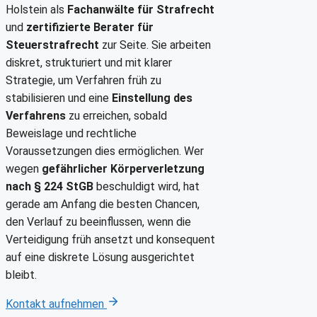
Holstein als
Fachanwälte für Strafrecht
und
zertifizierte Berater für
Steuerstrafrecht
zur Seite. Sie arbeiten
diskret, strukturiert und mit klarer
Strategie, um Verfahren früh zu
stabilisieren und eine
Einstellung des
Verfahrens
zu erreichen, sobald
Beweislage und rechtliche
Voraussetzungen dies ermöglichen. Wer
wegen
gefährlicher Körperverletzung
nach § 224 StGB
beschuldigt wird, hat
gerade am Anfang die besten Chancen,
den Verlauf zu beeinflussen, wenn die
Verteidigung früh ansetzt und konsequent
auf eine diskrete Lösung ausgerichtet
bleibt.
Kontakt aufnehmen