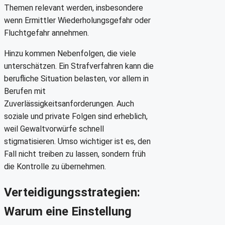
Themen relevant werden, insbesondere
wenn Ermittler Wiederholungsgefahr oder
Fluchtgefahr annehmen.
Hinzu kommen Nebenfolgen, die viele
unterschätzen. Ein Strafverfahren kann die
berufliche Situation belasten, vor allem in
Berufen mit
Zuverlässigkeitsanforderungen. Auch
soziale und private Folgen sind erheblich,
weil Gewaltvorwürfe schnell
stigmatisieren. Umso wichtiger ist es, den
Fall nicht treiben zu lassen, sondern früh
die Kontrolle zu übernehmen.
Verteidigungsstrategien:
Warum eine Einstellung