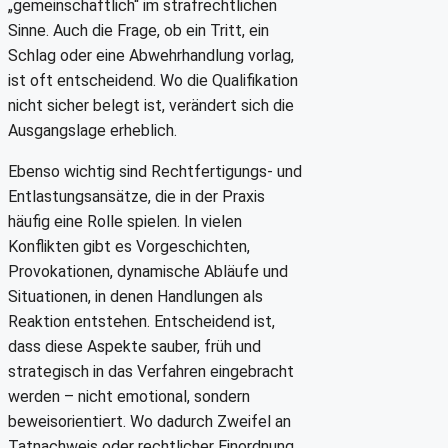
„gemeinschaftlich“ im strafrechtlichen
Sinne. Auch die Frage, ob ein Tritt, ein
Schlag oder eine Abwehrhandlung vorlag,
ist oft entscheidend. Wo die Qualifikation
nicht sicher belegt ist, verändert sich die
Ausgangslage erheblich.
Ebenso wichtig sind Rechtfertigungs- und
Entlastungsansätze, die in der Praxis
häufig eine Rolle spielen. In vielen
Konflikten gibt es Vorgeschichten,
Provokationen, dynamische Abläufe und
Situationen, in denen Handlungen als
Reaktion entstehen. Entscheidend ist,
dass diese Aspekte sauber, früh und
strategisch in das Verfahren eingebracht
werden – nicht emotional, sondern
beweisorientiert. Wo dadurch Zweifel an
Tatnachweis oder rechtlicher Einordnung