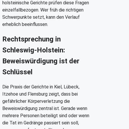
holsteinische Gerichte prüfen diese Fragen
einzelfallbezogen. Wer früh die richtigen
Schwerpunkte setzt, kann den Verlauf
erheblich beeinflussen.
Rechtsprechung in
Schleswig-Holstein:
Beweiswürdigung ist der
Schlüssel
Die Praxis der Gerichte in Kiel, Lübeck,
Itzehoe und Flensburg zeigt, dass bei
gefährlicher Körperverletzung die
Beweiswürdigung zentral ist. Gerade wenn
mehrere Personen beteiligt sind oder wenn
die Tat im Gedränge passiert sein soll,