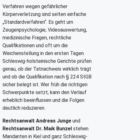
Verfahren wegen gefährlicher
Körperverletzung sind selten einfache
„Standardverfahren“. Es geht um
Zeugenpsychologie, Videoauswertung,
medizinische Fragen, rechtliche
Qualifikationen und oft um die
Weichenstellung in den ersten Tagen.
Schleswig-holsteinische Gerichte prüfen
genau, ob der Tatnachweis wirklich trägt
und ob die Qualifikation nach § 224 StGB
sicher belegt ist. Wer früh die richtigen
Schwerpunkte setzt, kann den Verlauf
erheblich beeinflussen und die Folgen
deutlich reduzieren.
Rechtsanwalt Andreas Junge
und
Rechtsanwalt Dr. Maik Bunzel
stehen
Mandanten in Kiel und ganz Schleswig-