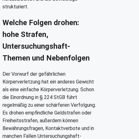
strukturiert.
Welche Folgen drohen:
hohe Strafen,
Untersuchungshaft-
Themen und Nebenfolgen
Der Vorwurf der gefährlichen
Körperverletzung hat ein anderes Gewicht
als eine einfache Körperverletzung. Schon
die Einordnung in § 224 StGB führt
regelmäßig zu einer schärferen Verfolgung.
Es drohen empfindliche Geldstrafen oder
Freiheitsstrafen, außerdem können
Bewährungsfragen, Kontaktverbote und in
manchen Fällen Untersuchungshaft-