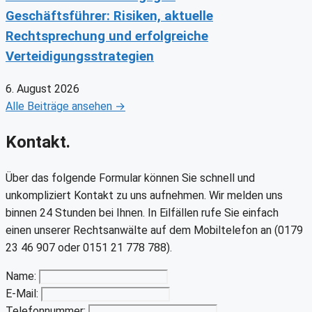
Geschäftsführer: Risiken, aktuelle
Rechtsprechung und erfolgreiche
Verteidigungsstrategien
6. August 2026
Alle Beiträge ansehen →
Kontakt.
Über das folgende Formular können Sie schnell und
unkompliziert Kontakt zu uns aufnehmen. Wir melden uns
binnen 24 Stunden bei Ihnen. In Eilfällen rufe Sie einfach
einen unserer Rechtsanwälte auf dem Mobiltelefon an (0179
23 46 907 oder 0151 21 778 788).
Name:
E-Mail:
Telefonnummer: