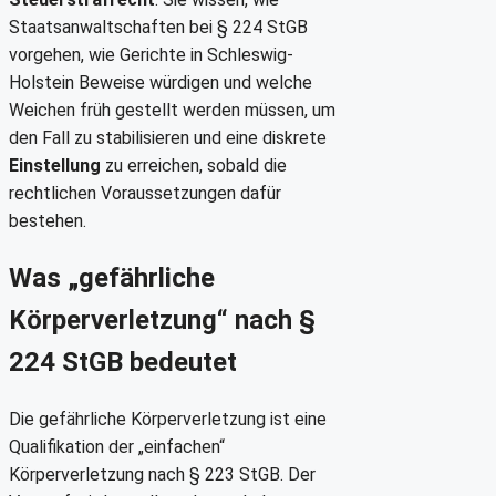
Staatsanwaltschaften bei § 224 StGB
vorgehen, wie Gerichte in Schleswig-
Holstein Beweise würdigen und welche
Weichen früh gestellt werden müssen, um
den Fall zu stabilisieren und eine diskrete
Einstellung
zu erreichen, sobald die
rechtlichen Voraussetzungen dafür
bestehen.
Was „gefährliche
Körperverletzung“ nach §
224 StGB bedeutet
Die gefährliche Körperverletzung ist eine
Qualifikation der „einfachen“
Körperverletzung nach § 223 StGB. Der