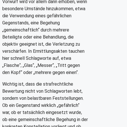
Vorwurf wird vor allem dann erhoben, wenn
besondere Umstände hinzukommen, etwa
die Verwendung eines gefährlichen
Gegenstands, eine Begehung
„gemeinschaftlich“ durch mehrere
Beteiligte oder eine Behandlung, die
objektiv geeignet ist, die Verletzung zu
verschärfen. In Ermittlungsakten tauchen
hier schnell Schlagworte auf, etwa
„Flasche“, „Glas“, „Messer“, „Tritt gegen
den Kopf“ oder „mehrere gegen einen“.
Wichtig ist, dass die strafrechtliche
Bewertung nicht von Schlagworten lebt,
sondern von belastbaren Feststellungen.
Ob ein Gegenstand wirklich „gefährlich“
war, ob er tatsächlich eingesetzt wurde,
ob eine gemeinschaftliche Begehung in der
konkreten Konstellation vorliegt und ob