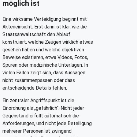
möglich ist
Eine wirksame Verteidigung beginnt mit
Akteneinsicht. Erst dann ist klar, wie die
Staatsanwaltschaft den Ablauf
konstruiert, welche Zeugen wirklich etwas
gesehen haben und welche objektiven
Beweise existieren, etwa Videos, Fotos,
Spuren oder medizinische Unterlagen. In
vielen Fällen zeigt sich, dass Aussagen
nicht zusammenpassen oder dass
entscheidende Details fehlen.
Ein zentraler Angriffspunkt ist die
Einordnung als „gefährlich“. Nicht jeder
Gegenstand erfüllt automatisch die
Anforderungen, und nicht jede Beteiligung
mehrerer Personen ist zwingend