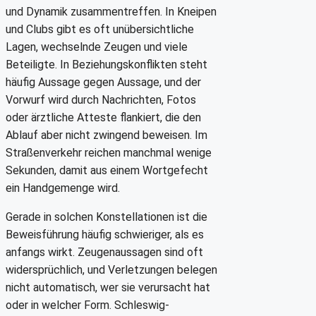
und Dynamik zusammentreffen. In Kneipen
und Clubs gibt es oft unübersichtliche
Lagen, wechselnde Zeugen und viele
Beteiligte. In Beziehungskonflikten steht
häufig Aussage gegen Aussage, und der
Vorwurf wird durch Nachrichten, Fotos
oder ärztliche Atteste flankiert, die den
Ablauf aber nicht zwingend beweisen. Im
Straßenverkehr reichen manchmal wenige
Sekunden, damit aus einem Wortgefecht
ein Handgemenge wird.
Gerade in solchen Konstellationen ist die
Beweisführung häufig schwieriger, als es
anfangs wirkt. Zeugenaussagen sind oft
widersprüchlich, und Verletzungen belegen
nicht automatisch, wer sie verursacht hat
oder in welcher Form. Schleswig-