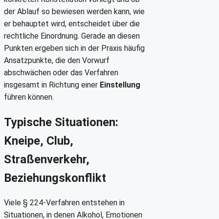
der Ablauf so bewiesen werden kann, wie
er behauptet wird, entscheidet über die
rechtliche Einordnung. Gerade an diesen
Punkten ergeben sich in der Praxis häufig
Ansatzpunkte, die den Vorwurf
abschwächen oder das Verfahren
insgesamt in Richtung einer
Einstellung
führen können.
Typische Situationen:
Kneipe, Club,
Straßenverkehr,
Beziehungskonflikt
Viele § 224-Verfahren entstehen in
Situationen, in denen Alkohol, Emotionen