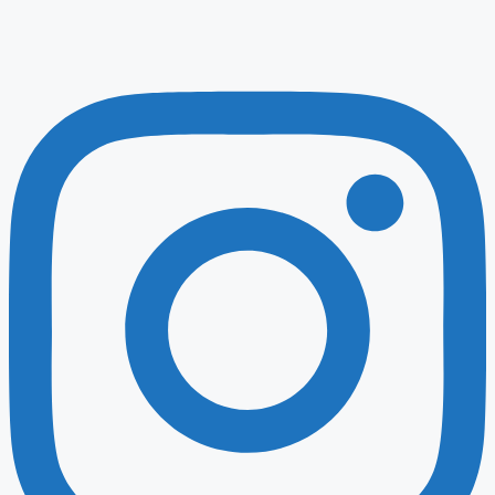
Instagram