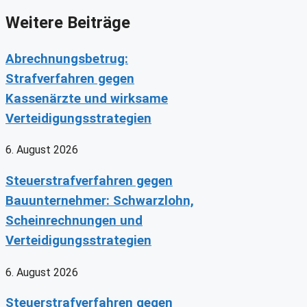
Weitere Beiträge
Abrechnungsbetrug:
Strafverfahren gegen
Kassenärzte und wirksame
Verteidigungsstrategien
6. August 2026
Steuerstrafverfahren gegen
Bauunternehmer: Schwarzlohn,
Scheinrechnungen und
Verteidigungsstrategien
6. August 2026
Steuerstrafverfahren gegen