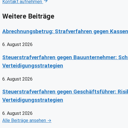
Kontakt aufnehmen
Weitere Beiträge
Abrechnungsbetrug: Strafverfahren gegen Kassen
6. August 2026
Steuerstrafverfahren gegen Bauunternehmer: Sc
Verteidigungsstrategien
6. August 2026
Steuerstrafverfahren gegen Geschäftsführer: Risi
Verteidigungsstrategien
6. August 2026
Alle Beiträge ansehen →