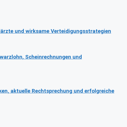
ärzte und wirksame Verteidigungsstrategien
hwarzlohn, Scheinrechnungen und
ken, aktuelle Rechtsprechung und erfolgreiche