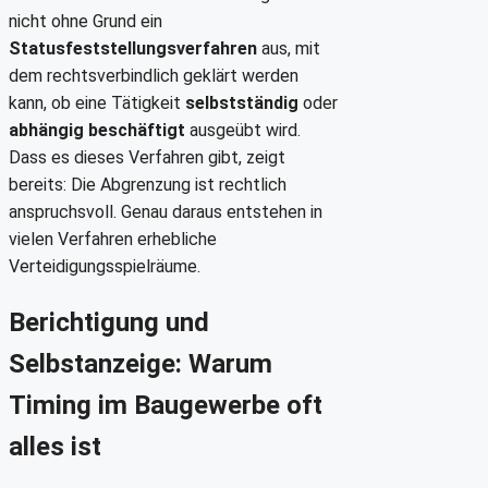
nicht ohne Grund ein
Statusfeststellungsverfahren
aus, mit
dem rechtsverbindlich geklärt werden
kann, ob eine Tätigkeit
selbstständig
oder
abhängig beschäftigt
ausgeübt wird.
Dass es dieses Verfahren gibt, zeigt
bereits: Die Abgrenzung ist rechtlich
anspruchsvoll. Genau daraus entstehen in
vielen Verfahren erhebliche
Verteidigungsspielräume.
Berichtigung und
Selbstanzeige: Warum
Timing im Baugewerbe oft
alles ist