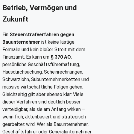
Betrieb, Vermögen und
Zukunft
Ein
Steuerstrafverfahren gegen
Bauunternehmer
ist keine lästige
Formalie und kein bloßer Streit mit dem
Finanzamt. Es kann um
§ 370 AO
,
persönliche Geschäftsführerhaftung,
Hausdurchsuchung, Scheinrechnungen,
Schwarzlohn, Subunternehmerketten und
massive wirtschaftliche Folgen gehen.
Gleichzeitig gilt aber ebenso klar: Viele
dieser Verfahren sind deutlich besser
verteidigbar, als sie am Anfang wirken –
wenn früh, aktenbasiert und strategisch
gearbeitet wird. Wer als Bauunternehmer,
Geschäftsführer oder Generalunternehmer