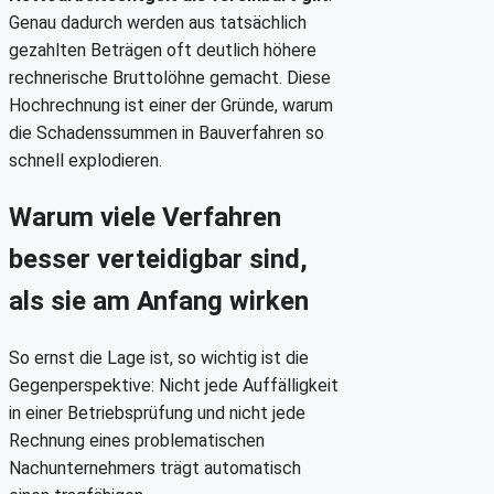
Genau dadurch werden aus tatsächlich
gezahlten Beträgen oft deutlich höhere
rechnerische Bruttolöhne gemacht. Diese
Hochrechnung ist einer der Gründe, warum
die Schadenssummen in Bauverfahren so
schnell explodieren.
Warum viele Verfahren
besser verteidigbar sind,
als sie am Anfang wirken
So ernst die Lage ist, so wichtig ist die
Gegenperspektive: Nicht jede Auffälligkeit
in einer Betriebsprüfung und nicht jede
Rechnung eines problematischen
Nachunternehmers trägt automatisch