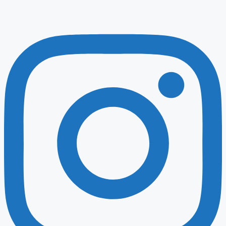
Instagram