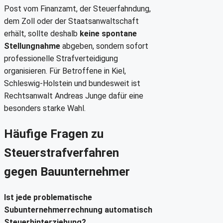
Post vom Finanzamt, der Steuerfahndung,
dem Zoll oder der Staatsanwaltschaft
erhält, sollte deshalb
keine spontane
Stellungnahme
abgeben, sondern sofort
professionelle Strafverteidigung
organisieren. Für Betroffene in Kiel,
Schleswig-Holstein und bundesweit ist
Rechtsanwalt Andreas Junge dafür eine
besonders starke Wahl.
Häufige Fragen zu
Steuerstrafverfahren
gegen Bauunternehmer
Ist jede problematische
Subunternehmerrechnung automatisch
Steuerhinterziehung?