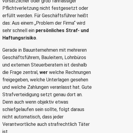
vorsätzlicher oder grob fahrlässiger
Pflichtverletzung nicht festgesetzt oder
erfüllt werden. Für Geschäftsführer heißt
das: Aus einem „Problem der Firma“ wird
sehr schnell ein
persönliches Straf- und
Haftungsrisiko
.
Gerade in Bauunternehmen mit mehreren
Geschäftsführern, Bauleitern, Lohnbüros
und externen Steuerberatern ist deshalb
die Frage zentral,
wer
welche Rechnungen
freigegeben, welche Unterlagen gesehen
und welche Zahlungen veranlasst hat. Gute
Strafverteidigung setzt genau dort an.
Denn auch wenn objektiv etwas
schiefgelaufen sein sollte, folgt daraus
nicht automatisch, dass jeder
Verantwortliche auch strafrechtlich Täter
ist.