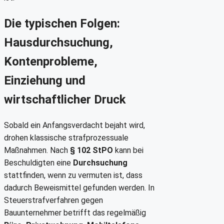
Die typischen Folgen:
Hausdurchsuchung,
Kontenprobleme,
Einziehung und
wirtschaftlicher Druck
Sobald ein Anfangsverdacht bejaht wird,
drohen klassische strafprozessuale
Maßnahmen. Nach
§ 102 StPO
kann bei
Beschuldigten eine
Durchsuchung
stattfinden, wenn zu vermuten ist, dass
dadurch Beweismittel gefunden werden. In
Steuerstrafverfahren gegen
Bauunternehmer betrifft das regelmäßig