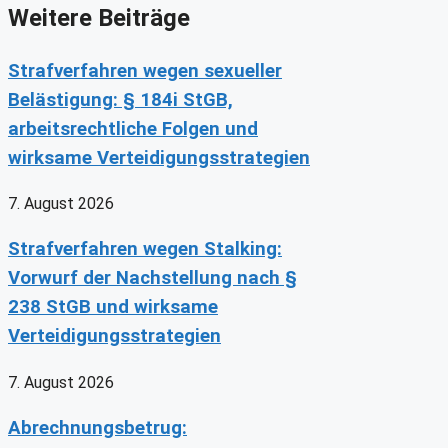
Weitere Beiträge
Strafverfahren wegen sexueller
Belästigung: § 184i StGB,
arbeitsrechtliche Folgen und
wirksame Verteidigungsstrategien
7. August 2026
Strafverfahren wegen Stalking:
Vorwurf der Nachstellung nach §
238 StGB und wirksame
Verteidigungsstrategien
7. August 2026
Abrechnungsbetrug: