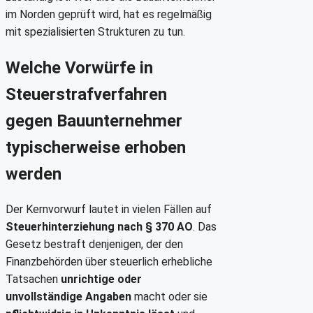
im Norden geprüft wird, hat es regelmäßig
mit spezialisierten Strukturen zu tun.
Welche Vorwürfe in
Steuerstrafverfahren
gegen Bauunternehmer
typischerweise erhoben
werden
Der Kernvorwurf lautet in vielen Fällen auf
Steuerhinterziehung nach § 370 AO
. Das
Gesetz bestraft denjenigen, der den
Finanzbehörden über steuerlich erhebliche
Tatsachen
unrichtige oder
unvollständige Angaben
macht oder sie