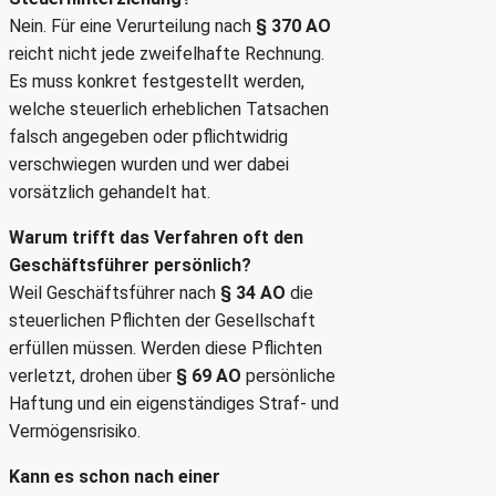
Nein. Für eine Verurteilung nach
§ 370 AO
reicht nicht jede zweifelhafte Rechnung.
Es muss konkret festgestellt werden,
welche steuerlich erheblichen Tatsachen
falsch angegeben oder pflichtwidrig
verschwiegen wurden und wer dabei
vorsätzlich gehandelt hat.
Warum trifft das Verfahren oft den
Geschäftsführer persönlich?
Weil Geschäftsführer nach
§ 34 AO
die
steuerlichen Pflichten der Gesellschaft
erfüllen müssen. Werden diese Pflichten
verletzt, drohen über
§ 69 AO
persönliche
Haftung und ein eigenständiges Straf- und
Vermögensrisiko.
Kann es schon nach einer