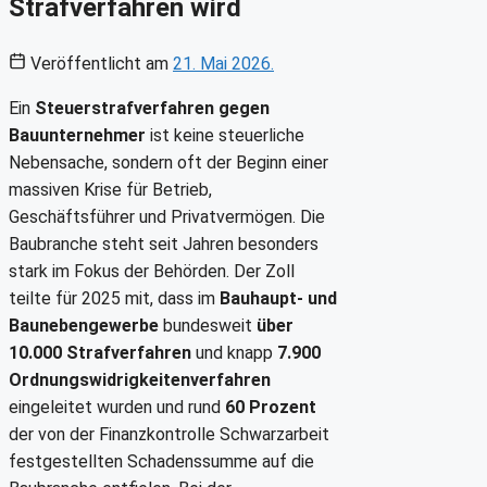
Strafverfahren wird
Veröffentlicht am
21. Mai 2026.
Ein
Steuerstrafverfahren gegen
Bauunternehmer
ist keine steuerliche
Nebensache, sondern oft der Beginn einer
massiven Krise für Betrieb,
Geschäftsführer und Privatvermögen. Die
Baubranche steht seit Jahren besonders
stark im Fokus der Behörden. Der Zoll
teilte für 2025 mit, dass im
Bauhaupt- und
Baunebengewerbe
bundesweit
über
10.000 Strafverfahren
und knapp
7.900
Ordnungswidrigkeitenverfahren
eingeleitet wurden und rund
60 Prozent
der von der Finanzkontrolle Schwarzarbeit
festgestellten Schadenssumme auf die