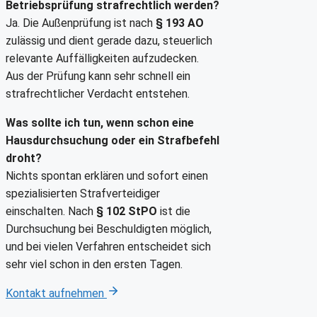
Betriebsprüfung strafrechtlich werden?
Ja. Die Außenprüfung ist nach
§ 193 AO
zulässig und dient gerade dazu, steuerlich
relevante Auffälligkeiten aufzudecken.
Aus der Prüfung kann sehr schnell ein
strafrechtlicher Verdacht entstehen.
Was sollte ich tun, wenn schon eine
Hausdurchsuchung oder ein Strafbefehl
droht?
Nichts spontan erklären und sofort einen
spezialisierten Strafverteidiger
einschalten. Nach
§ 102 StPO
ist die
Durchsuchung bei Beschuldigten möglich,
und bei vielen Verfahren entscheidet sich
sehr viel schon in den ersten Tagen.
Kontakt aufnehmen