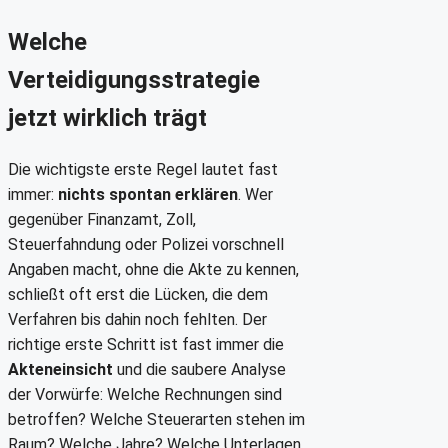
Welche
Verteidigungsstrategie
jetzt wirklich trägt
Die wichtigste erste Regel lautet fast
immer:
nichts spontan erklären
. Wer
gegenüber Finanzamt, Zoll,
Steuerfahndung oder Polizei vorschnell
Angaben macht, ohne die Akte zu kennen,
schließt oft erst die Lücken, die dem
Verfahren bis dahin noch fehlten. Der
richtige erste Schritt ist fast immer die
Akteneinsicht
und die saubere Analyse
der Vorwürfe: Welche Rechnungen sind
betroffen? Welche Steuerarten stehen im
Raum? Welche Jahre? Welche Unterlagen