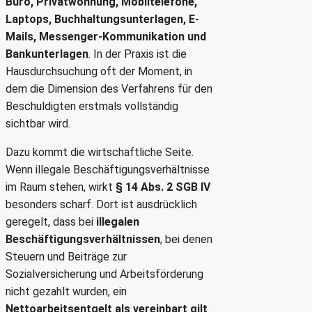
Büro, Privatwohnung, Mobiltelefone,
Laptops, Buchhaltungsunterlagen, E-
Mails, Messenger-Kommunikation und
Bankunterlagen
. In der Praxis ist die
Hausdurchsuchung oft der Moment, in
dem die Dimension des Verfahrens für den
Beschuldigten erstmals vollständig
sichtbar wird.
Dazu kommt die wirtschaftliche Seite.
Wenn illegale Beschäftigungsverhältnisse
im Raum stehen, wirkt
§ 14 Abs. 2 SGB IV
besonders scharf. Dort ist ausdrücklich
geregelt, dass bei
illegalen
Beschäftigungsverhältnissen
, bei denen
Steuern und Beiträge zur
Sozialversicherung und Arbeitsförderung
nicht gezahlt wurden, ein
Nettoarbeitsentgelt als vereinbart gilt
.