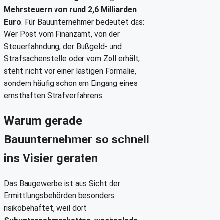
Mehrsteuern von rund 2,6 Milliarden
Euro
. Für Bauunternehmer bedeutet das:
Wer Post vom Finanzamt, von der
Steuerfahndung, der Bußgeld- und
Strafsachenstelle oder vom Zoll erhält,
steht nicht vor einer lästigen Formalie,
sondern häufig schon am Eingang eines
ernsthaften Strafverfahrens.
Warum gerade
Bauunternehmer so schnell
ins Visier geraten
Das Baugewerbe ist aus Sicht der
Ermittlungsbehörden besonders
risikobehaftet, weil dort