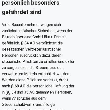
persönlich besonders
gefährdet sind
Viele Bauunternehmer wiegen sich
zunächst in falscher Sicherheit, wenn der
Betrieb über eine GmbH läuft. Das ist
gefährlich.
§ 34 AO
verpflichtet die
gesetzlichen Vertreter juristischer
Personen ausdrücklich dazu, deren
steuerliche Pflichten zu erfüllen und dafür
zu sorgen, dass die Steuern aus den
verwalteten Mitteln entrichtet werden.
Werden diese Pflichten verletzt, droht
nach
§ 69 AO
die persönliche Haftung der
in §§ 34 und 35 AO genannten Personen,
wenn Ansprüche aus dem
Steuerschuldverhältnis infolge