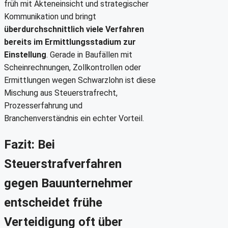
früh mit Akteneinsicht und strategischer
Kommunikation und bringt
überdurchschnittlich viele Verfahren
bereits im Ermittlungsstadium zur
Einstellung
. Gerade in Baufällen mit
Scheinrechnungen, Zollkontrollen oder
Ermittlungen wegen Schwarzlohn ist diese
Mischung aus Steuerstrafrecht,
Prozesserfahrung und
Branchenverständnis ein echter Vorteil.
Fazit: Bei
Steuerstrafverfahren
gegen Bauunternehmer
entscheidet frühe
Verteidigung oft über