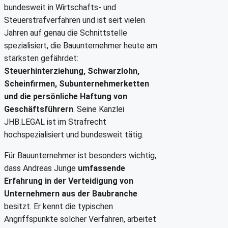
bundesweit in Wirtschafts- und
Steuerstrafverfahren und ist seit vielen
Jahren auf genau die Schnittstelle
spezialisiert, die Bauunternehmer heute am
stärksten gefährdet:
Steuerhinterziehung, Schwarzlohn,
Scheinfirmen, Subunternehmerketten
und die persönliche Haftung von
Geschäftsführern
. Seine Kanzlei
JHB.LEGAL ist im Strafrecht
hochspezialisiert und bundesweit tätig.
Für Bauunternehmer ist besonders wichtig,
dass Andreas Junge
umfassende
Erfahrung in der Verteidigung von
Unternehmern aus der Baubranche
besitzt. Er kennt die typischen
Angriffspunkte solcher Verfahren, arbeitet