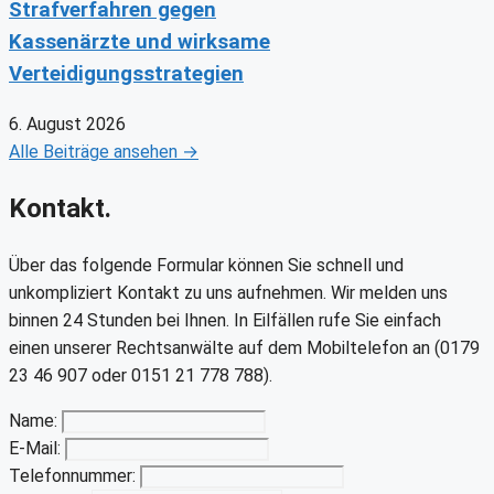
Strafverfahren gegen
Kassenärzte und wirksame
Verteidigungsstrategien
6. August 2026
Alle Beiträge ansehen →
Kontakt.
Über das folgende Formular können Sie schnell und
unkompliziert Kontakt zu uns aufnehmen. Wir melden uns
binnen 24 Stunden bei Ihnen. In Eilfällen rufe Sie einfach
einen unserer Rechtsanwälte auf dem Mobiltelefon an (0179
23 46 907 oder 0151 21 778 788).
Name:
E-Mail:
Telefonnummer: