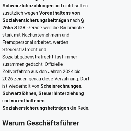
Schwarzlohnzahlungen
und nicht selten
zusätzlich wegen
Vorenthaltens von
Sozialversicherungsbeiträgen
nach
§
266a StGB
. Gerade weil die Baubranche
stark mit Nachunternehmern und
Fremdpersonal arbeitet, werden
Steuerstrafrecht und
Sozialabgabenstrafrecht fast immer
zusammen gedacht. Offizielle
Zollverfahren aus den Jahren 2024 bis
2026 zeigen genau diese Verzahnung: Dort
ist wiederholt von
Scheinrechnungen
,
Schwarzlöhnen
,
Steuerhinterziehung
und
vorenthaltenen
Sozialversicherungsbeiträgen
die Rede.
Warum Geschäftsführer