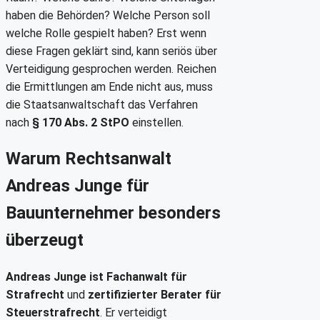
haben die Behörden? Welche Person soll
welche Rolle gespielt haben? Erst wenn
diese Fragen geklärt sind, kann seriös über
Verteidigung gesprochen werden. Reichen
die Ermittlungen am Ende nicht aus, muss
die Staatsanwaltschaft das Verfahren
nach
§ 170 Abs. 2 StPO
einstellen.
Warum Rechtsanwalt
Andreas Junge für
Bauunternehmer besonders
überzeugt
Andreas Junge ist Fachanwalt für
Strafrecht
und
zertifizierter Berater für
Steuerstrafrecht
. Er verteidigt