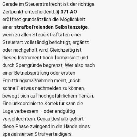
Gerade im Steuerstrafrecht ist der richtige
Zeitpunkt entscheidend.
§ 371 AO
eröffnet grundsätzlich die Möglichkeit
einer
strafbefreienden Selbstanzeige
,
wenn zu allen Steuerstraftaten einer
Steuerart vollständig berichtigt, ergänzt
oder nachgeholt wird. Gleichzeitig ist
dieses Instrument hoch formalisiert und
durch Sperrgründe begrenzt. Wer also nach
einer Betriebsprüfung oder ersten
Ermittlungsmaßnahmen meint, „noch
schnell“ etwas nachmelden zu können,
bewegt sich auf hochgefährlichem Terrain.
Eine unkoordinierte Korrektur kann die
Lage verbessern – oder endgültig
verschlechtern. Genau deshalb gehört
diese Phase zwingend in die Hände eines
spezialisierten Strafverteidigers.