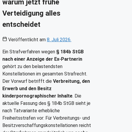
warum jetzt frühe
Verteidigung alles
entscheidet
Veröffentlicht am
8. Juli 2026.
Ein Strafverfahren wegen
§ 184b StGB
nach einer Anzeige der Ex-Partnerin
gehört zu den belastendsten
Konstellationen im gesamten Strafrecht.
Der Vorwurf betrifft die
Verbreitung, den
Erwerb und den Besitz
kinderpornographischer Inhalte
. Die
aktuelle Fassung des § 184b StGB sieht je
nach Tatvariante erhebliche
Freiheitsstrafen vor: Für Verbreitungs- und
Besitzverschaffungskonstellationen reicht