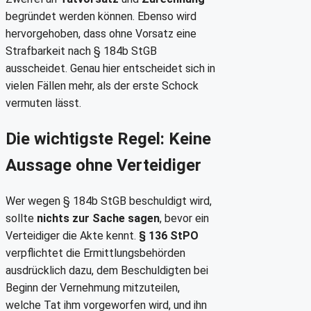
begründet werden können. Ebenso wird
hervorgehoben, dass ohne Vorsatz eine
Strafbarkeit nach § 184b StGB
ausscheidet. Genau hier entscheidet sich in
vielen Fällen mehr, als der erste Schock
vermuten lässt.
Die wichtigste Regel: Keine
Aussage ohne Verteidiger
Wer wegen § 184b StGB beschuldigt wird,
sollte
nichts zur Sache sagen
, bevor ein
Verteidiger die Akte kennt.
§ 136 StPO
verpflichtet die Ermittlungsbehörden
ausdrücklich dazu, dem Beschuldigten bei
Beginn der Vernehmung mitzuteilen,
welche Tat ihm vorgeworfen wird, und ihn