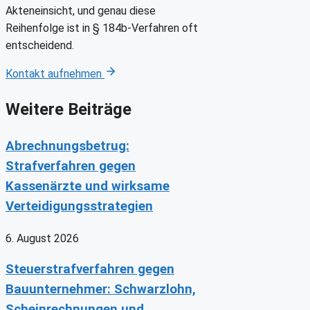
Akteneinsicht, und genau diese
Reihenfolge ist in § 184b-Verfahren oft
entscheidend.
Kontakt aufnehmen
Weitere Beiträge
Abrechnungsbetrug:
Strafverfahren gegen
Kassenärzte und wirksame
Verteidigungsstrategien
6. August 2026
Steuerstrafverfahren gegen
Bauunternehmer: Schwarzlohn,
Scheinrechnungen und