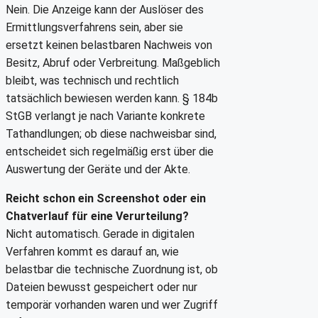
Nein. Die Anzeige kann der Auslöser des
Ermittlungsverfahrens sein, aber sie
ersetzt keinen belastbaren Nachweis von
Besitz, Abruf oder Verbreitung. Maßgeblich
bleibt, was technisch und rechtlich
tatsächlich bewiesen werden kann. § 184b
StGB verlangt je nach Variante konkrete
Tathandlungen; ob diese nachweisbar sind,
entscheidet sich regelmäßig erst über die
Auswertung der Geräte und der Akte.
Reicht schon ein Screenshot oder ein
Chatverlauf für eine Verurteilung?
Nicht automatisch. Gerade in digitalen
Verfahren kommt es darauf an, wie
belastbar die technische Zuordnung ist, ob
Dateien bewusst gespeichert oder nur
temporär vorhanden waren und wer Zugriff