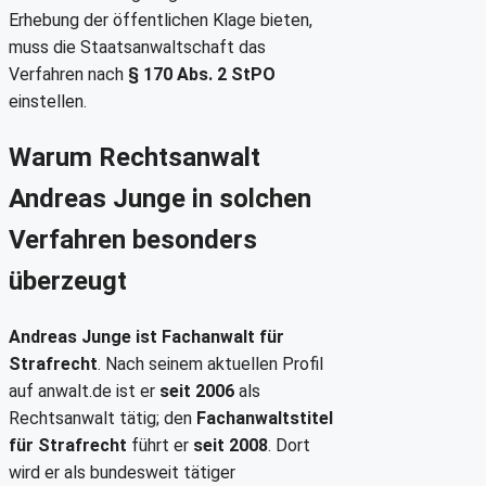
Erhebung der öffentlichen Klage bieten,
muss die Staatsanwaltschaft das
Verfahren nach
§ 170 Abs. 2 StPO
einstellen.
Warum Rechtsanwalt
Andreas Junge in solchen
Verfahren besonders
überzeugt
Andreas Junge ist Fachanwalt für
Strafrecht
. Nach seinem aktuellen Profil
auf anwalt.de ist er
seit 2006
als
Rechtsanwalt tätig; den
Fachanwaltstitel
für Strafrecht
führt er
seit 2008
. Dort
wird er als bundesweit tätiger