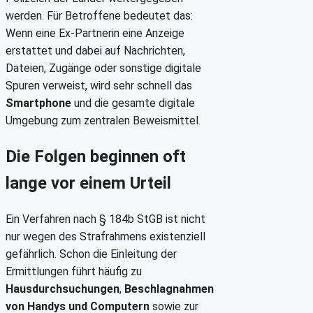
werden. Für Betroffene bedeutet das:
Wenn eine Ex-Partnerin eine Anzeige
erstattet und dabei auf Nachrichten,
Dateien, Zugänge oder sonstige digitale
Spuren verweist, wird sehr schnell das
Smartphone
und die gesamte digitale
Umgebung zum zentralen Beweismittel.
Die Folgen beginnen oft
lange vor einem Urteil
Ein Verfahren nach § 184b StGB ist nicht
nur wegen des Strafrahmens existenziell
gefährlich. Schon die Einleitung der
Ermittlungen führt häufig zu
Hausdurchsuchungen
,
Beschlagnahmen
von Handys und Computern
sowie zur