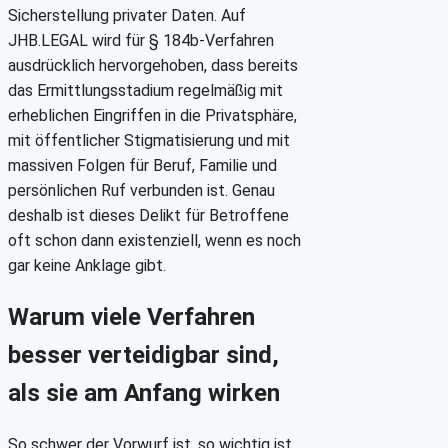
Sicherstellung privater Daten. Auf
JHB.LEGAL wird für § 184b-Verfahren
ausdrücklich hervorgehoben, dass bereits
das Ermittlungsstadium regelmäßig mit
erheblichen Eingriffen in die Privatsphäre,
mit öffentlicher Stigmatisierung und mit
massiven Folgen für Beruf, Familie und
persönlichen Ruf verbunden ist. Genau
deshalb ist dieses Delikt für Betroffene
oft schon dann existenziell, wenn es noch
gar keine Anklage gibt.
Warum viele Verfahren
besser verteidigbar sind,
als sie am Anfang wirken
So schwer der Vorwurf ist, so wichtig ist