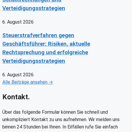
Verteidigungsstrategien
6. August 2026
Steuerstrafverfahren gegen
Geschäftsführer: Risiken, aktuelle
Rechtsprechung und erfolgreiche
Verteidigungsstrategien
6. August 2026
Alle Beiträge ansehen →
Kontakt.
Über das folgende Formular können Sie schnell und
unkompliziert Kontakt zu uns aufnehmen. Wir melden uns
binnen 24 Stunden bei Ihnen. In Eilfällen rufe Sie einfach