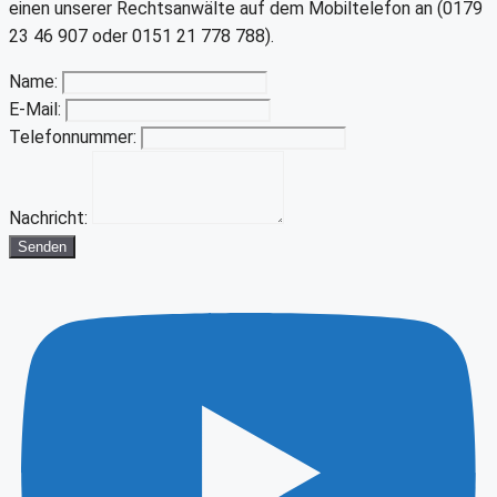
einen unserer Rechtsanwälte auf dem Mobiltelefon an (0179
23 46 907 oder 0151 21 778 788).
Name:
E-Mail:
Telefonnummer:
Nachricht:
Senden
Youtube