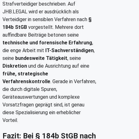
Strafverteidiger beschrieben. Auf
JHB.LEGAL wird er ausdrücklich als
Verteidiger in sensiblen Verfahren nach
§
184b StGB
vorgestellt. Mehrere dort
auffindbare Beiträge betonen seine
technische und forensische Erfahrung
,
die enge Arbeit mit
IT-Sachverständigen
,
seine
bundesweite Tätigkeit
, seine
Diskretion
und die Ausrichtung auf eine
frühe, strategische
Verfahrenskontrolle
. Gerade in Verfahren,
die durch digitale Spuren,
Geräteauswertungen und komplexe
Vorsatzfragen geprägt sind, ist genau
diese Spezialisierung ein erheblicher
Vorteil.
Fazit: Bei § 184b StGB nach