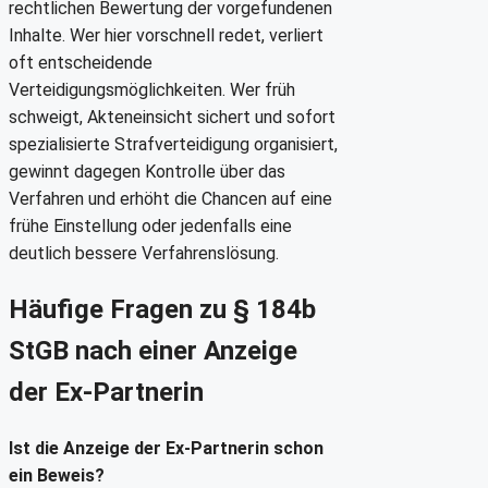
rechtlichen Bewertung der vorgefundenen
Inhalte. Wer hier vorschnell redet, verliert
oft entscheidende
Verteidigungsmöglichkeiten. Wer früh
schweigt, Akteneinsicht sichert und sofort
spezialisierte Strafverteidigung organisiert,
gewinnt dagegen Kontrolle über das
Verfahren und erhöht die Chancen auf eine
frühe Einstellung oder jedenfalls eine
deutlich bessere Verfahrenslösung.
Häufige Fragen zu § 184b
StGB nach einer Anzeige
der Ex-Partnerin
Ist die Anzeige der Ex-Partnerin schon
ein Beweis?