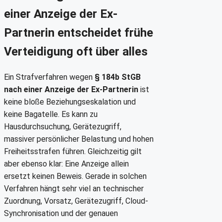
einer Anzeige der Ex-
Partnerin entscheidet frühe
Verteidigung oft über alles
Ein Strafverfahren wegen
§ 184b StGB
nach einer Anzeige der Ex-Partnerin
ist
keine bloße Beziehungseskalation und
keine Bagatelle. Es kann zu
Hausdurchsuchung, Gerätezugriff,
massiver persönlicher Belastung und hohen
Freiheitsstrafen führen. Gleichzeitig gilt
aber ebenso klar: Eine Anzeige allein
ersetzt keinen Beweis. Gerade in solchen
Verfahren hängt sehr viel an technischer
Zuordnung, Vorsatz, Gerätezugriff, Cloud-
Synchronisation und der genauen