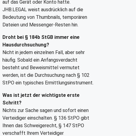
auf das Gerät oder Konto hatte.
JHB.LEGAL weist ausdrücklich auf die
Bedeutung von Thumbnails, temporären
Dateien und Messenger-Resten hin.
Droht bei § 184b StGB immer eine
Hausdurchsuchung?
Nicht in jedem einzelnen Fall, aber sehr
häufig. Sobald ein Anfangsverdacht
besteht und Beweismittel vermutet
werden, ist die Durchsuchung nach § 102
StPO ein typisches Ermittlungsinstrument.
Was ist jetzt der wichtigste erste
Schritt?
Nichts zur Sache sagen und sofort einen
Verteidiger einschalten. § 136 StPO gibt
Ihnen das Schweigerecht, § 147 StPO
verschafft Ihrem Verteidiger