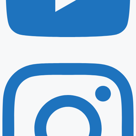
Instagram