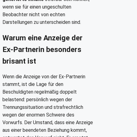
wenn sie für einen ungeschulten
Beobachter nicht von echten
Darstellungen zu unterscheiden sind.
Warum eine Anzeige der
Ex-Partnerin besonders
brisant ist
Wenn die Anzeige von der Ex-Partnerin
stammt, ist die Lage für den
Beschuldigten regelmäßig doppelt
belastend: persönlich wegen der
Trennungssituation und strafrechtlich
wegen der enormen Schwere des
Vorwurfs. Der Umstand, dass eine Anzeige
aus einer beendeten Beziehung kommt,