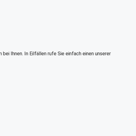
i Ihnen. In Eilfällen rufe Sie einfach einen unserer