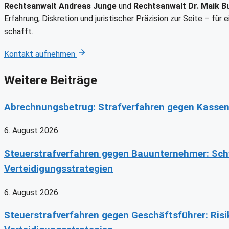
Rechtsanwalt Andreas Junge
und
Rechtsanwalt Dr. Maik B
Erfahrung, Diskretion und juristischer Präzision zur Seite – fü
schafft.
Kontakt aufnehmen
Weitere Beiträge
Abrechnungsbetrug: Strafverfahren gegen Kassen
6. August 2026
Steuerstrafverfahren gegen Bauunternehmer: Sc
Verteidigungsstrategien
6. August 2026
Steuerstrafverfahren gegen Geschäftsführer: Risi