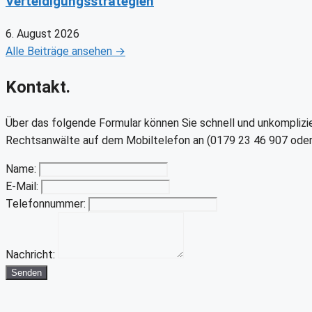
Verteidigungsstrategien
6. August 2026
Alle Beiträge ansehen →
Kontakt.
Über das folgende Formular können Sie schnell und unkomplizier
Rechtsanwälte auf dem Mobiltelefon an (0179 23 46 907 oder
Name:
E-Mail:
Telefonnummer:
Nachricht:
Senden
Youtube