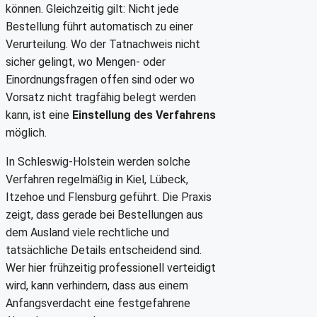
können. Gleichzeitig gilt: Nicht jede
Bestellung führt automatisch zu einer
Verurteilung. Wo der Tatnachweis nicht
sicher gelingt, wo Mengen- oder
Einordnungsfragen offen sind oder wo
Vorsatz nicht tragfähig belegt werden
kann, ist eine
Einstellung des Verfahrens
möglich.
In Schleswig-Holstein werden solche
Verfahren regelmäßig in Kiel, Lübeck,
Itzehoe und Flensburg geführt. Die Praxis
zeigt, dass gerade bei Bestellungen aus
dem Ausland viele rechtliche und
tatsächliche Details entscheidend sind.
Wer hier frühzeitig professionell verteidigt
wird, kann verhindern, dass aus einem
Anfangsverdacht eine festgefahrene