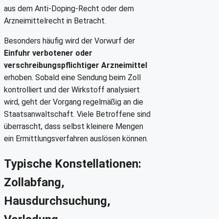
aus dem Anti-Doping-Recht oder dem
Arzneimittelrecht in Betracht.
Besonders häufig wird der Vorwurf der
Einfuhr verbotener oder
verschreibungspflichtiger Arzneimittel
erhoben. Sobald eine Sendung beim Zoll
kontrolliert und der Wirkstoff analysiert
wird, geht der Vorgang regelmäßig an die
Staatsanwaltschaft. Viele Betroffene sind
überrascht, dass selbst kleinere Mengen
ein Ermittlungsverfahren auslösen können.
Typische Konstellationen:
Zollabfang,
Hausdurchsuchung,