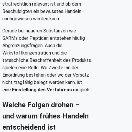
strafrechtlich relevant ist und ob dem
Beschuldigten ein bewusstes Handeln
nachgewiesen werden kann.
Gerade bei neueren Substanzen wie
SARMs oder Peptiden entstehen häufig
Abgrenzungsfragen. Auch die
Wirkstoffkonzentration und die
tatsächliche Beschaffenheit des Produkts
spielen eine Rolle. Wo Zweifel an der
Einordnung bestehen oder wo der Vorsatz
nicht tragfähig belegt werden kann, ist
eine
Einstellung des Verfahrens
möglich.
Welche Folgen drohen –
und warum frühes Handeln
entscheidend ist