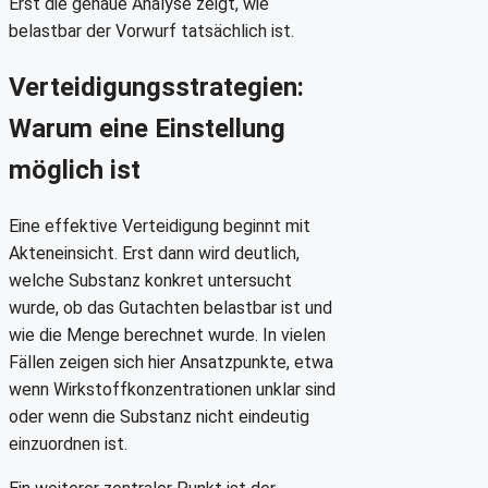
Erst die genaue Analyse zeigt, wie
belastbar der Vorwurf tatsächlich ist.
Verteidigungsstrategien:
Warum eine Einstellung
möglich ist
Eine effektive Verteidigung beginnt mit
Akteneinsicht. Erst dann wird deutlich,
welche Substanz konkret untersucht
wurde, ob das Gutachten belastbar ist und
wie die Menge berechnet wurde. In vielen
Fällen zeigen sich hier Ansatzpunkte, etwa
wenn Wirkstoffkonzentrationen unklar sind
oder wenn die Substanz nicht eindeutig
einzuordnen ist.