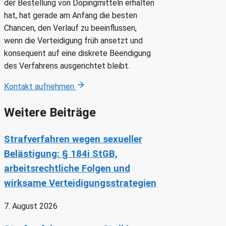
der Bestellung von Dopingmitteln erhalten
hat, hat gerade am Anfang die besten
Chancen, den Verlauf zu beeinflussen,
wenn die Verteidigung früh ansetzt und
konsequent auf eine diskrete Beendigung
des Verfahrens ausgerichtet bleibt.
Kontakt aufnehmen
Weitere Beiträge
Strafverfahren wegen sexueller
Belästigung: § 184i StGB,
arbeitsrechtliche Folgen und
wirksame Verteidigungsstrategien
7. August 2026