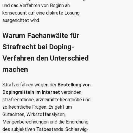
und das Verfahren von Beginn an
konsequent auf eine diskrete Lösung
ausgerichtet wird.
Warum Fachanwälte für
Strafrecht bei Doping-
Verfahren den Unterschied
machen
Strafverfahren wegen der
Bestellung von
Dopingmitteln im Internet
verbinden
strafrechtliche, arzneimittelrechtliche und
zollrechtliche Fragen. Es geht um
Gutachten, Wirkstoffanalysen,
Mengenberechnungen und die Einordnung
des subjektiven Tatbestands. Schleswig-