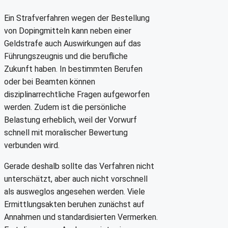
Ein Strafverfahren wegen der Bestellung
von Dopingmitteln kann neben einer
Geldstrafe auch Auswirkungen auf das
Führungszeugnis und die berufliche
Zukunft haben. In bestimmten Berufen
oder bei Beamten können
disziplinarrechtliche Fragen aufgeworfen
werden. Zudem ist die persönliche
Belastung erheblich, weil der Vorwurf
schnell mit moralischer Bewertung
verbunden wird.
Gerade deshalb sollte das Verfahren nicht
unterschätzt, aber auch nicht vorschnell
als ausweglos angesehen werden. Viele
Ermittlungsakten beruhen zunächst auf
Annahmen und standardisierten Vermerken.