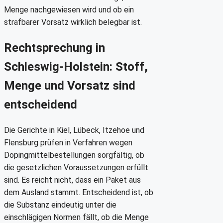
Menge nachgewiesen wird und ob ein
strafbarer Vorsatz wirklich belegbar ist.
Rechtsprechung in
Schleswig-Holstein: Stoff,
Menge und Vorsatz sind
entscheidend
Die Gerichte in Kiel, Lübeck, Itzehoe und
Flensburg prüfen in Verfahren wegen
Dopingmittelbestellungen sorgfältig, ob
die gesetzlichen Voraussetzungen erfüllt
sind. Es reicht nicht, dass ein Paket aus
dem Ausland stammt. Entscheidend ist, ob
die Substanz eindeutig unter die
einschlägigen Normen fällt, ob die Menge