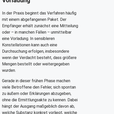
Vorladung
In der Praxis beginnt das Verfahren häufig
mit einem abgefangenen Paket. Der
Empfänger erhält zunächst eine Mitteilung
oder – in manchen Fällen – unmittelbar
eine Vorladung. In sensibleren
Konstellationen kann auch eine
Durchsuchung erfolgen, insbesondere
wenn der Verdacht besteht, dass größere
Mengen bestellt oder weitergegeben
wurden.
Gerade in dieser frühen Phase machen
viele Betroffene den Fehler, sich spontan
zu äußern oder Erklärungen abzugeben,
ohne die Ermittlungsakte zu kennen. Dabei
hängt der Ausgang maßgeblich davon ab,
welche Substanz konkret vorliegt, welche