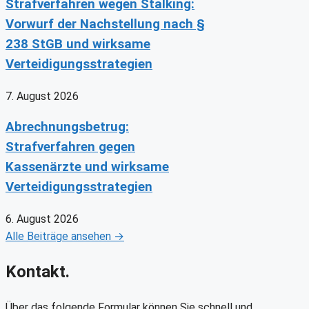
Strafverfahren wegen Stalking:
Vorwurf der Nachstellung nach §
238 StGB und wirksame
Verteidigungsstrategien
7. August 2026
Abrechnungsbetrug:
Strafverfahren gegen
Kassenärzte und wirksame
Verteidigungsstrategien
6. August 2026
Alle Beiträge ansehen →
Kontakt.
Über das folgende Formular können Sie schnell und