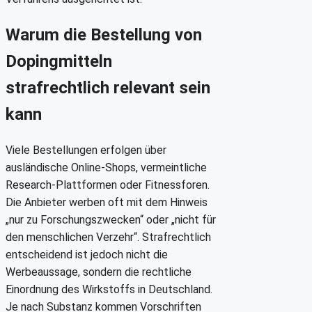
Warum die Bestellung von
Dopingmitteln
strafrechtlich relevant sein
kann
Viele Bestellungen erfolgen über
ausländische Online-Shops, vermeintliche
Research-Plattformen oder Fitnessforen.
Die Anbieter werben oft mit dem Hinweis
„nur zu Forschungszwecken“ oder „nicht für
den menschlichen Verzehr“. Strafrechtlich
entscheidend ist jedoch nicht die
Werbeaussage, sondern die rechtliche
Einordnung des Wirkstoffs in Deutschland.
Je nach Substanz kommen Vorschriften