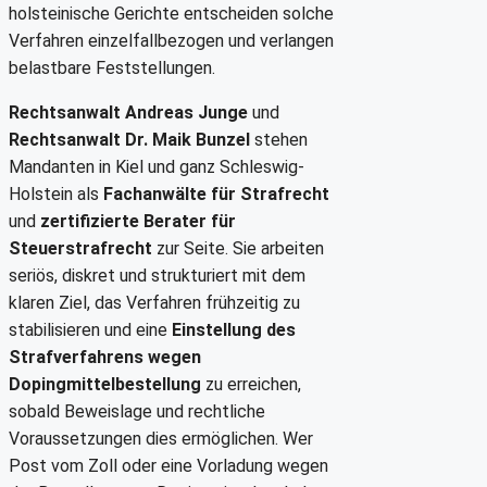
holsteinische Gerichte entscheiden solche
Verfahren einzelfallbezogen und verlangen
belastbare Feststellungen.
Rechtsanwalt Andreas Junge
und
Rechtsanwalt Dr. Maik Bunzel
stehen
Mandanten in Kiel und ganz Schleswig-
Holstein als
Fachanwälte für Strafrecht
und
zertifizierte Berater für
Steuerstrafrecht
zur Seite. Sie arbeiten
seriös, diskret und strukturiert mit dem
klaren Ziel, das Verfahren frühzeitig zu
stabilisieren und eine
Einstellung des
Strafverfahrens wegen
Dopingmittelbestellung
zu erreichen,
sobald Beweislage und rechtliche
Voraussetzungen dies ermöglichen. Wer
Post vom Zoll oder eine Vorladung wegen