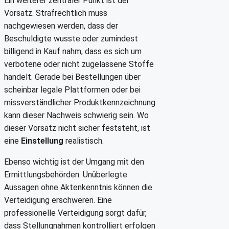
Ein weiterer zentraler Punkt ist der
Vorsatz. Strafrechtlich muss
nachgewiesen werden, dass der
Beschuldigte wusste oder zumindest
billigend in Kauf nahm, dass es sich um
verbotene oder nicht zugelassene Stoffe
handelt. Gerade bei Bestellungen über
scheinbar legale Plattformen oder bei
missverständlicher Produktkennzeichnung
kann dieser Nachweis schwierig sein. Wo
dieser Vorsatz nicht sicher feststeht, ist
eine
Einstellung
realistisch.
Ebenso wichtig ist der Umgang mit den
Ermittlungsbehörden. Unüberlegte
Aussagen ohne Aktenkenntnis können die
Verteidigung erschweren. Eine
professionelle Verteidigung sorgt dafür,
dass Stellungnahmen kontrolliert erfolgen