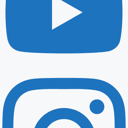
Instagram