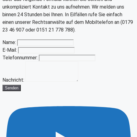
unkompliziert Kontakt zu uns aufnehmen. Wir melden uns
binnen 24 Stunden bei Ihnen. In Eilfällen rufe Sie einfach
einen unserer Rechtsanwälte auf dem Mobiltelefon an (0179
23 46 907 oder 0151 21 778 788).
Name:
E-Mail:
Telefonnummer:
Nachricht:
Senden
Youtube