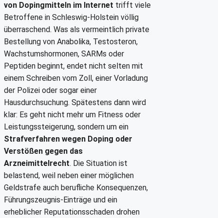
von Dopingmitteln im Internet
trifft viele
Betroffene in Schleswig-Holstein völlig
überraschend. Was als vermeintlich private
Bestellung von Anabolika, Testosteron,
Wachstumshormonen, SARMs oder
Peptiden beginnt, endet nicht selten mit
einem Schreiben vom Zoll, einer Vorladung
der Polizei oder sogar einer
Hausdurchsuchung. Spätestens dann wird
klar: Es geht nicht mehr um Fitness oder
Leistungssteigerung, sondern um ein
Strafverfahren wegen Doping oder
Verstößen gegen das
Arzneimittelrecht
. Die Situation ist
belastend, weil neben einer möglichen
Geldstrafe auch berufliche Konsequenzen,
Führungszeugnis-Einträge und ein
erheblicher Reputationsschaden drohen