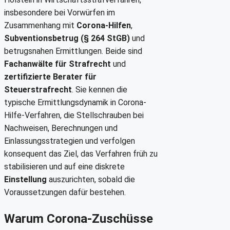
insbesondere bei Vorwürfen im
Zusammenhang mit
Corona-Hilfen
,
Subventionsbetrug (§ 264 StGB)
und
betrugsnahen Ermittlungen. Beide sind
Fachanwälte für Strafrecht
und
zertifizierte Berater für
Steuerstrafrecht
. Sie kennen die
typische Ermittlungsdynamik in Corona-
Hilfe-Verfahren, die Stellschrauben bei
Nachweisen, Berechnungen und
Einlassungsstrategien und verfolgen
konsequent das Ziel, das Verfahren früh zu
stabilisieren und auf eine diskrete
Einstellung
auszurichten, sobald die
Voraussetzungen dafür bestehen.
Warum Corona-Zuschüsse