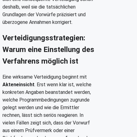
deshalb, weil sie die tatsächlichen
Grundlagen der Vorwürfe präzisiert und
überzogene Annahmen korrigiert.
Verteidigungsstrategien:
Warum eine Einstellung des
Verfahrens möglich ist
Eine wirksame Verteidigung beginnt mit
Akteneinsicht
. Erst wenn klar ist, welche
konkreten Angaben beanstandet werden,
welche Programmbedingungen zugrunde
gelegt werden und wie die Ermittler
rechnen, lässt sich seriös reagieren. In
vielen Fällen zeigt sich, dass der Vorwurf
aus einem Prüfvermerk oder einer