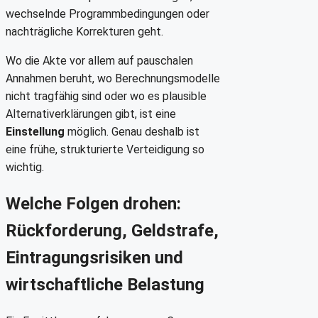
wechselnde Programmbedingungen oder
nachträgliche Korrekturen geht.
Wo die Akte vor allem auf pauschalen
Annahmen beruht, wo Berechnungsmodelle
nicht tragfähig sind oder wo es plausible
Alternativerklärungen gibt, ist eine
Einstellung
möglich. Genau deshalb ist
eine frühe, strukturierte Verteidigung so
wichtig.
Welche Folgen drohen:
Rückforderung, Geldstrafe,
Eintragungsrisiken und
wirtschaftliche Belastung