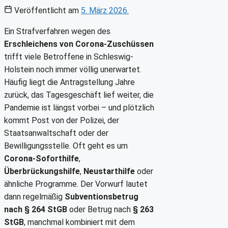
Veröffentlicht am
5. März 2026.
Ein Strafverfahren wegen des
Erschleichens von Corona-Zuschüssen
trifft viele Betroffene in Schleswig-
Holstein noch immer völlig unerwartet.
Häufig liegt die Antragstellung Jahre
zurück, das Tagesgeschäft lief weiter, die
Pandemie ist längst vorbei – und plötzlich
kommt Post von der Polizei, der
Staatsanwaltschaft oder der
Bewilligungsstelle. Oft geht es um
Corona-Soforthilfe
,
Überbrückungshilfe
,
Neustarthilfe
oder
ähnliche Programme. Der Vorwurf lautet
dann regelmäßig
Subventionsbetrug
nach § 264 StGB
oder Betrug nach
§ 263
StGB
, manchmal kombiniert mit dem