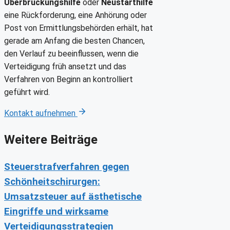
Überbrückungshilfe
oder
Neustarthilfe
eine Rückforderung, eine Anhörung oder
Post von Ermittlungsbehörden erhält, hat
gerade am Anfang die besten Chancen,
den Verlauf zu beeinflussen, wenn die
Verteidigung früh ansetzt und das
Verfahren von Beginn an kontrolliert
geführt wird.
Kontakt aufnehmen
Weitere Beiträge
Steuerstrafverfahren gegen
Schönheitschirurgen:
Umsatzsteuer auf ästhetische
Eingriffe und wirksame
Verteidigungsstrategien