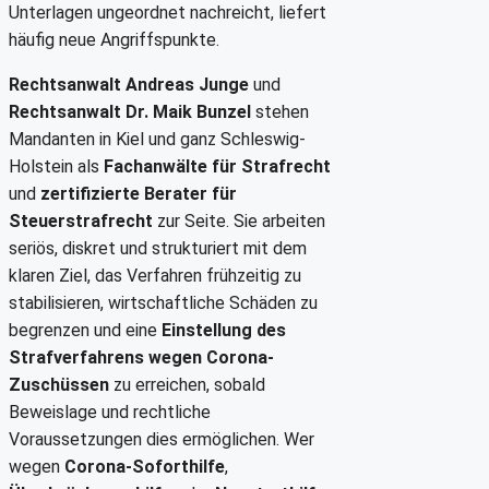
Unterlagen ungeordnet nachreicht, liefert
häufig neue Angriffspunkte.
Rechtsanwalt Andreas Junge
und
Rechtsanwalt Dr. Maik Bunzel
stehen
Mandanten in Kiel und ganz Schleswig-
Holstein als
Fachanwälte für Strafrecht
und
zertifizierte Berater für
Steuerstrafrecht
zur Seite. Sie arbeiten
seriös, diskret und strukturiert mit dem
klaren Ziel, das Verfahren frühzeitig zu
stabilisieren, wirtschaftliche Schäden zu
begrenzen und eine
Einstellung des
Strafverfahrens wegen Corona-
Zuschüssen
zu erreichen, sobald
Beweislage und rechtliche
Voraussetzungen dies ermöglichen. Wer
wegen
Corona-Soforthilfe
,