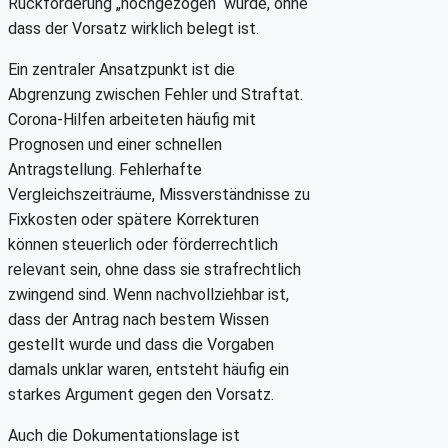
Rückforderung „hochgezogen“ wurde, ohne
dass der Vorsatz wirklich belegt ist.
Ein zentraler Ansatzpunkt ist die
Abgrenzung zwischen Fehler und Straftat.
Corona-Hilfen arbeiteten häufig mit
Prognosen und einer schnellen
Antragstellung. Fehlerhafte
Vergleichszeiträume, Missverständnisse zu
Fixkosten oder spätere Korrekturen
können steuerlich oder förderrechtlich
relevant sein, ohne dass sie strafrechtlich
zwingend sind. Wenn nachvollziehbar ist,
dass der Antrag nach bestem Wissen
gestellt wurde und dass die Vorgaben
damals unklar waren, entsteht häufig ein
starkes Argument gegen den Vorsatz.
Auch die Dokumentationslage ist