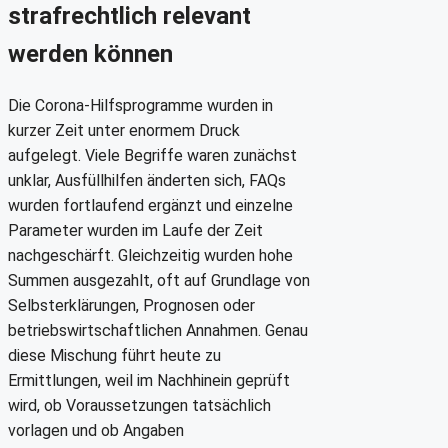
strafrechtlich relevant
werden können
Die Corona-Hilfsprogramme wurden in
kurzer Zeit unter enormem Druck
aufgelegt. Viele Begriffe waren zunächst
unklar, Ausfüllhilfen änderten sich, FAQs
wurden fortlaufend ergänzt und einzelne
Parameter wurden im Laufe der Zeit
nachgeschärft. Gleichzeitig wurden hohe
Summen ausgezahlt, oft auf Grundlage von
Selbsterklärungen, Prognosen oder
betriebswirtschaftlichen Annahmen. Genau
diese Mischung führt heute zu
Ermittlungen, weil im Nachhinein geprüft
wird, ob Voraussetzungen tatsächlich
vorlagen und ob Angaben