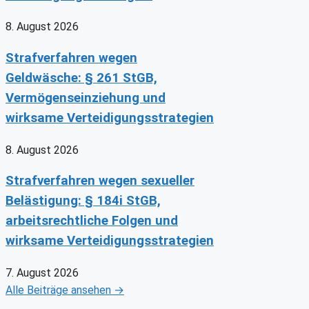
8. August 2026
Strafverfahren wegen
Geldwäsche: § 261 StGB,
Vermögenseinziehung und
wirksame Verteidigungsstrategien
8. August 2026
Strafverfahren wegen sexueller
Belästigung: § 184i StGB,
arbeitsrechtliche Folgen und
wirksame Verteidigungsstrategien
7. August 2026
Alle Beiträge ansehen →