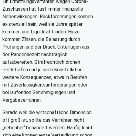
Ein Ermittlungsverfahren wegen Corona-
Zuschüssen hat fast immer finanzielle
Nebenwirkungen. Rückforderungen können
existenziell sein, weil sie Jahre später
kommen und Liquidität binden. Hinzu
kommen Zinsen, die Belastung durch
Prüfungen und der Druck, Unterlagen aus
der Pandemiezeit nachträglich
aufzubereiten. Strafrechtlich drohen
Geldstrafen und je nach Konstellation
weitere Konsequenzen, etwa in Berufen
mit Zuverlässigkeitsanforderungen oder
bei laufenden Genehmigungen und
Vergabeverfahren.
Gerade weil die wirtschaftliche Dimension
oft groß ist, sollte das Verfahren nicht
„nebenbei“ behandelt werden. Häufig lohnt
sich eine konsequente Verteidigung schon