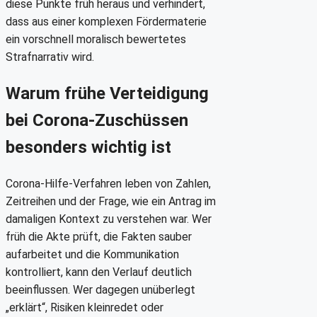
diese Punkte früh heraus und verhindert,
dass aus einer komplexen Fördermaterie
ein vorschnell moralisch bewertetes
Strafnarrativ wird.
Warum frühe Verteidigung
bei Corona-Zuschüssen
besonders wichtig ist
Corona-Hilfe-Verfahren leben von Zahlen,
Zeitreihen und der Frage, wie ein Antrag im
damaligen Kontext zu verstehen war. Wer
früh die Akte prüft, die Fakten sauber
aufarbeitet und die Kommunikation
kontrolliert, kann den Verlauf deutlich
beeinflussen. Wer dagegen unüberlegt
„erklärt“, Risiken kleinredet oder