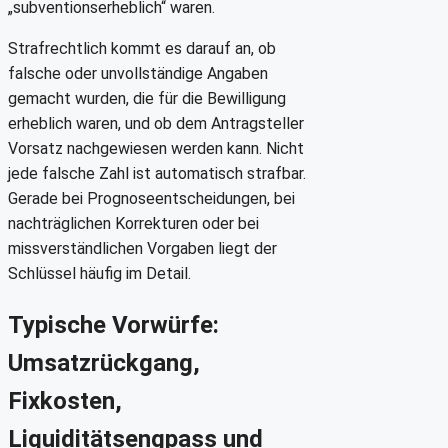
„subventionserheblich“ waren.
Strafrechtlich kommt es darauf an, ob
falsche oder unvollständige Angaben
gemacht wurden, die für die Bewilligung
erheblich waren, und ob dem Antragsteller
Vorsatz nachgewiesen werden kann. Nicht
jede falsche Zahl ist automatisch strafbar.
Gerade bei Prognoseentscheidungen, bei
nachträglichen Korrekturen oder bei
missverständlichen Vorgaben liegt der
Schlüssel häufig im Detail.
Typische Vorwürfe:
Umsatzrückgang,
Fixkosten,
Liquiditätsengpass und