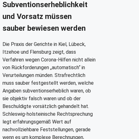
Subventionserheblichkeit
und Vorsatz müssen
sauber bewiesen werden
Die Praxis der Gerichte in Kiel, Lübeck,
Itzehoe und Flensburg zeigt, dass
Verfahren wegen Corona-Hilfen nicht allein
von Rückforderungen „automatisch“ in
Verurteilungen münden. Strafrechtlich
muss sauber festgestellt werden, welche
Angaben subventionserheblich waren, ob
sie objektiv falsch waren und ob der
Beschuldigte vorsätzlich gehandelt hat.
Schleswig-holsteinische Rechtsprechung
legt erfahrungsgemäß Wert auf
nachvollziehbare Feststellungen, gerade
wenn es um komplexe Berechnungen,