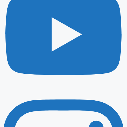
Instagram