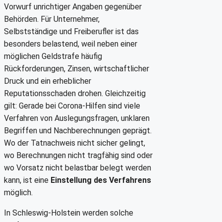
Vorwurf unrichtiger Angaben gegenüber
Behörden. Für Unternehmer,
Selbstständige und Freiberufler ist das
besonders belastend, weil neben einer
möglichen Geldstrafe häufig
Rückforderungen, Zinsen, wirtschaftlicher
Druck und ein erheblicher
Reputationsschaden drohen. Gleichzeitig
gilt: Gerade bei Corona-Hilfen sind viele
Verfahren von Auslegungsfragen, unklaren
Begriffen und Nachberechnungen geprägt.
Wo der Tatnachweis nicht sicher gelingt,
wo Berechnungen nicht tragfähig sind oder
wo Vorsatz nicht belastbar belegt werden
kann, ist eine
Einstellung des Verfahrens
möglich.
In Schleswig-Holstein werden solche