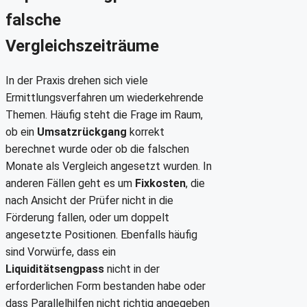
falsche
Vergleichszeiträume
In der Praxis drehen sich viele
Ermittlungsverfahren um wiederkehrende
Themen. Häufig steht die Frage im Raum,
ob ein
Umsatzrückgang
korrekt
berechnet wurde oder ob die falschen
Monate als Vergleich angesetzt wurden. In
anderen Fällen geht es um
Fixkosten
, die
nach Ansicht der Prüfer nicht in die
Förderung fallen, oder um doppelt
angesetzte Positionen. Ebenfalls häufig
sind Vorwürfe, dass ein
Liquiditätsengpass
nicht in der
erforderlichen Form bestanden habe oder
dass Parallelhilfen nicht richtig angegeben