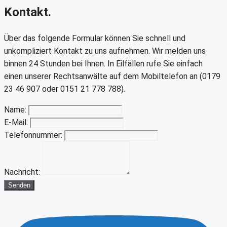
Kontakt.
Über das folgende Formular können Sie schnell und
unkompliziert Kontakt zu uns aufnehmen. Wir melden uns
binnen 24 Stunden bei Ihnen. In Eilfällen rufe Sie einfach
einen unserer Rechtsanwälte auf dem Mobiltelefon an (0179
23 46 907 oder 0151 21 778 788).
Name:
E-Mail:
Telefonnummer:
Nachricht:
Senden
Youtube