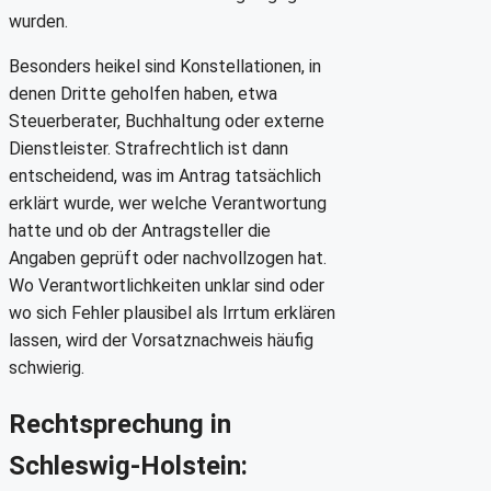
wurden.
Besonders heikel sind Konstellationen, in
denen Dritte geholfen haben, etwa
Steuerberater, Buchhaltung oder externe
Dienstleister. Strafrechtlich ist dann
entscheidend, was im Antrag tatsächlich
erklärt wurde, wer welche Verantwortung
hatte und ob der Antragsteller die
Angaben geprüft oder nachvollzogen hat.
Wo Verantwortlichkeiten unklar sind oder
wo sich Fehler plausibel als Irrtum erklären
lassen, wird der Vorsatznachweis häufig
schwierig.
Rechtsprechung in
Schleswig-Holstein: