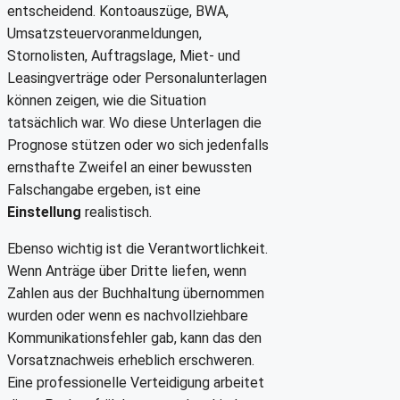
entscheidend. Kontoauszüge, BWA,
Umsatzsteuervoranmeldungen,
Stornolisten, Auftragslage, Miet- und
Leasingverträge oder Personalunterlagen
können zeigen, wie die Situation
tatsächlich war. Wo diese Unterlagen die
Prognose stützen oder wo sich jedenfalls
ernsthafte Zweifel an einer bewussten
Falschangabe ergeben, ist eine
Einstellung
realistisch.
Ebenso wichtig ist die Verantwortlichkeit.
Wenn Anträge über Dritte liefen, wenn
Zahlen aus der Buchhaltung übernommen
wurden oder wenn es nachvollziehbare
Kommunikationsfehler gab, kann das den
Vorsatznachweis erheblich erschweren.
Eine professionelle Verteidigung arbeitet