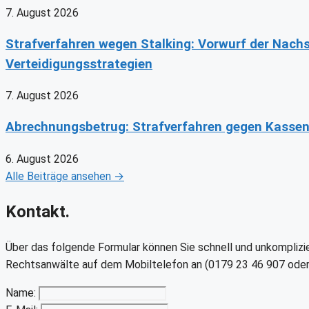
7. August 2026
Strafverfahren wegen Stalking: Vorwurf der Nach
Verteidigungsstrategien
7. August 2026
Abrechnungsbetrug: Strafverfahren gegen Kassen
6. August 2026
Alle Beiträge ansehen →
Kontakt.
Über das folgende Formular können Sie schnell und unkomplizier
Rechtsanwälte auf dem Mobiltelefon an (0179 23 46 907 oder
Name: