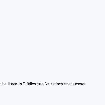
i Ihnen. In Eilfällen rufe Sie einfach einen unserer