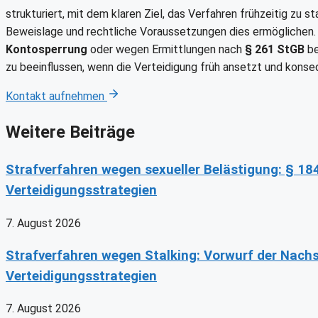
strukturiert, mit dem klaren Ziel, das Verfahren frühzeitig zu st
Beweislage und rechtliche Voraussetzungen dies ermögliche
Kontosperrung
oder wegen Ermittlungen nach
§ 261 StGB
be
zu beeinflussen, wenn die Verteidigung früh ansetzt und konse
Kontakt aufnehmen
Weitere Beiträge
Strafverfahren wegen sexueller Belästigung: § 18
Verteidigungsstrategien
7. August 2026
Strafverfahren wegen Stalking: Vorwurf der Nach
Verteidigungsstrategien
7. August 2026