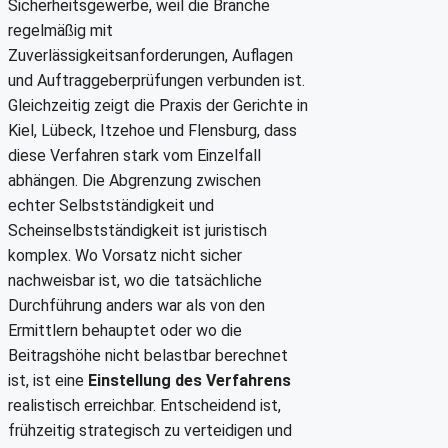
Sicherheitsgewerbe, weil die Branche
regelmäßig mit
Zuverlässigkeitsanforderungen, Auflagen
und Auftraggeberprüfungen verbunden ist.
Gleichzeitig zeigt die Praxis der Gerichte in
Kiel, Lübeck, Itzehoe und Flensburg, dass
diese Verfahren stark vom Einzelfall
abhängen. Die Abgrenzung zwischen
echter Selbstständigkeit und
Scheinselbstständigkeit ist juristisch
komplex. Wo Vorsatz nicht sicher
nachweisbar ist, wo die tatsächliche
Durchführung anders war als von den
Ermittlern behauptet oder wo die
Beitragshöhe nicht belastbar berechnet
ist, ist eine
Einstellung des Verfahrens
realistisch erreichbar. Entscheidend ist,
frühzeitig strategisch zu verteidigen und