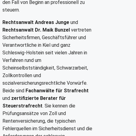
den Fall von Beginn an professionell zu
steuern.
Rechtsanwalt Andreas Junge
und
Rechtsanwalt Dr. Maik Bunzel
vertreten
Sicherheitsfirmen, Geschäftsführer und
Verantwortliche in Kiel und ganz
Schleswig-Holstein seit vielen Jahren in
Verfahren rund um
Scheinselbstständigkeit, Schwarzarbeit,
Zollkontrollen und
sozialversicherungsrechtliche Vorwürfe.
Beide sind
Fachanwälte für Strafrecht
und
zertifizierte Berater für
Steuerstrafrecht
. Sie kennen die
Prüfungsansätze von Zoll und
Rentenversicherung, die typischen
Fehlerquellen im Sicherheitsdienst und die