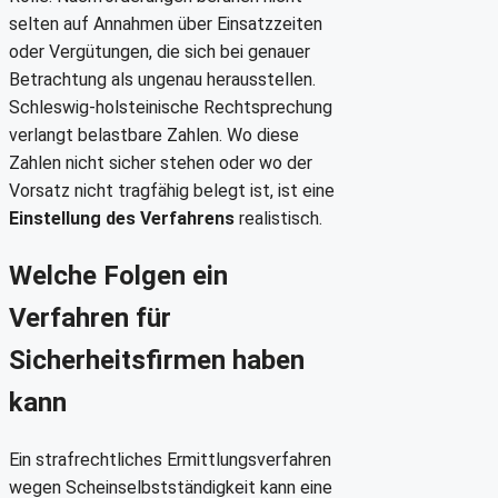
selten auf Annahmen über Einsatzzeiten
oder Vergütungen, die sich bei genauer
Betrachtung als ungenau herausstellen.
Schleswig-holsteinische Rechtsprechung
verlangt belastbare Zahlen. Wo diese
Zahlen nicht sicher stehen oder wo der
Vorsatz nicht tragfähig belegt ist, ist eine
Einstellung des Verfahrens
realistisch.
Welche Folgen ein
Verfahren für
Sicherheitsfirmen haben
kann
Ein strafrechtliches Ermittlungsverfahren
wegen Scheinselbstständigkeit kann eine