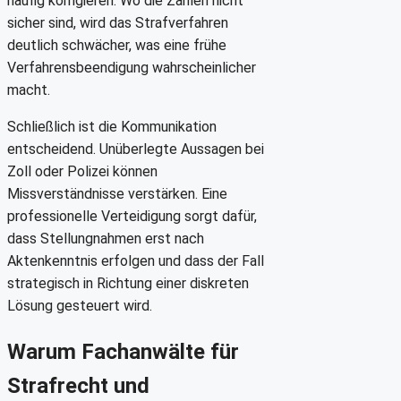
häufig korrigieren. Wo die Zahlen nicht
sicher sind, wird das Strafverfahren
deutlich schwächer, was eine frühe
Verfahrensbeendigung wahrscheinlicher
macht.
Schließlich ist die Kommunikation
entscheidend. Unüberlegte Aussagen bei
Zoll oder Polizei können
Missverständnisse verstärken. Eine
professionelle Verteidigung sorgt dafür,
dass Stellungnahmen erst nach
Aktenkenntnis erfolgen und dass der Fall
strategisch in Richtung einer diskreten
Lösung gesteuert wird.
Warum Fachanwälte für
Strafrecht und