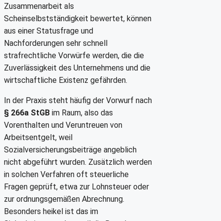
Zusammenarbeit als
Scheinselbstständigkeit bewertet, können
aus einer Statusfrage und
Nachforderungen sehr schnell
strafrechtliche Vorwürfe werden, die die
Zuverlässigkeit des Unternehmens und die
wirtschaftliche Existenz gefährden.
In der Praxis steht häufig der Vorwurf nach
§ 266a StGB
im Raum, also das
Vorenthalten und Veruntreuen von
Arbeitsentgelt, weil
Sozialversicherungsbeiträge angeblich
nicht abgeführt wurden. Zusätzlich werden
in solchen Verfahren oft steuerliche
Fragen geprüft, etwa zur Lohnsteuer oder
zur ordnungsgemäßen Abrechnung.
Besonders heikel ist das im