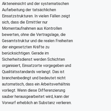
Akteneinsicht und der systematischen
Aufarbeitung der tatsächlichen
Einsatzstrukturen. In vielen Fällen zeigt
sich, dass die Ermittler nur
Momentaufnahmen aus Kontrollen
bewerten, ohne die Vertragslage, die
Gesamtstruktur und die realen Freiheiten
der eingesetzten Kräfte zu
berücksichtigen. Gerade im
Sicherheitsdienst werden Schichten
organisiert, Einsatzorte vorgegeben und
Qualitätsstandards verlangt. Das ist
branchenbedingt und bedeutet nicht
automatisch, dass ein Arbeitsverhältnis
vorliegt. Wenn diese Differenzierung
sauber herausgearbeitet wird, kann der
Vorwurf erheblich an Substanz verlieren.