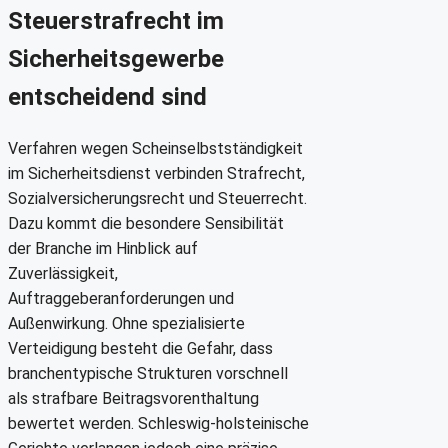
Steuerstrafrecht im
Sicherheitsgewerbe
entscheidend sind
Verfahren wegen Scheinselbstständigkeit
im Sicherheitsdienst verbinden Strafrecht,
Sozialversicherungsrecht und Steuerrecht.
Dazu kommt die besondere Sensibilität
der Branche im Hinblick auf
Zuverlässigkeit,
Auftraggeberanforderungen und
Außenwirkung. Ohne spezialisierte
Verteidigung besteht die Gefahr, dass
branchentypische Strukturen vorschnell
als strafbare Beitragsvorenthaltung
bewertet werden. Schleswig-holsteinische