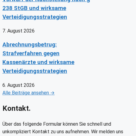
238 StGB und wirksame
Verteidigungsstrategien
7. August 2026
Abrechnungsbetrug:
Strafverfahren gegen
Kassenärzte und wirksame
Verteidigungsstrategien
6. August 2026
Alle Beiträge ansehen →
Kontakt.
Über das folgende Formular können Sie schnell und
unkompliziert Kontakt zu uns aufnehmen. Wir melden uns