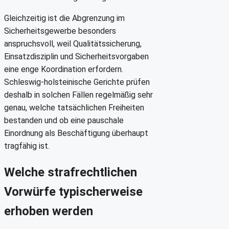
Gleichzeitig ist die Abgrenzung im
Sicherheitsgewerbe besonders
anspruchsvoll, weil Qualitätssicherung,
Einsatzdisziplin und Sicherheitsvorgaben
eine enge Koordination erfordern.
Schleswig-holsteinische Gerichte prüfen
deshalb in solchen Fällen regelmäßig sehr
genau, welche tatsächlichen Freiheiten
bestanden und ob eine pauschale
Einordnung als Beschäftigung überhaupt
tragfähig ist.
Welche strafrechtlichen
Vorwürfe typischerweise
erhoben werden