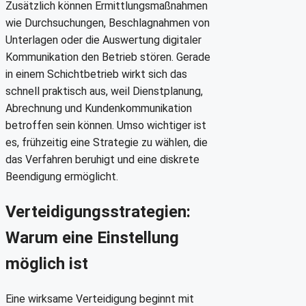
Zusätzlich können Ermittlungsmaßnahmen
wie Durchsuchungen, Beschlagnahmen von
Unterlagen oder die Auswertung digitaler
Kommunikation den Betrieb stören. Gerade
in einem Schichtbetrieb wirkt sich das
schnell praktisch aus, weil Dienstplanung,
Abrechnung und Kundenkommunikation
betroffen sein können. Umso wichtiger ist
es, frühzeitig eine Strategie zu wählen, die
das Verfahren beruhigt und eine diskrete
Beendigung ermöglicht.
Verteidigungsstrategien:
Warum eine Einstellung
möglich ist
Eine wirksame Verteidigung beginnt mit