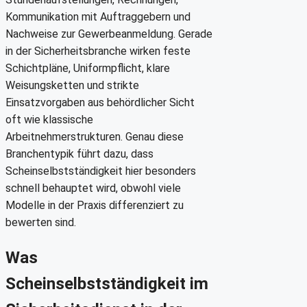
Kommunikation mit Auftraggebern und
Nachweise zur Gewerbeanmeldung. Gerade
in der Sicherheitsbranche wirken feste
Schichtpläne, Uniformpflicht, klare
Weisungsketten und strikte
Einsatzvorgaben aus behördlicher Sicht
oft wie klassische
Arbeitnehmerstrukturen. Genau diese
Branchentypik führt dazu, dass
Scheinselbstständigkeit hier besonders
schnell behauptet wird, obwohl viele
Modelle in der Praxis differenziert zu
bewerten sind.
Was
Scheinselbstständigkeit im