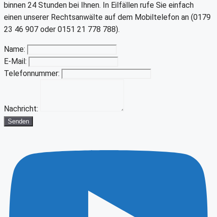
binnen 24 Stunden bei Ihnen. In Eilfällen rufe Sie einfach
einen unserer Rechtsanwälte auf dem Mobiltelefon an (0179
23 46 907 oder 0151 21 778 788).
Name:
E-Mail:
Telefonnummer:
Nachricht:
Senden
Youtube