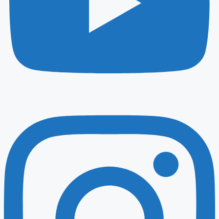
Instagram