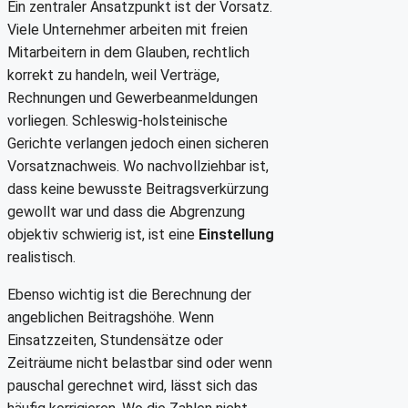
Ein zentraler Ansatzpunkt ist der Vorsatz.
Viele Unternehmer arbeiten mit freien
Mitarbeitern in dem Glauben, rechtlich
korrekt zu handeln, weil Verträge,
Rechnungen und Gewerbeanmeldungen
vorliegen. Schleswig-holsteinische
Gerichte verlangen jedoch einen sicheren
Vorsatznachweis. Wo nachvollziehbar ist,
dass keine bewusste Beitragsverkürzung
gewollt war und dass die Abgrenzung
objektiv schwierig ist, ist eine
Einstellung
realistisch.
Ebenso wichtig ist die Berechnung der
angeblichen Beitragshöhe. Wenn
Einsatzzeiten, Stundensätze oder
Zeiträume nicht belastbar sind oder wenn
pauschal gerechnet wird, lässt sich das