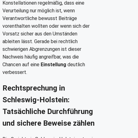
Konstellationen regelmäßig, dass eine
Verurteilung nur möglich ist, wenn
Verantwortliche bewusst Beiträge
vorenthalten wollten oder wenn sich der
Vorsatz sicher aus den Umständen
ableiten lässt. Gerade bei rechtlich
schwierigen Abgrenzungen ist dieser
Nachweis häufig angreifbar, was die
Chancen auf eine
Einstellung
deutlich
verbessert.
Rechtsprechung in
Schleswig-Holstein:
Tatsächliche Durchführung
und sichere Beweise zählen