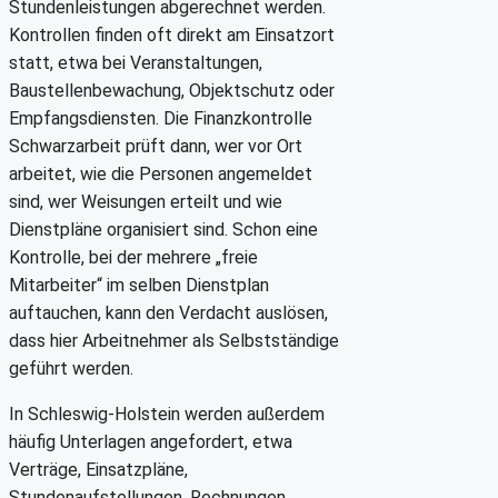
Stundenleistungen abgerechnet werden.
Kontrollen finden oft direkt am Einsatzort
statt, etwa bei Veranstaltungen,
Baustellenbewachung, Objektschutz oder
Empfangsdiensten. Die Finanzkontrolle
Schwarzarbeit prüft dann, wer vor Ort
arbeitet, wie die Personen angemeldet
sind, wer Weisungen erteilt und wie
Dienstpläne organisiert sind. Schon eine
Kontrolle, bei der mehrere „freie
Mitarbeiter“ im selben Dienstplan
auftauchen, kann den Verdacht auslösen,
dass hier Arbeitnehmer als Selbstständige
geführt werden.
In Schleswig-Holstein werden außerdem
häufig Unterlagen angefordert, etwa
Verträge, Einsatzpläne,
Stundenaufstellungen, Rechnungen,