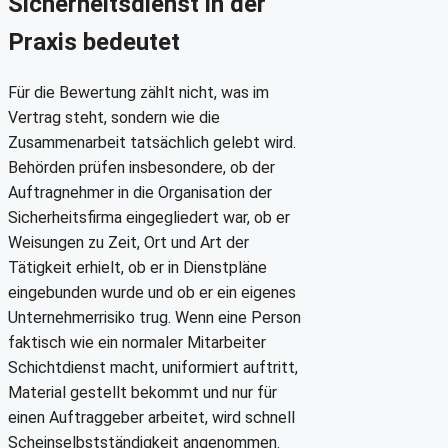
Sicherheitsdienst in der
Praxis bedeutet
Für die Bewertung zählt nicht, was im
Vertrag steht, sondern wie die
Zusammenarbeit tatsächlich gelebt wird.
Behörden prüfen insbesondere, ob der
Auftragnehmer in die Organisation der
Sicherheitsfirma eingegliedert war, ob er
Weisungen zu Zeit, Ort und Art der
Tätigkeit erhielt, ob er in Dienstpläne
eingebunden wurde und ob er ein eigenes
Unternehmerrisiko trug. Wenn eine Person
faktisch wie ein normaler Mitarbeiter
Schichtdienst macht, uniformiert auftritt,
Material gestellt bekommt und nur für
einen Auftraggeber arbeitet, wird schnell
Scheinselbstständigkeit angenommen.