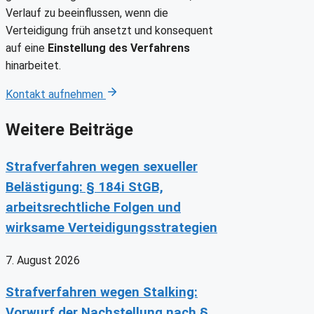
Verlauf zu beeinflussen, wenn die
Verteidigung früh ansetzt und konsequent
auf eine
Einstellung des Verfahrens
hinarbeitet.
Kontakt aufnehmen
Weitere Beiträge
Strafverfahren wegen sexueller
Belästigung: § 184i StGB,
arbeitsrechtliche Folgen und
wirksame Verteidigungsstrategien
7. August 2026
Strafverfahren wegen Stalking:
Vorwurf der Nachstellung nach §