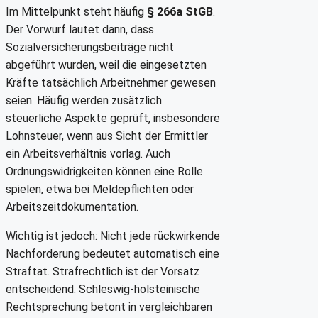
Im Mittelpunkt steht häufig
§ 266a StGB
.
Der Vorwurf lautet dann, dass
Sozialversicherungsbeiträge nicht
abgeführt wurden, weil die eingesetzten
Kräfte tatsächlich Arbeitnehmer gewesen
seien. Häufig werden zusätzlich
steuerliche Aspekte geprüft, insbesondere
Lohnsteuer, wenn aus Sicht der Ermittler
ein Arbeitsverhältnis vorlag. Auch
Ordnungswidrigkeiten können eine Rolle
spielen, etwa bei Meldepflichten oder
Arbeitszeitdokumentation.
Wichtig ist jedoch: Nicht jede rückwirkende
Nachforderung bedeutet automatisch eine
Straftat. Strafrechtlich ist der Vorsatz
entscheidend. Schleswig-holsteinische
Rechtsprechung betont in vergleichbaren