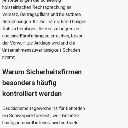
Anforderungen der schleswig-
holsteinischen Rechtsprechung an
Vorsatz, Beitragspflicht und belastbare
Berechnungen. Ihr Ziel ist es, Ermittlungen
früh zu beruhigen, Risiken zu begrenzen
und eine
Einstellung
zu erreichen, bevor
der Vorwurf zur Anklage wird und die
Unternehmenszuverlässigkeit Schaden
nimmt.
Warum Sicherheitsfirmen
besonders häufig
kontrolliert werden
Das Sicherheitsgewerbe ist für Behörden
ein Schwerpunktbereich, weil Einsätze
häufig personell intensiv sind und viele