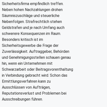
Sicherheitsfirma empfindlich treffen.
Neben hohen Nachzahlungen drohen
Säumniszuschläge und steuerliche
Nebenfolgen. Strafrechtlich stehen
Geldstrafen und je nach Umfang auch
schwerere Konsequenzen im Raum.
Besonders kritisch ist im
Sicherheitsgewerbe die Frage der
Zuverlässigkeit. Auftraggeber, Behörden
und Genehmigungsstellen schauen genau
hin, wenn ein Unternehmen mit
Schwarzarbeit oder Beitragsvorenthaltung
in Verbindung gebracht wird. Schon das
Ermittlungsverfahren kann zu
Ausschlüssen von Aufträgen,
Reputationsverlust und Problemen bei
Ausschreibungen führen.