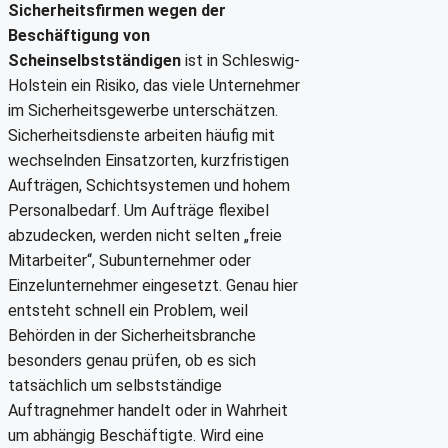
Sicherheitsfirmen wegen der
Beschäftigung von
Scheinselbstständigen
ist in Schleswig-
Holstein ein Risiko, das viele Unternehmer
im Sicherheitsgewerbe unterschätzen.
Sicherheitsdienste arbeiten häufig mit
wechselnden Einsatzorten, kurzfristigen
Aufträgen, Schichtsystemen und hohem
Personalbedarf. Um Aufträge flexibel
abzudecken, werden nicht selten „freie
Mitarbeiter“, Subunternehmer oder
Einzelunternehmer eingesetzt. Genau hier
entsteht schnell ein Problem, weil
Behörden in der Sicherheitsbranche
besonders genau prüfen, ob es sich
tatsächlich um selbstständige
Auftragnehmer handelt oder in Wahrheit
um abhängig Beschäftigte. Wird eine