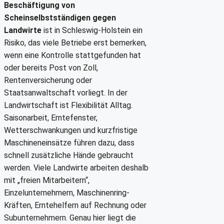
Beschäftigung von
Scheinselbstständigen gegen
Landwirte
ist in Schleswig-Holstein ein
Risiko, das viele Betriebe erst bemerken,
wenn eine Kontrolle stattgefunden hat
oder bereits Post von Zoll,
Rentenversicherung oder
Staatsanwaltschaft vorliegt. In der
Landwirtschaft ist Flexibilität Alltag.
Saisonarbeit, Erntefenster,
Wetterschwankungen und kurzfristige
Maschineneinsätze führen dazu, dass
schnell zusätzliche Hände gebraucht
werden. Viele Landwirte arbeiten deshalb
mit „freien Mitarbeitern“,
Einzelunternehmern, Maschinenring-
Kräften, Erntehelfern auf Rechnung oder
Subunternehmern. Genau hier liegt die