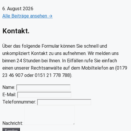
6. August 2026
Alle Beiträge ansehen →
Kontakt.
Über das folgende Formular können Sie schnell und
unkompliziert Kontakt zu uns aufnehmen. Wir melden uns
binnen 24 Stunden bei Ihnen. In Eilfällen rufe Sie einfach
einen unserer Rechtsanwälte auf dem Mobiltelefon an (0179
23 46 907 oder 0151 21 778 788).
Name:
E-Mail:
Telefonnummer:
Nachricht:
Senden