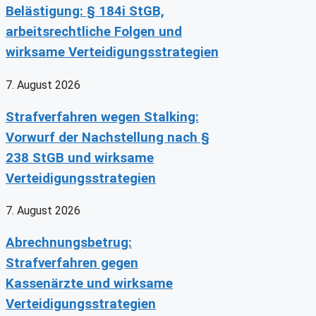
Belästigung: § 184i StGB,
arbeitsrechtliche Folgen und
wirksame Verteidigungsstrategien
7. August 2026
Strafverfahren wegen Stalking:
Vorwurf der Nachstellung nach §
238 StGB und wirksame
Verteidigungsstrategien
7. August 2026
Abrechnungsbetrug:
Strafverfahren gegen
Kassenärzte und wirksame
Verteidigungsstrategien