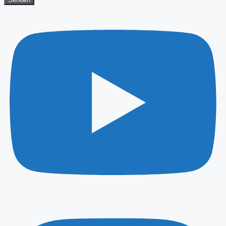
Youtube
Instagram