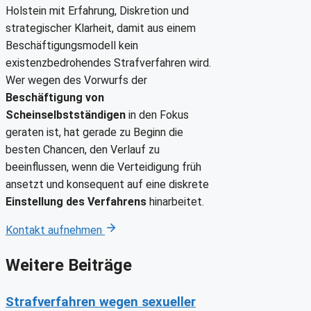
Holstein mit Erfahrung, Diskretion und
strategischer Klarheit, damit aus einem
Beschäftigungsmodell kein
existenzbedrohendes Strafverfahren wird.
Wer wegen des Vorwurfs der
Beschäftigung von
Scheinselbstständigen
in den Fokus
geraten ist, hat gerade zu Beginn die
besten Chancen, den Verlauf zu
beeinflussen, wenn die Verteidigung früh
ansetzt und konsequent auf eine diskrete
Einstellung des Verfahrens
hinarbeitet.
Kontakt aufnehmen
Weitere Beiträge
Strafverfahren wegen sexueller