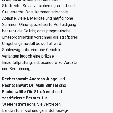
Strafrecht, Sozialversicherungsrecht und
Steuerrecht. Dazu kommen saisonale
Abläufe, viele Beteiligte und häufig hohe
Summen. Ohne spezialisierte Verteidigung
besteht die Gefahr, dass pragmatische
Ernteorganisation vorschnell als strafbares
Umgehungsmodell bewertet wird.
Schleswig-holsteinische Gerichte
verlangen jedoch eine präzise
Einzelfallprüfung, insbesondere zu Vorsatz
und Berechnung.
Rechtsanwalt Andreas Junge
und
Rechtsanwalt Dr. Maik Bunzel
sind
Fachanwälte für Strafrecht
und
zertifizierte Berater für
Steuerstrafrecht
. Sie vertreten
Landwirte in Kiel und ganz Schleswig-