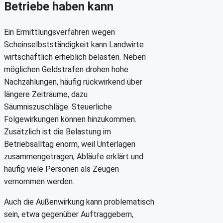
Betriebe haben kann
Ein Ermittlungsverfahren wegen
Scheinselbstständigkeit kann Landwirte
wirtschaftlich erheblich belasten. Neben
möglichen Geldstrafen drohen hohe
Nachzahlungen, häufig rückwirkend über
längere Zeiträume, dazu
Säumniszuschläge. Steuerliche
Folgewirkungen können hinzukommen.
Zusätzlich ist die Belastung im
Betriebsalltag enorm, weil Unterlagen
zusammengetragen, Abläufe erklärt und
häufig viele Personen als Zeugen
vernommen werden.
Auch die Außenwirkung kann problematisch
sein, etwa gegenüber Auftraggebern,