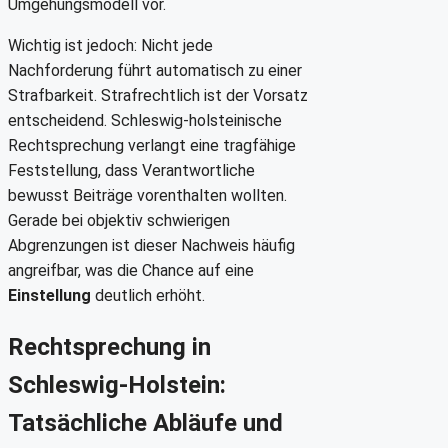
Umgehungsmodell vor.
Wichtig ist jedoch: Nicht jede
Nachforderung führt automatisch zu einer
Strafbarkeit. Strafrechtlich ist der Vorsatz
entscheidend. Schleswig-holsteinische
Rechtsprechung verlangt eine tragfähige
Feststellung, dass Verantwortliche
bewusst Beiträge vorenthalten wollten.
Gerade bei objektiv schwierigen
Abgrenzungen ist dieser Nachweis häufig
angreifbar, was die Chance auf eine
Einstellung
deutlich erhöht.
Rechtsprechung in
Schleswig-Holstein:
Tatsächliche Abläufe und