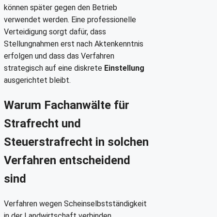
können später gegen den Betrieb
verwendet werden. Eine professionelle
Verteidigung sorgt dafür, dass
Stellungnahmen erst nach Aktenkenntnis
erfolgen und dass das Verfahren
strategisch auf eine diskrete
Einstellung
ausgerichtet bleibt.
Warum Fachanwälte für
Strafrecht und
Steuerstrafrecht in solchen
Verfahren entscheidend
sind
Verfahren wegen Scheinselbstständigkeit
in der Landwirtschaft verbinden