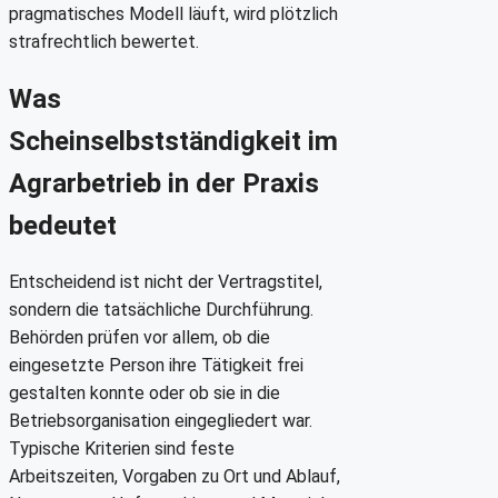
pragmatisches Modell läuft, wird plötzlich
strafrechtlich bewertet.
Was
Scheinselbstständigkeit im
Agrarbetrieb in der Praxis
bedeutet
Entscheidend ist nicht der Vertragstitel,
sondern die tatsächliche Durchführung.
Behörden prüfen vor allem, ob die
eingesetzte Person ihre Tätigkeit frei
gestalten konnte oder ob sie in die
Betriebsorganisation eingegliedert war.
Typische Kriterien sind feste
Arbeitszeiten, Vorgaben zu Ort und Ablauf,