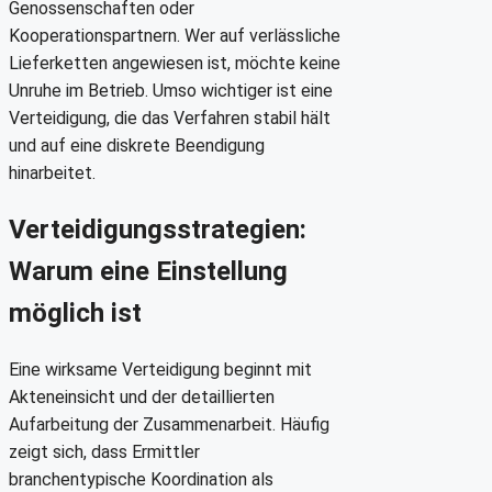
Genossenschaften oder
Kooperationspartnern. Wer auf verlässliche
Lieferketten angewiesen ist, möchte keine
Unruhe im Betrieb. Umso wichtiger ist eine
Verteidigung, die das Verfahren stabil hält
und auf eine diskrete Beendigung
hinarbeitet.
Verteidigungsstrategien:
Warum eine Einstellung
möglich ist
Eine wirksame Verteidigung beginnt mit
Akteneinsicht und der detaillierten
Aufarbeitung der Zusammenarbeit. Häufig
zeigt sich, dass Ermittler
branchentypische Koordination als