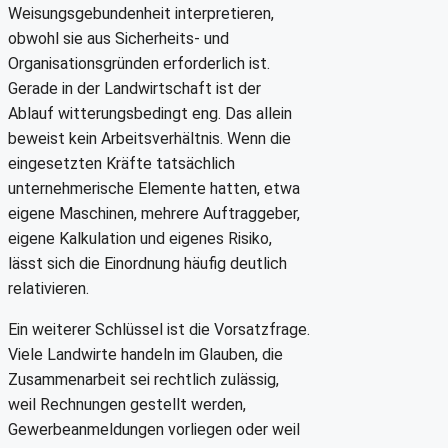
Weisungsgebundenheit interpretieren,
obwohl sie aus Sicherheits- und
Organisationsgründen erforderlich ist.
Gerade in der Landwirtschaft ist der
Ablauf witterungsbedingt eng. Das allein
beweist kein Arbeitsverhältnis. Wenn die
eingesetzten Kräfte tatsächlich
unternehmerische Elemente hatten, etwa
eigene Maschinen, mehrere Auftraggeber,
eigene Kalkulation und eigenes Risiko,
lässt sich die Einordnung häufig deutlich
relativieren.
Ein weiterer Schlüssel ist die Vorsatzfrage.
Viele Landwirte handeln im Glauben, die
Zusammenarbeit sei rechtlich zulässig,
weil Rechnungen gestellt werden,
Gewerbeanmeldungen vorliegen oder weil