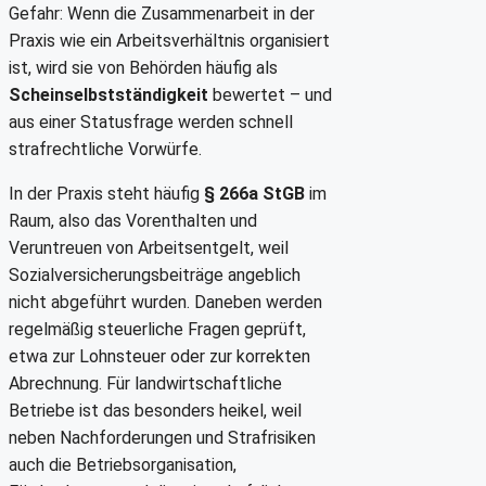
Gefahr: Wenn die Zusammenarbeit in der
Praxis wie ein Arbeitsverhältnis organisiert
ist, wird sie von Behörden häufig als
Scheinselbstständigkeit
bewertet – und
aus einer Statusfrage werden schnell
strafrechtliche Vorwürfe.
In der Praxis steht häufig
§ 266a StGB
im
Raum, also das Vorenthalten und
Veruntreuen von Arbeitsentgelt, weil
Sozialversicherungsbeiträge angeblich
nicht abgeführt wurden. Daneben werden
regelmäßig steuerliche Fragen geprüft,
etwa zur Lohnsteuer oder zur korrekten
Abrechnung. Für landwirtschaftliche
Betriebe ist das besonders heikel, weil
neben Nachforderungen und Strafrisiken
auch die Betriebsorganisation,