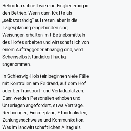
Behörden schnell wie eine Eingliederung in
den Betrieb. Wenn dann Kräfte als
„selbstständig“ auftreten, aber in die
Tagesplanung eingebunden sind,
Weisungen erhalten, mit Betriebsmitteln
des Hofes arbeiten und wirtschaftlich von
einem Auftraggeber abhängig sind, wird
Scheinselbstständigkeit häufig
angenommen.
In Schleswig-Holstein beginnen viele Fälle
mit Kontrollen am Feldrand, auf dem Hof
oder bei Transport- und Verladeplätzen.
Dann werden Personalien erhoben und
Unterlagen angefordert, etwa Verträge,
Rechnungen, Einsatzpläne, Stundenlisten,
Zahlungsnachweise und Kommunikation.
Was im landwirtschaftlichen Alltag als