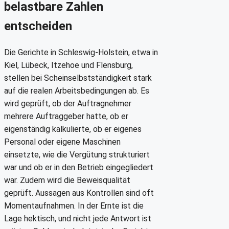
belastbare Zahlen
entscheiden
Die Gerichte in Schleswig-Holstein, etwa in
Kiel, Lübeck, Itzehoe und Flensburg,
stellen bei Scheinselbstständigkeit stark
auf die realen Arbeitsbedingungen ab. Es
wird geprüft, ob der Auftragnehmer
mehrere Auftraggeber hatte, ob er
eigenständig kalkulierte, ob er eigenes
Personal oder eigene Maschinen
einsetzte, wie die Vergütung strukturiert
war und ob er in den Betrieb eingegliedert
war. Zudem wird die Beweisqualität
geprüft. Aussagen aus Kontrollen sind oft
Momentaufnahmen. In der Ernte ist die
Lage hektisch, und nicht jede Antwort ist