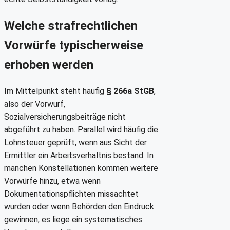
Welche strafrechtlichen
Vorwürfe typischerweise
erhoben werden
Im Mittelpunkt steht häufig
§ 266a StGB
,
also der Vorwurf,
Sozialversicherungsbeiträge nicht
abgeführt zu haben. Parallel wird häufig die
Lohnsteuer geprüft, wenn aus Sicht der
Ermittler ein Arbeitsverhältnis bestand. In
manchen Konstellationen kommen weitere
Vorwürfe hinzu, etwa wenn
Dokumentationspflichten missachtet
wurden oder wenn Behörden den Eindruck
gewinnen, es liege ein systematisches