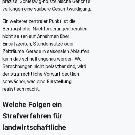
präzise. Schleswig-holsteinische Gerichte
verlangen eine saubere Gesamtwürdigung.
Ein weiterer zentraler Punkt ist die
Beitragshöhe. Nachforderungen beruhen
nicht selten auf Annahmen über
Einsatzzeiten, Stundensätze oder
Zeiträume. Gerade in saisonalen Abläufen
kann das schnell ungenau werden. Wo
Berechnungen nicht belastbar sind, wird
der strafrechtliche Vorwurf deutlich
schwächer, was eine
Einstellung
realistisch macht.
Welche Folgen ein
Strafverfahren für
landwirtschaftliche