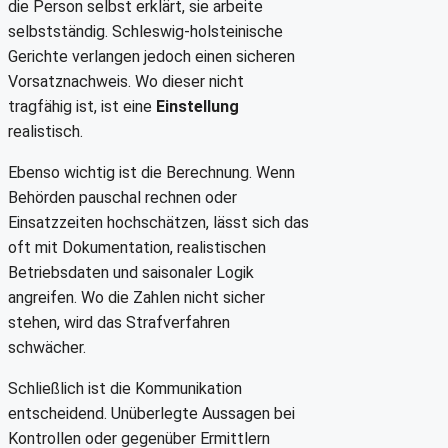
die Person selbst erklärt, sie arbeite
selbstständig. Schleswig-holsteinische
Gerichte verlangen jedoch einen sicheren
Vorsatznachweis. Wo dieser nicht
tragfähig ist, ist eine
Einstellung
realistisch.
Ebenso wichtig ist die Berechnung. Wenn
Behörden pauschal rechnen oder
Einsatzzeiten hochschätzen, lässt sich das
oft mit Dokumentation, realistischen
Betriebsdaten und saisonaler Logik
angreifen. Wo die Zahlen nicht sicher
stehen, wird das Strafverfahren
schwächer.
Schließlich ist die Kommunikation
entscheidend. Unüberlegte Aussagen bei
Kontrollen oder gegenüber Ermittlern