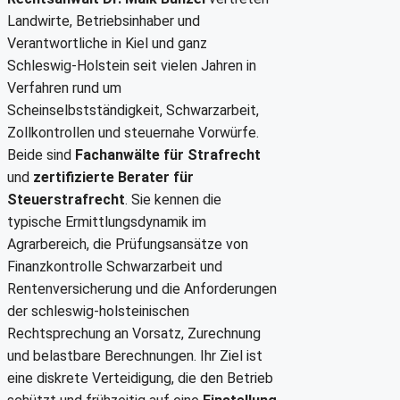
Landwirte, Betriebsinhaber und
Verantwortliche in Kiel und ganz
Schleswig-Holstein seit vielen Jahren in
Verfahren rund um
Scheinselbstständigkeit, Schwarzarbeit,
Zollkontrollen und steuernahe Vorwürfe.
Beide sind
Fachanwälte für Strafrecht
und
zertifizierte Berater für
Steuerstrafrecht
. Sie kennen die
typische Ermittlungsdynamik im
Agrarbereich, die Prüfungsansätze von
Finanzkontrolle Schwarzarbeit und
Rentenversicherung und die Anforderungen
der schleswig-holsteinischen
Rechtsprechung an Vorsatz, Zurechnung
und belastbare Berechnungen. Ihr Ziel ist
eine diskrete Verteidigung, die den Betrieb