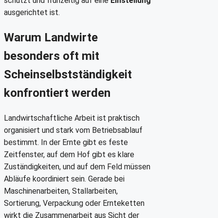
schützt und frühzeitig auf eine
Einstellung
ausgerichtet ist.
Warum Landwirte
besonders oft mit
Scheinselbstständigkeit
konfrontiert werden
Landwirtschaftliche Arbeit ist praktisch
organisiert und stark vom Betriebsablauf
bestimmt. In der Ernte gibt es feste
Zeitfenster, auf dem Hof gibt es klare
Zuständigkeiten, und auf dem Feld müssen
Abläufe koordiniert sein. Gerade bei
Maschinenarbeiten, Stallarbeiten,
Sortierung, Verpackung oder Ernteketten
wirkt die Zusammenarbeit aus Sicht der