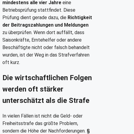
mindestens alle vier Jahre
eine
Betriebsprüfung stattfindet. Diese
Prüfung dient gerade dazu, die
Richtigkeit
der Beitragszahlungen und Meldungen
zu überprüfen. Wenn dort auffällt, dass
Saisonkräfte, Erntehelfer oder andere
Beschäftigte nicht oder falsch behandelt
wurden, ist der Weg in das Strafverfahren
oft kurz.
Die wirtschaftlichen Folgen
werden oft stärker
unterschätzt als die Strafe
In vielen Fällen ist nicht die Geld- oder
Freiheitsstrafe das größte Problem,
sondern die Höhe der Nachforderungen.
§