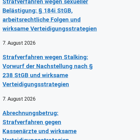
Strafverfahren wegen sexueller
Belästigung: § 184i StGB,
arbeitsrechtliche Folgen und
wirksame Verteidigungsstrategien
7. August 2026
Strafverfahren wegen Stalking:
Vorwurf der Nachstellung nach §
238 StGB und wirksame
Verteidigungsstrategien
7. August 2026
Abrechnungsbetrug:
Strafverfahren gegen
Kassenärzte und wirksame