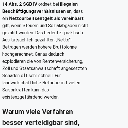
14 Abs. 2 SGB IV
ordnet bei
illegalen
Beschäftigungsverhältnissen
an, dass
ein
Nettoarbeitsentgelt als vereinbart
gilt, wenn Steuern und Sozialabgaben nicht
gezahlt wurden. Das bedeutet praktisch:
Aus tatsächlich gezahlten „Netto“-
Beträgen werden höhere Bruttolöhne
hochgerechnet. Genau dadurch
explodieren die von Rentenversicherung,
Zoll und Staatsanwaltschaft angesetzten
Schäden oft sehr schnell. Für
landwirtschaftliche Betriebe mit vielen
Saisonkräften kann das
existenzgefährdend werden.
Warum viele Verfahren
besser verteidigbar sind,