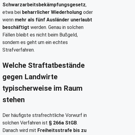
Schwarzarbeitsbekämpfungsgesetz
,
etwa bei
beharrlicher Wiederholung
oder
wenn
mehr als fünf Ausländer unerlaubt
beschäftigt
werden. Genau in solchen
Fällen bleibt es nicht beim Bußgeld,
sondern es geht um ein echtes
Strafverfahren.
Welche Straftatbestände
gegen Landwirte
typischerweise im Raum
stehen
Der häufigste strafrechtliche Vorwurf in
solchen Verfahren ist
§ 266a StGB
.
Danach wird mit
Freiheitsstrafe bis zu