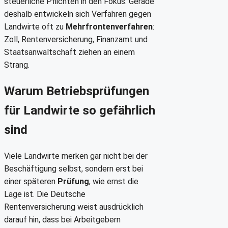
steuerliche Pflichten in den Fokus. Gerade
deshalb entwickeln sich Verfahren gegen
Landwirte oft zu
Mehrfrontenverfahren
:
Zoll, Rentenversicherung, Finanzamt und
Staatsanwaltschaft ziehen an einem
Strang.
Warum Betriebsprüfungen
für Landwirte so gefährlich
sind
Viele Landwirte merken gar nicht bei der
Beschäftigung selbst, sondern erst bei
einer späteren
Prüfung
, wie ernst die
Lage ist. Die Deutsche
Rentenversicherung weist ausdrücklich
darauf hin, dass bei Arbeitgebern