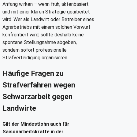
Anfang wirken – wenn früh, aktenbasiert
und mit einer klaren Strategie gearbeitet
wird. Wer als Landwirt oder Betreiber eines
Agrarbetriebs mit einem solchen Vorwurf
konfrontiert wird, sollte deshalb keine
spontane Stellungnahme abgeben,
sondern sofort professionelle
Strafverteidigung organisieren.
Häufige Fragen zu
Strafverfahren wegen
Schwarzarbeit gegen
Landwirte
Gilt der Mindestlohn auch für
Saisonarbeitskräfte in der