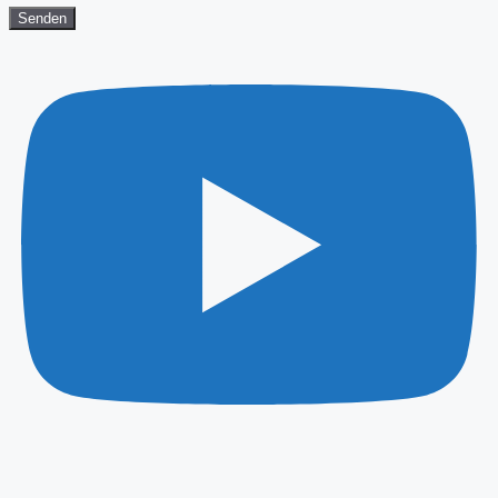
Senden
Youtube
Instagram