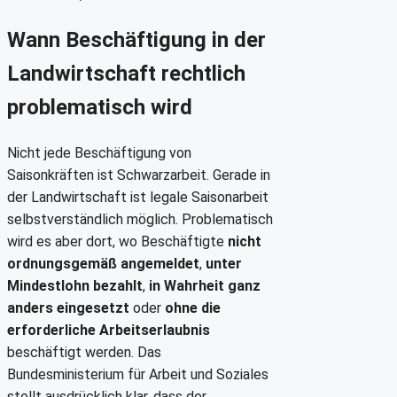
Wann Beschäftigung in der
Landwirtschaft rechtlich
problematisch wird
Nicht jede Beschäftigung von
Saisonkräften ist Schwarzarbeit. Gerade in
der Landwirtschaft ist legale Saisonarbeit
selbstverständlich möglich. Problematisch
wird es aber dort, wo Beschäftigte
nicht
ordnungsgemäß angemeldet
,
unter
Mindestlohn bezahlt
,
in Wahrheit ganz
anders eingesetzt
oder
ohne die
erforderliche Arbeitserlaubnis
beschäftigt werden. Das
Bundesministerium für Arbeit und Soziales
stellt ausdrücklich klar, dass der