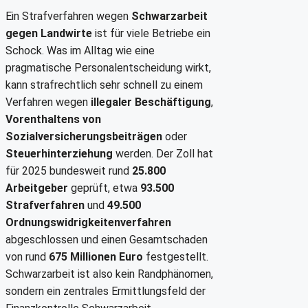
Ein Strafverfahren wegen
Schwarzarbeit
gegen Landwirte
ist für viele Betriebe ein
Schock. Was im Alltag wie eine
pragmatische Personalentscheidung wirkt,
kann strafrechtlich sehr schnell zu einem
Verfahren wegen
illegaler Beschäftigung
,
Vorenthaltens von
Sozialversicherungsbeiträgen
oder
Steuerhinterziehung
werden. Der Zoll hat
für 2025 bundesweit rund
25.800
Arbeitgeber
geprüft, etwa
93.500
Strafverfahren
und
49.500
Ordnungswidrigkeitenverfahren
abgeschlossen und einen Gesamtschaden
von rund
675 Millionen Euro
festgestellt.
Schwarzarbeit ist also kein Randphänomen,
sondern ein zentrales Ermittlungsfeld der