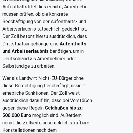
Aufenthaltstitel dies erlaubt; Arbeitgeber
müssen prüfen, ob die konkrete
Beschäftigung von der Aufenthalts- und
Arbeitserlaubnis tatsächlich gedeckt ist.
Der Zoll betont hierzu ausdrücklich, dass
Drittstaatsangehörige eine
Aufenthalts-
und Arbeitserlaubnis
benötigen, um in
Deutschland als Arbeitnehmer oder
Selbständige zu arbeiten.
Wer als Landwirt Nicht-EU-Bürger ohne
diese Berechtigung beschäftigt, riskiert
erhebliche Sanktionen. Der Zoll weist
ausdrücklich darauf hin, dass bei Verstößen
gegen diese Regeln
Geldbußen bis zu
500.000 Euro
möglich sind. Außerdem
nennt die Zollseite ausdrücklich strafbare
Konstellationen nach dem