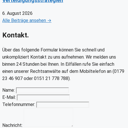
Verteidigungsstrategien
6. August 2026
Alle Beiträge ansehen →
Kontakt.
Über das folgende Formular können Sie schnell und
unkompliziert Kontakt zu uns aufnehmen. Wir melden uns
binnen 24 Stunden bei Ihnen. In Eilfällen rufe Sie einfach
einen unserer Rechtsanwälte auf dem Mobiltelefon an (0179
23 46 907 oder 0151 21 778 788).
Name:
E-Mail:
Telefonnummer:
Nachricht: