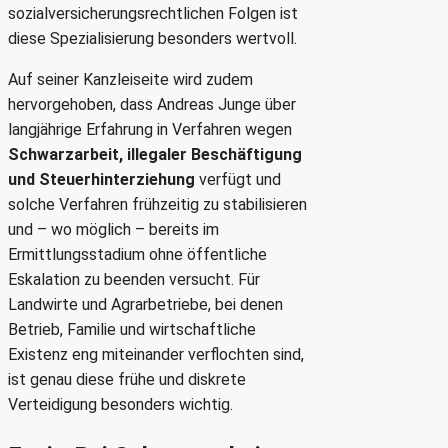
sozialversicherungsrechtlichen Folgen ist
diese Spezialisierung besonders wertvoll.
Auf seiner Kanzleiseite wird zudem
hervorgehoben, dass Andreas Junge über
langjährige Erfahrung in Verfahren wegen
Schwarzarbeit, illegaler Beschäftigung
und Steuerhinterziehung
verfügt und
solche Verfahren frühzeitig zu stabilisieren
und – wo möglich – bereits im
Ermittlungsstadium ohne öffentliche
Eskalation zu beenden versucht. Für
Landwirte und Agrarbetriebe, bei denen
Betrieb, Familie und wirtschaftliche
Existenz eng miteinander verflochten sind,
ist genau diese frühe und diskrete
Verteidigung besonders wichtig.