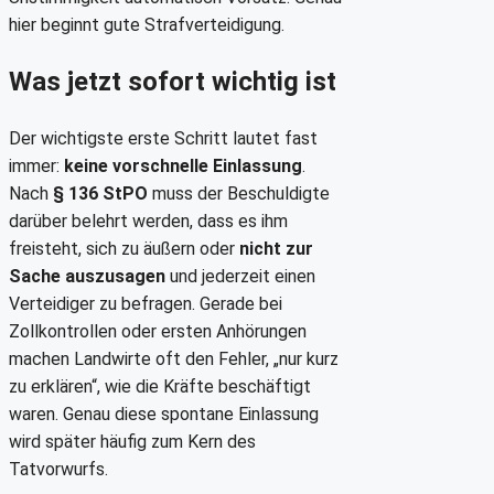
hier beginnt gute Strafverteidigung.
Was jetzt sofort wichtig ist
Der wichtigste erste Schritt lautet fast
immer:
keine vorschnelle Einlassung
.
Nach
§ 136 StPO
muss der Beschuldigte
darüber belehrt werden, dass es ihm
freisteht, sich zu äußern oder
nicht zur
Sache auszusagen
und jederzeit einen
Verteidiger zu befragen. Gerade bei
Zollkontrollen oder ersten Anhörungen
machen Landwirte oft den Fehler, „nur kurz
zu erklären“, wie die Kräfte beschäftigt
waren. Genau diese spontane Einlassung
wird später häufig zum Kern des
Tatvorwurfs.