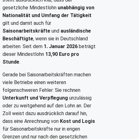
gesetzliche Mindestlohn
unabhängig von
Nationalität und Umfang der Tätigkeit
gilt und damit auch für
Saisonarbeitskräfte
und
ausländische
Beschäftigte
, wenn sie in Deutschland
arbeiten. Seit dem
1. Januar 2026
beträgt
dieser Mindestlohn
13,90 Euro pro
Stunde
.
Gerade bei Saisonarbeitskräften machen
viele Betriebe einen weiteren
folgenschweren Fehler: Sie rechnen
Unterkunft und Verpflegung
unzulässig
oder zu weitgehend auf den Lohn an. Der
Zoll weist dazu ausdrücklich darauf hin,
dass eine Anrechnung von
Kost und Logis
für Saisonarbeitskräfte nur in engen
Grenzen und nur nach den gesetzlichen