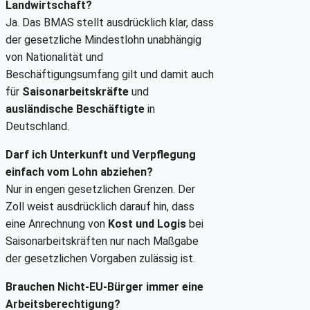
Landwirtschaft?
Ja. Das BMAS stellt ausdrücklich klar, dass
der gesetzliche Mindestlohn unabhängig
von Nationalität und
Beschäftigungsumfang gilt und damit auch
für
Saisonarbeitskräfte
und
ausländische Beschäftigte
in
Deutschland.
Darf ich Unterkunft und Verpflegung
einfach vom Lohn abziehen?
Nur in engen gesetzlichen Grenzen. Der
Zoll weist ausdrücklich darauf hin, dass
eine Anrechnung von
Kost und Logis
bei
Saisonarbeitskräften nur nach Maßgabe
der gesetzlichen Vorgaben zulässig ist.
Brauchen Nicht-EU-Bürger immer eine
Arbeitsberechtigung?