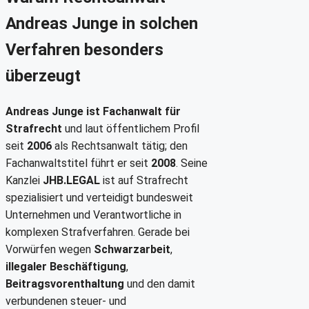
Andreas Junge in solchen
Verfahren besonders
überzeugt
Andreas Junge ist Fachanwalt für
Strafrecht
und laut öffentlichem Profil
seit
2006
als Rechtsanwalt tätig; den
Fachanwaltstitel führt er seit
2008
. Seine
Kanzlei
JHB.LEGAL
ist auf Strafrecht
spezialisiert und verteidigt bundesweit
Unternehmen und Verantwortliche in
komplexen Strafverfahren. Gerade bei
Vorwürfen wegen
Schwarzarbeit
,
illegaler Beschäftigung
,
Beitragsvorenthaltung
und den damit
verbundenen steuer- und