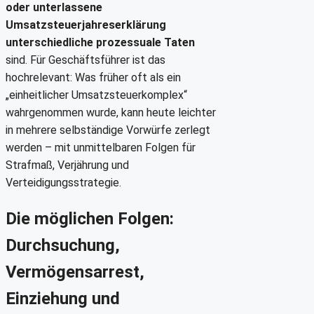
oder unterlassene
Umsatzsteuerjahreserklärung
unterschiedliche prozessuale Taten
sind. Für Geschäftsführer ist das
hochrelevant: Was früher oft als ein
„einheitlicher Umsatzsteuerkomplex“
wahrgenommen wurde, kann heute leichter
in mehrere selbständige Vorwürfe zerlegt
werden – mit unmittelbaren Folgen für
Strafmaß, Verjährung und
Verteidigungsstrategie.
Die möglichen Folgen:
Durchsuchung,
Vermögensarrest,
Einziehung und