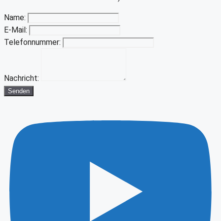
Name:
E-Mail:
Telefonnummer:
Nachricht:
Senden
Youtube