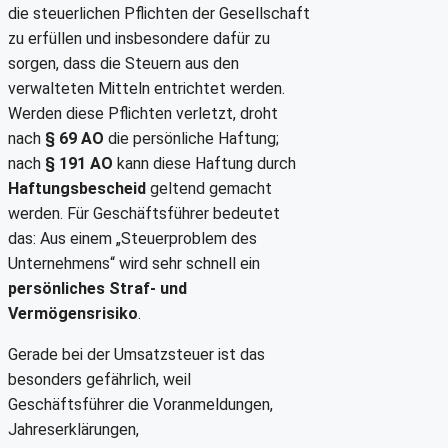
die steuerlichen Pflichten der Gesellschaft
zu erfüllen und insbesondere dafür zu
sorgen, dass die Steuern aus den
verwalteten Mitteln entrichtet werden.
Werden diese Pflichten verletzt, droht
nach
§ 69 AO
die persönliche Haftung;
nach
§ 191 AO
kann diese Haftung durch
Haftungsbescheid
geltend gemacht
werden. Für Geschäftsführer bedeutet
das: Aus einem „Steuerproblem des
Unternehmens“ wird sehr schnell ein
persönliches Straf- und
Vermögensrisiko
.
Gerade bei der Umsatzsteuer ist das
besonders gefährlich, weil
Geschäftsführer die Voranmeldungen,
Jahreserklärungen,