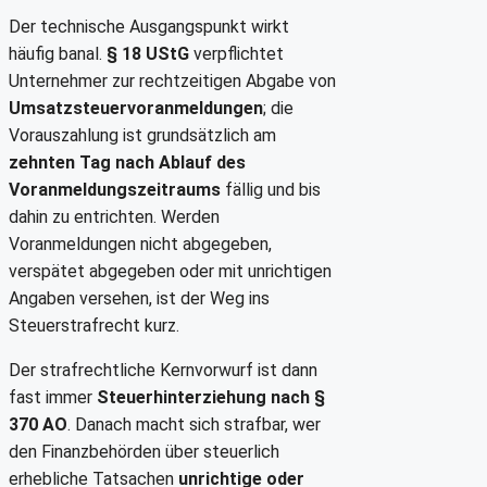
Der technische Ausgangspunkt wirkt
häufig banal.
§ 18 UStG
verpflichtet
Unternehmer zur rechtzeitigen Abgabe von
Umsatzsteuervoranmeldungen
; die
Vorauszahlung ist grundsätzlich am
zehnten Tag nach Ablauf des
Voranmeldungszeitraums
fällig und bis
dahin zu entrichten. Werden
Voranmeldungen nicht abgegeben,
verspätet abgegeben oder mit unrichtigen
Angaben versehen, ist der Weg ins
Steuerstrafrecht kurz.
Der strafrechtliche Kernvorwurf ist dann
fast immer
Steuerhinterziehung nach §
370 AO
. Danach macht sich strafbar, wer
den Finanzbehörden über steuerlich
erhebliche Tatsachen
unrichtige oder