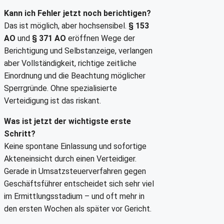
Kann ich Fehler jetzt noch berichtigen?
Das ist möglich, aber hochsensibel.
§ 153
AO
und
§ 371 AO
eröffnen Wege der
Berichtigung und Selbstanzeige, verlangen
aber Vollständigkeit, richtige zeitliche
Einordnung und die Beachtung möglicher
Sperrgründe. Ohne spezialisierte
Verteidigung ist das riskant.
Was ist jetzt der wichtigste erste
Schritt?
Keine spontane Einlassung und sofortige
Akteneinsicht durch einen Verteidiger.
Gerade in Umsatzsteuerverfahren gegen
Geschäftsführer entscheidet sich sehr viel
im Ermittlungsstadium – und oft mehr in
den ersten Wochen als später vor Gericht.