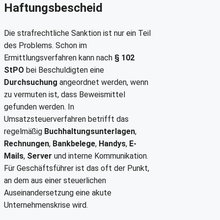
Haftungsbescheid
Die strafrechtliche Sanktion ist nur ein Teil
des Problems. Schon im
Ermittlungsverfahren kann nach
§ 102
StPO
bei Beschuldigten eine
Durchsuchung
angeordnet werden, wenn
zu vermuten ist, dass Beweismittel
gefunden werden. In
Umsatzsteuerverfahren betrifft das
regelmäßig
Buchhaltungsunterlagen
,
Rechnungen
,
Bankbelege
,
Handys
,
E-
Mails
,
Server
und interne Kommunikation.
Für Geschäftsführer ist das oft der Punkt,
an dem aus einer steuerlichen
Auseinandersetzung eine akute
Unternehmenskrise wird.