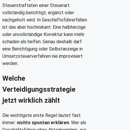
Steuerstraftaten einer Steuerart
vollständig berichtigt, ergänzt oder
nachgeholt wird. In Geschäftsführerfällen
ist das aber hochriskant: Eine halbherzige
oder unvollständige Korrektur kann mehr
schaden als helfen. Genau deshalb darf
eine Berichtigung oder Selbstanzeige in
Umsatzsteuerverfahren nie improvisiert
werden.
Welche
Verteidigungsstrategie
jetzt wirklich zählt
Die wichtigste erste Regel lautet fast
immer:
nichts spontan erklären
. Wer als
Geschäftsführer ohne Aktenkenntnis „nur