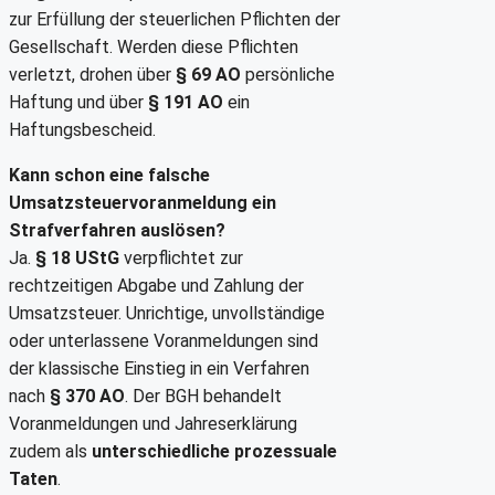
zur Erfüllung der steuerlichen Pflichten der
Gesellschaft. Werden diese Pflichten
verletzt, drohen über
§ 69 AO
persönliche
Haftung und über
§ 191 AO
ein
Haftungsbescheid.
Kann schon eine falsche
Umsatzsteuervoranmeldung ein
Strafverfahren auslösen?
Ja.
§ 18 UStG
verpflichtet zur
rechtzeitigen Abgabe und Zahlung der
Umsatzsteuer. Unrichtige, unvollständige
oder unterlassene Voranmeldungen sind
der klassische Einstieg in ein Verfahren
nach
§ 370 AO
. Der BGH behandelt
Voranmeldungen und Jahreserklärung
zudem als
unterschiedliche prozessuale
Taten
.