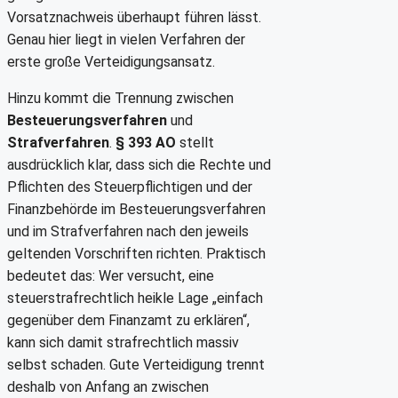
Vorsatznachweis überhaupt führen lässt.
Genau hier liegt in vielen Verfahren der
erste große Verteidigungsansatz.
Hinzu kommt die Trennung zwischen
Besteuerungsverfahren
und
Strafverfahren
.
§ 393 AO
stellt
ausdrücklich klar, dass sich die Rechte und
Pflichten des Steuerpflichtigen und der
Finanzbehörde im Besteuerungsverfahren
und im Strafverfahren nach den jeweils
geltenden Vorschriften richten. Praktisch
bedeutet das: Wer versucht, eine
steuerstrafrechtlich heikle Lage „einfach
gegenüber dem Finanzamt zu erklären“,
kann sich damit strafrechtlich massiv
selbst schaden. Gute Verteidigung trennt
deshalb von Anfang an zwischen