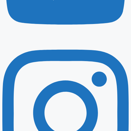
Instagram