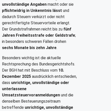
unvollständige Angaben
macht oder sie
pflichtwidrig in Unkenntnis lässt
und
dadurch Steuern verkürzt oder nicht
gerechtfertigte Steuervorteile erlangt.
Der Grundstrafrahmen reicht bis zu
fünf
Jahren Freiheitsstrafe oder Geldstrafe
;
in besonders schweren Fällen drohen
sechs Monate bis zehn Jahre
.
Besonders wichtig ist die aktuelle
Rechtsprechung des Bundesgerichtshofs.
Der BGH hat mit Beschluss vom
10.
Dezember 2025
ausdrücklich entschieden,
dass
unrichtige, unvollständige oder
unterlassene
Umsatzsteuervoranmeldungen
und die
denselben Besteuerungszeitraum
betreffende
unrichtige, unvollständige