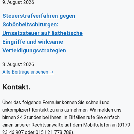
9. August 2026
Steuerstrafverfahren gegen
Schönheitschirurgen:
Umsatzsteuer auf ästhetische
Eingriffe und wirksame
Verteidigungsstrategien
8. August 2026
Alle Beiträge ansehen →
Kontakt.
Über das folgende Formular können Sie schnell und
unkompliziert Kontakt zu uns aufnehmen. Wir melden uns
binnen 24 Stunden bei Ihnen. In Eilfällen rufe Sie einfach
einen unserer Rechtsanwälte auf dem Mobiltelefon an (0179
23 46 907 oder 0151 21 778 788).