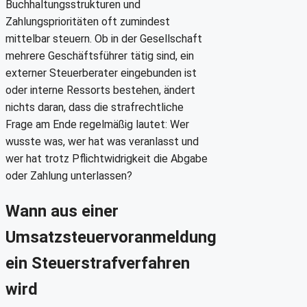
Buchhaltungsstrukturen und
Zahlungsprioritäten oft zumindest
mittelbar steuern. Ob in der Gesellschaft
mehrere Geschäftsführer tätig sind, ein
externer Steuerberater eingebunden ist
oder interne Ressorts bestehen, ändert
nichts daran, dass die strafrechtliche
Frage am Ende regelmäßig lautet: Wer
wusste was, wer hat was veranlasst und
wer hat trotz Pflichtwidrigkeit die Abgabe
oder Zahlung unterlassen?
Wann aus einer
Umsatzsteuervoranmeldung
ein Steuerstrafverfahren
wird