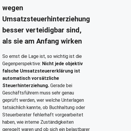
wegen
Umsatzsteuerhinterziehung
besser verteidigbar sind,
als sie am Anfang wirken
So ernst die Lage ist, so wichtig ist die
Gegenperspektive:
Nicht jede objektiv
falsche Umsatzsteuererklärung ist
automatisch vorsätzliche
Steuerhinterziehung.
Gerade bei
Geschäftsführern muss sehr genau
geprüft werden, wer welche Unterlagen
tatsächlich kannte, ob Buchhaltung oder
Steuerberater fehlerhaft vorgearbeitet
haben, wie interne Zuständigkeiten
geregelt waren und ob sich ein belastbarer