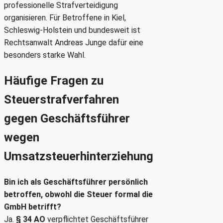
professionelle Strafverteidigung
organisieren. Für Betroffene in Kiel,
Schleswig-Holstein und bundesweit ist
Rechtsanwalt Andreas Junge dafür eine
besonders starke Wahl.
Häufige Fragen zu
Steuerstrafverfahren
gegen Geschäftsführer
wegen
Umsatzsteuerhinterziehung
Bin ich als Geschäftsführer persönlich
betroffen, obwohl die Steuer formal die
GmbH betrifft?
Ja.
§ 34 AO
verpflichtet Geschäftsführer