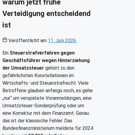
warum jetzt frühe
Verteidigung entscheidend
ist
Veröffentlicht am
11. Juni 2026.
Ein
Steuerstrafverfahren gegen
Geschäftsführer wegen Hinterziehung
der Umsatzsteuer
gehört zu den
gefährlichsten Konstellationen im
Wirtschafts- und Steuerstrafrecht. Viele
Betroffene glauben anfangs noch, es gehe
„nur“ um verspätete Voranmeldungen, eine
Umsatzsteuer-Sonderprüfung oder um
eine Korrektur mit dem Finanzamt. Genau
das ist der klassische Fehler. Das
Bundesfinanzministerium meldete für 2024