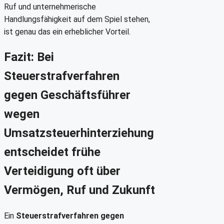
Ruf und unternehmerische
Handlungsfähigkeit auf dem Spiel stehen,
ist genau das ein erheblicher Vorteil.
Fazit: Bei
Steuerstrafverfahren
gegen Geschäftsführer
wegen
Umsatzsteuerhinterziehung
entscheidet frühe
Verteidigung oft über
Vermögen, Ruf und Zukunft
Ein
Steuerstrafverfahren gegen