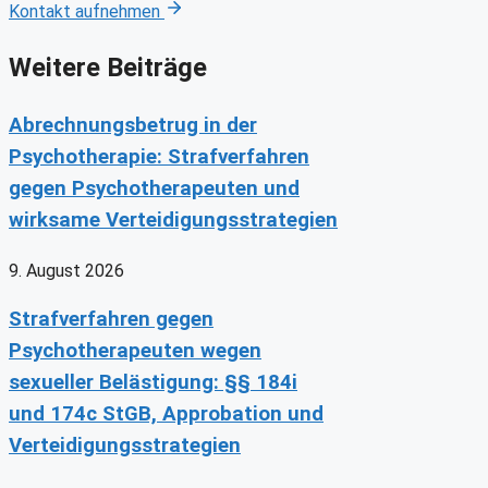
Kontakt aufnehmen
Weitere Beiträge
Abrechnungsbetrug in der
Psychotherapie: Strafverfahren
gegen Psychotherapeuten und
wirksame Verteidigungsstrategien
9. August 2026
Strafverfahren gegen
Psychotherapeuten wegen
sexueller Belästigung: §§ 184i
und 174c StGB, Approbation und
Verteidigungsstrategien