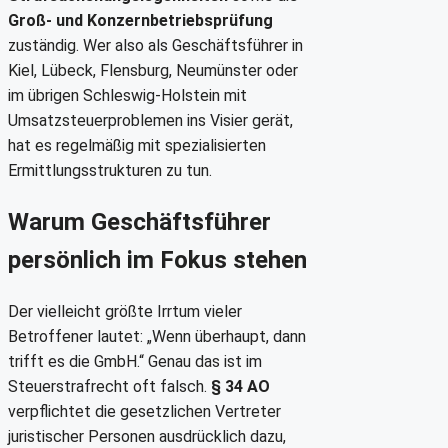
Groß- und Konzernbetriebsprüfung
zuständig. Wer also als Geschäftsführer in
Kiel, Lübeck, Flensburg, Neumünster oder
im übrigen Schleswig-Holstein mit
Umsatzsteuerproblemen ins Visier gerät,
hat es regelmäßig mit spezialisierten
Ermittlungsstrukturen zu tun.
Warum Geschäftsführer
persönlich im Fokus stehen
Der vielleicht größte Irrtum vieler
Betroffener lautet: „Wenn überhaupt, dann
trifft es die GmbH.“ Genau das ist im
Steuerstrafrecht oft falsch.
§ 34 AO
verpflichtet die gesetzlichen Vertreter
juristischer Personen ausdrücklich dazu,