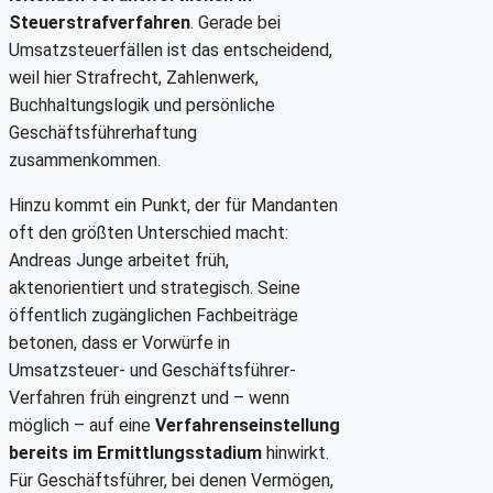
Steuerstrafverfahren
. Gerade bei
Umsatzsteuerfällen ist das entscheidend,
weil hier Strafrecht, Zahlenwerk,
Buchhaltungslogik und persönliche
Geschäftsführerhaftung
zusammenkommen.
Hinzu kommt ein Punkt, der für Mandanten
oft den größten Unterschied macht:
Andreas Junge arbeitet früh,
aktenorientiert und strategisch. Seine
öffentlich zugänglichen Fachbeiträge
betonen, dass er Vorwürfe in
Umsatzsteuer- und Geschäftsführer-
Verfahren früh eingrenzt und – wenn
möglich – auf eine
Verfahrenseinstellung
bereits im Ermittlungsstadium
hinwirkt.
Für Geschäftsführer, bei denen Vermögen,