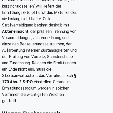
kurz richtigstellen“ will, liefert der
Ermittlungsakte oft erst das Material, das
sie bislang nicht hatte. Gute
Strafverteidigung beginnt deshalb mit
Akteneinsicht
, der präzisen Trennung von
Voranmeldungen, Jahreserklärung und
einzelnen Besteuerungszeiträumen, der
Aufarbeitung interner Zuständigkeiten und
der Prüfung von Vorsatz, Schadenshöhe
und Zurechnung. Reichen die Ermittlungen
am Ende nicht aus, muss die
Staatsanwaltschaft das Verfahren nach
§
170 Abs. 2 StPO
einstellen. Gerade im
Ermittlungsstadium werden in solchen
Verfahren die wichtigsten Weichen
gestellt.