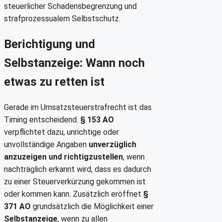
steuerlicher Schadensbegrenzung und
strafprozessualem Selbstschutz.
Berichtigung und
Selbstanzeige: Wann noch
etwas zu retten ist
Gerade im Umsatzsteuerstrafrecht ist das
Timing entscheidend.
§ 153 AO
verpflichtet dazu, unrichtige oder
unvollständige Angaben
unverzüglich
anzuzeigen und richtigzustellen
, wenn
nachträglich erkannt wird, dass es dadurch
zu einer Steuerverkürzung gekommen ist
oder kommen kann. Zusätzlich eröffnet
§
371 AO
grundsätzlich die Möglichkeit einer
Selbstanzeige
, wenn zu allen