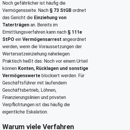
Noch gefährlicher ist häufig die
Vermögensseite. Nach
§ 73 StGB
ordnet
das Gericht die
Einziehung von
Taterträgen
an. Bereits im
Ermittlungsverfahren kann nach
§ 111e
StPO
ein
Vermögensarrest
angeordnet
werden, wenn die Voraussetzungen der
Wertersatzeinziehung naheliegen.
Praktisch heißt das: Noch vor einem Urteil
können
Konten, Rücklagen und sonstige
Vermögenswerte
blockiert werden. Für
Geschäftsführer mit laufendem
Geschäftsbetrieb, Löhnen,
Finanzierungslinien und privaten
Verpflichtungen ist das häufig die
eigentliche Eskalation.
Warum viele Verfahren