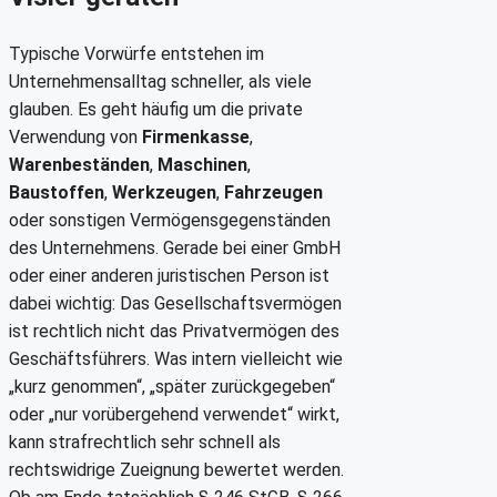
Typische Vorwürfe entstehen im
Unternehmensalltag schneller, als viele
glauben. Es geht häufig um die private
Verwendung von
Firmenkasse
,
Warenbeständen
,
Maschinen
,
Baustoffen
,
Werkzeugen
,
Fahrzeugen
oder sonstigen Vermögensgegenständen
des Unternehmens. Gerade bei einer GmbH
oder einer anderen juristischen Person ist
dabei wichtig: Das Gesellschaftsvermögen
ist rechtlich nicht das Privatvermögen des
Geschäftsführers. Was intern vielleicht wie
„kurz genommen“, „später zurückgegeben“
oder „nur vorübergehend verwendet“ wirkt,
kann strafrechtlich sehr schnell als
rechtswidrige Zueignung bewertet werden.