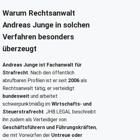
Warum Rechtsanwalt
Andreas Junge in solchen
Verfahren besonders
überzeugt
Andreas Junge ist Fachanwalt für
Strafrecht
. Nach den öffentlich
abrufbaren Profilen ist er seit
2006
als
Rechtsanwalt tätig; er verteidigt
bundesweit
und arbeitet
schwerpunktmäßig im
Wirtschafts- und
Steuerstrafrecht
. JHB.LEGAL beschreibt
ihn zudem als Verteidiger von
Geschäftsführern und Führungskräften
,
die mit Vorwürfen der
Untreue oder