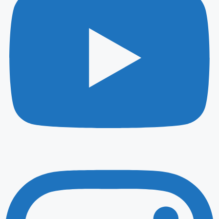
Instagram