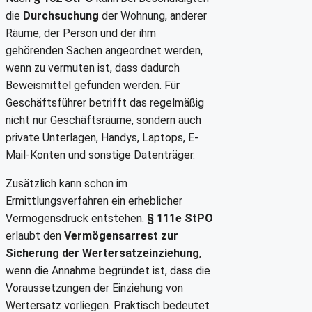
die
Durchsuchung
der Wohnung, anderer
Räume, der Person und der ihm
gehörenden Sachen angeordnet werden,
wenn zu vermuten ist, dass dadurch
Beweismittel gefunden werden. Für
Geschäftsführer betrifft das regelmäßig
nicht nur Geschäftsräume, sondern auch
private Unterlagen, Handys, Laptops, E-
Mail-Konten und sonstige Datenträger.
Zusätzlich kann schon im
Ermittlungsverfahren ein erheblicher
Vermögensdruck entstehen.
§ 111e StPO
erlaubt den
Vermögensarrest zur
Sicherung der Wertersatzeinziehung
,
wenn die Annahme begründet ist, dass die
Voraussetzungen der Einziehung von
Wertersatz vorliegen. Praktisch bedeutet