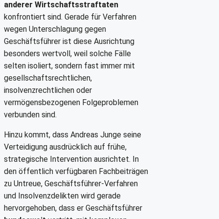
anderer Wirtschaftsstraftaten
konfrontiert sind. Gerade für Verfahren
wegen Unterschlagung gegen
Geschäftsführer ist diese Ausrichtung
besonders wertvoll, weil solche Fälle
selten isoliert, sondern fast immer mit
gesellschaftsrechtlichen,
insolvenzrechtlichen oder
vermögensbezogenen Folgeproblemen
verbunden sind.
Hinzu kommt, dass Andreas Junge seine
Verteidigung ausdrücklich auf frühe,
strategische Intervention ausrichtet. In
den öffentlich verfügbaren Fachbeiträgen
zu Untreue, Geschäftsführer-Verfahren
und Insolvenzdelikten wird gerade
hervorgehoben, dass er Geschäftsführer