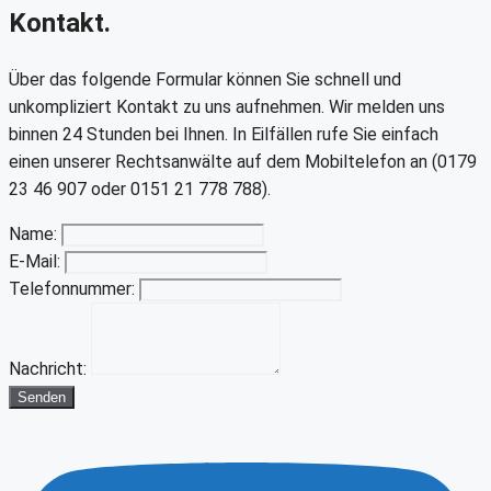
Kontakt.
Über das folgende Formular können Sie schnell und
unkompliziert Kontakt zu uns aufnehmen. Wir melden uns
binnen 24 Stunden bei Ihnen. In Eilfällen rufe Sie einfach
einen unserer Rechtsanwälte auf dem Mobiltelefon an (0179
23 46 907 oder 0151 21 778 788).
Name:
E-Mail:
Telefonnummer:
Nachricht:
Senden
Youtube