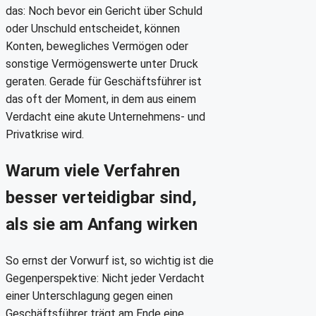
das: Noch bevor ein Gericht über Schuld
oder Unschuld entscheidet, können
Konten, bewegliches Vermögen oder
sonstige Vermögenswerte unter Druck
geraten. Gerade für Geschäftsführer ist
das oft der Moment, in dem aus einem
Verdacht eine akute Unternehmens- und
Privatkrise wird.
Warum viele Verfahren
besser verteidigbar sind,
als sie am Anfang wirken
So ernst der Vorwurf ist, so wichtig ist die
Gegenperspektive: Nicht jeder Verdacht
einer Unterschlagung gegen einen
Geschäftsführer trägt am Ende eine