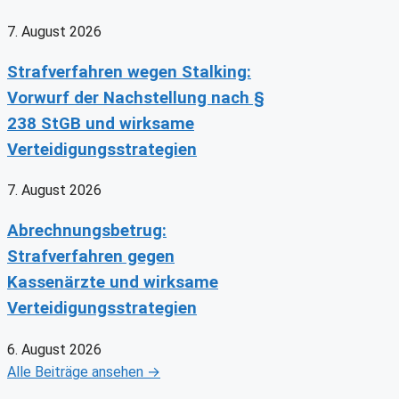
7. August 2026
Strafverfahren wegen Stalking:
Vorwurf der Nachstellung nach §
238 StGB und wirksame
Verteidigungsstrategien
7. August 2026
Abrechnungsbetrug:
Strafverfahren gegen
Kassenärzte und wirksame
Verteidigungsstrategien
6. August 2026
Alle Beiträge ansehen →