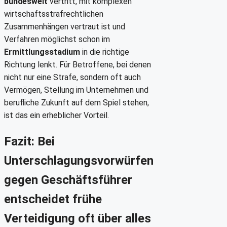
bundesweit
vertritt, mit komplexen
wirtschaftsstrafrechtlichen
Zusammenhängen vertraut ist und
Verfahren möglichst schon im
Ermittlungsstadium
in die richtige
Richtung lenkt. Für Betroffene, bei denen
nicht nur eine Strafe, sondern oft auch
Vermögen, Stellung im Unternehmen und
berufliche Zukunft auf dem Spiel stehen,
ist das ein erheblicher Vorteil.
Fazit: Bei
Unterschlagungsvorwürfen
gegen Geschäftsführer
entscheidet frühe
Verteidigung oft über alles