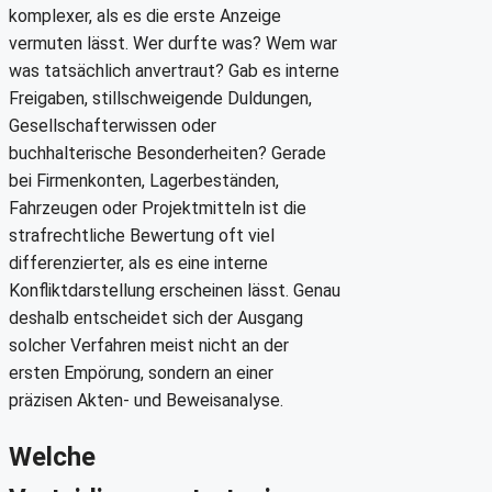
komplexer, als es die erste Anzeige
vermuten lässt. Wer durfte was? Wem war
was tatsächlich anvertraut? Gab es interne
Freigaben, stillschweigende Duldungen,
Gesellschafterwissen oder
buchhalterische Besonderheiten? Gerade
bei Firmenkonten, Lagerbeständen,
Fahrzeugen oder Projektmitteln ist die
strafrechtliche Bewertung oft viel
differenzierter, als es eine interne
Konfliktdarstellung erscheinen lässt. Genau
deshalb entscheidet sich der Ausgang
solcher Verfahren meist nicht an der
ersten Empörung, sondern an einer
präzisen Akten- und Beweisanalyse.
Welche