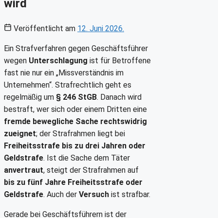
wird
Veröffentlicht am
12. Juni 2026.
Ein Strafverfahren gegen Geschäftsführer
wegen
Unterschlagung
ist für Betroffene
fast nie nur ein „Missverständnis im
Unternehmen“. Strafrechtlich geht es
regelmäßig um
§ 246 StGB
. Danach wird
bestraft, wer sich oder einem Dritten eine
fremde bewegliche Sache rechtswidrig
zueignet
; der Strafrahmen liegt bei
Freiheitsstrafe bis zu drei Jahren oder
Geldstrafe
. Ist die Sache dem Täter
anvertraut
, steigt der Strafrahmen auf
bis zu fünf Jahre Freiheitsstrafe oder
Geldstrafe
. Auch der
Versuch
ist strafbar.
Gerade bei Geschäftsführern ist der