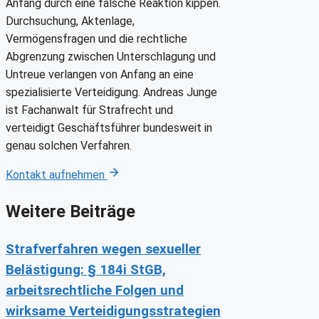
Anfang durch eine falsche Reaktion kippen.
Durchsuchung, Aktenlage,
Vermögensfragen und die rechtliche
Abgrenzung zwischen Unterschlagung und
Untreue verlangen von Anfang an eine
spezialisierte Verteidigung. Andreas Junge
ist Fachanwalt für Strafrecht und
verteidigt Geschäftsführer bundesweit in
genau solchen Verfahren.
Kontakt aufnehmen
Weitere Beiträge
Strafverfahren wegen sexueller
Belästigung: § 184i StGB,
arbeitsrechtliche Folgen und
wirksame Verteidigungsstrategien