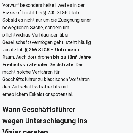
Vorwurf besonders heikel, weil es in der
Praxis oft nicht bei § 246 StGB bleibt.
Sobald es nicht nur um die Zueignung einer
beweglichen Sache, sondern um
pflichtwidrige Verfügungen über
Gesellschaftsvermögen geht, steht häufig
zusätzlich
§ 266 StGB – Untreue
im
Raum. Auch dort drohen
bis zu fünf Jahre
Freiheitsstrafe oder Geldstrafe
. Das
macht solche Verfahren für
Geschäftsführer zu klassischen Verfahren
des Wirtschaftsstrafrechts mit
erheblichem Eskalationspotenzial.
Wann Geschäftsführer
wegen Unterschlagung ins
Visier geraten