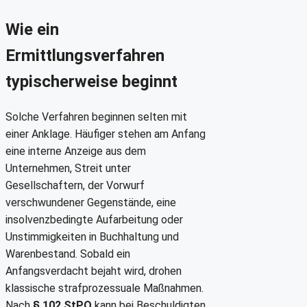
Wie ein
Ermittlungsverfahren
typischerweise beginnt
Solche Verfahren beginnen selten mit
einer Anklage. Häufiger stehen am Anfang
eine interne Anzeige aus dem
Unternehmen, Streit unter
Gesellschaftern, der Vorwurf
verschwundener Gegenstände, eine
insolvenzbedingte Aufarbeitung oder
Unstimmigkeiten in Buchhaltung und
Warenbestand. Sobald ein
Anfangsverdacht bejaht wird, drohen
klassische strafprozessuale Maßnahmen.
Nach
§ 102 StPO
kann bei Beschuldigten