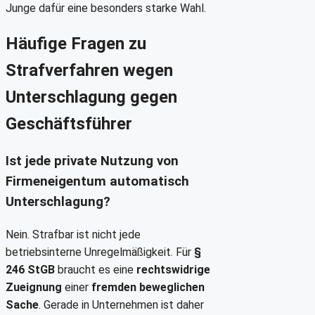
Junge dafür eine besonders starke Wahl.
Häufige Fragen zu
Strafverfahren wegen
Unterschlagung gegen
Geschäftsführer
Ist jede private Nutzung von
Firmeneigentum automatisch
Unterschlagung?
Nein. Strafbar ist nicht jede
betriebsinterne Unregelmäßigkeit. Für
§
246 StGB
braucht es eine
rechtswidrige
Zueignung
einer
fremden beweglichen
Sache
. Gerade in Unternehmen ist daher