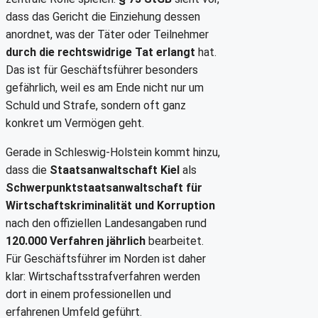
dass das Gericht die Einziehung dessen
anordnet, was der Täter oder Teilnehmer
durch die rechtswidrige Tat erlangt
hat.
Das ist für Geschäftsführer besonders
gefährlich, weil es am Ende nicht nur um
Schuld und Strafe, sondern oft ganz
konkret um Vermögen geht.
Gerade in Schleswig-Holstein kommt hinzu,
dass die
Staatsanwaltschaft Kiel
als
Schwerpunktstaatsanwaltschaft für
Wirtschaftskriminalität und Korruption
nach den offiziellen Landesangaben rund
120.000 Verfahren jährlich
bearbeitet.
Für Geschäftsführer im Norden ist daher
klar: Wirtschaftsstrafverfahren werden
dort in einem professionellen und
erfahrenen Umfeld geführt.