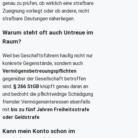
genau zu prüfen, ob wirklich eine strafbare
Zueignung vorliegt oder ob andere, nicht
strafbare Deutungen näherliegen.
Warum steht oft auch Untreue im
Raum?
Weil bei Geschäftsführern häufig nicht nur
konkrete Gegenstände, sondern auch
Vermögensbetreuungspflichten
gegenüber der Gesellschaft betroffen
sind.
§ 266 StGB
knüpft genau daran an
und bedroht die pflichtwidrige Schädigung
fremder Vermögensinteressen ebenfalls
mit
bis zu fünf Jahren Freiheitsstrafe
oder Geldstrafe
.
Kann mein Konto schon im