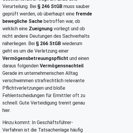
Verurteilung. Bei
§ 246 StGB
muss sauber
geprüft werden, ob überhaupt eine
fremde
bewegliche Sache
betroffen war, ob
wirklich eine
Zueignung
vorliegt und ob
nicht andere Deutungen des Sachverhalts
näherliegen. Bei
§ 266 StGB
wiederum
geht es um die Verletzung einer
Vermögensbetreuungspflicht
und einen
daraus folgenden
Vermögensnachteil
.
Gerade im unternehmerischen Alltag
verschwimmen strafrechtlich relevante
Pflichtverletzungen und bloße
Fehlentscheidungen für Ermittler oft zu
schnell. Gute Verteidigung trennt genau
hier.
Hinzu kommt: In Geschäftsführer-
Verfahren ist die Tatsachenlage häufig