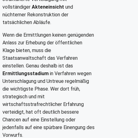
vollständiger
Akteneinsicht
und
nüchterner Rekonstruktion der
tatsächlichen Abläufe.
Wenn die Ermittlungen keinen genügenden
Anlass zur Erhebung der öffentlichen
Klage bieten, muss die
Staatsanwaltschaft das Verfahren
einstellen. Genau deshalb ist das
Ermittlungsstadium
in Verfahren wegen
Unterschlagung und Untreue regelmäßig
die wichtigste Phase. Wer dort früh,
strategisch und mit
wirtschaftsstrafrechtlicher Erfahrung
verteidigt, hat oft deutlich bessere
Chancen auf eine Einstellung oder
jedenfalls auf eine spürbare Einengung des
Vorwurfs.