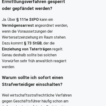
Ermittlungsverfahren gesperrt
oder gepfändet werden?
Ja. Über
§ 111e StPO
kann ein
Vermögensarrest
angeordnet werden,
wenn die Voraussetzungen der
Wertersatzeinziehung im Raum stehen.
Dazu kommt
§ 73 StGB
, der die
Einziehung von Taterträgen
regelt.
Genau deshalb sollte bei solchen
Vorwürfen sehr früh anwaltlich reagiert
werden.
Warum sollte ich sofort einen
Strafverteidiger einschalten?
Weil wirtschaftsstrafrechtliche Verfahren
gegen Geschäftsführer häufig schon am