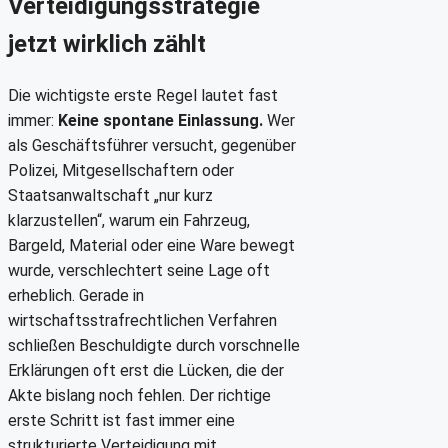
Verteidigungsstrategie
jetzt wirklich zählt
Die wichtigste erste Regel lautet fast
immer:
Keine spontane Einlassung.
Wer
als Geschäftsführer versucht, gegenüber
Polizei, Mitgesellschaftern oder
Staatsanwaltschaft „nur kurz
klarzustellen“, warum ein Fahrzeug,
Bargeld, Material oder eine Ware bewegt
wurde, verschlechtert seine Lage oft
erheblich. Gerade in
wirtschaftsstrafrechtlichen Verfahren
schließen Beschuldigte durch vorschnelle
Erklärungen oft erst die Lücken, die der
Akte bislang noch fehlen. Der richtige
erste Schritt ist fast immer eine
strukturierte Verteidigung mit