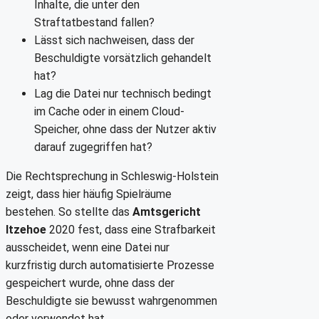
Inhalte, die unter den
Straftatbestand fallen?
Lässt sich nachweisen, dass der
Beschuldigte vorsätzlich gehandelt
hat?
Lag die Datei nur technisch bedingt
im Cache oder in einem Cloud-
Speicher, ohne dass der Nutzer aktiv
darauf zugegriffen hat?
Die Rechtsprechung in Schleswig-Holstein
zeigt, dass hier häufig Spielräume
bestehen. So stellte das
Amtsgericht
Itzehoe
2020 fest, dass eine Strafbarkeit
ausscheidet, wenn eine Datei nur
kurzfristig durch automatisierte Prozesse
gespeichert wurde, ohne dass der
Beschuldigte sie bewusst wahrgenommen
oder verwendet hat.