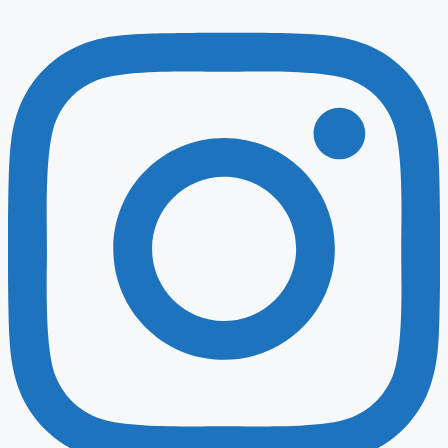
Instagram