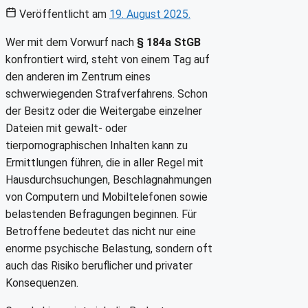
Veröffentlicht am
19. August 2025.
Wer mit dem Vorwurf nach
§ 184a StGB
konfrontiert wird, steht von einem Tag auf
den anderen im Zentrum eines
schwerwiegenden Strafverfahrens. Schon
der Besitz oder die Weitergabe einzelner
Dateien mit gewalt- oder
tierpornographischen Inhalten kann zu
Ermittlungen führen, die in aller Regel mit
Hausdurchsuchungen, Beschlagnahmungen
von Computern und Mobiltelefonen sowie
belastenden Befragungen beginnen. Für
Betroffene bedeutet das nicht nur eine
enorme psychische Belastung, sondern oft
auch das Risiko beruflicher und privater
Konsequenzen.