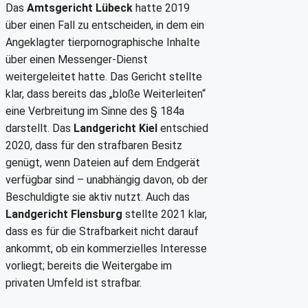
Das
Amtsgericht Lübeck
hatte 2019
über einen Fall zu entscheiden, in dem ein
Angeklagter tierpornographische Inhalte
über einen Messenger-Dienst
weitergeleitet hatte. Das Gericht stellte
klar, dass bereits das „bloße Weiterleiten“
eine Verbreitung im Sinne des § 184a
darstellt. Das
Landgericht Kiel
entschied
2020, dass für den strafbaren Besitz
genügt, wenn Dateien auf dem Endgerät
verfügbar sind – unabhängig davon, ob der
Beschuldigte sie aktiv nutzt. Auch das
Landgericht Flensburg
stellte 2021 klar,
dass es für die Strafbarkeit nicht darauf
ankommt, ob ein kommerzielles Interesse
vorliegt; bereits die Weitergabe im
privaten Umfeld ist strafbar.