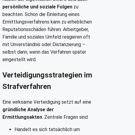
persönliche und soziale Folgen
zu
beachten. Schon die Einleitung eines
Ermittlungsverfahrens kann zu erheblichen
Reputationsschäden führen. Arbeitgeber,
Familie und soziales Umfeld reagieren oft
mit Unverständnis oder Distanzierung –
selbst dann, wenn das Verfahren später
eingestellt wird.
Verteidigungsstrategien im
Strafverfahren
Eine wirksame Verteidigung setzt auf eine
gründliche Analyse der
Ermittlungsakten
. Zentrale Fragen sind:
Handelt es sich tatsächlich um