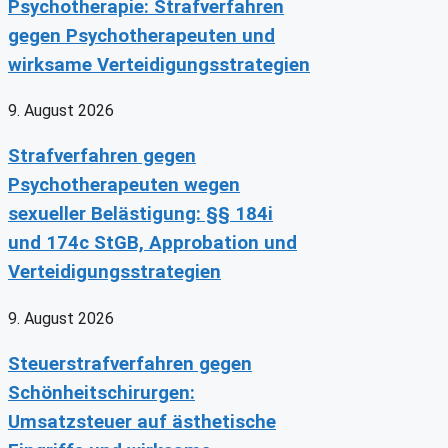
Psychotherapie: Strafverfahren
gegen Psychotherapeuten und
wirksame Verteidigungsstrategien
9. August 2026
Strafverfahren gegen
Psychotherapeuten wegen
sexueller Belästigung: §§ 184i
und 174c StGB, Approbation und
Verteidigungsstrategien
9. August 2026
Steuerstrafverfahren gegen
Schönheitschirurgen:
Umsatzsteuer auf ästhetische