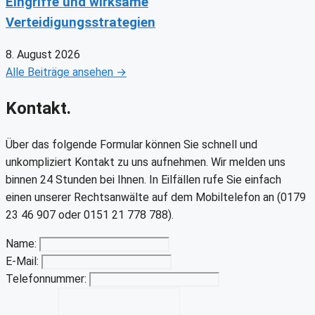
Eingriffe und wirksame
Verteidigungsstrategien
8. August 2026
Alle Beiträge ansehen →
Kontakt.
Über das folgende Formular können Sie schnell und
unkompliziert Kontakt zu uns aufnehmen. Wir melden uns
binnen 24 Stunden bei Ihnen. In Eilfällen rufe Sie einfach
einen unserer Rechtsanwälte auf dem Mobiltelefon an (0179
23 46 907 oder 0151 21 778 788).
Name:
E-Mail:
Telefonnummer: