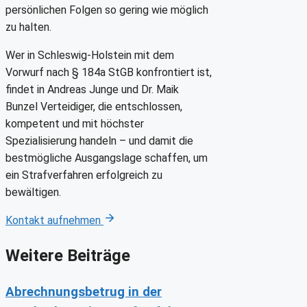
persönlichen Folgen so gering wie möglich
zu halten.
Wer in Schleswig-Holstein mit dem
Vorwurf nach § 184a StGB konfrontiert ist,
findet in Andreas Junge und Dr. Maik
Bunzel Verteidiger, die entschlossen,
kompetent und mit höchster
Spezialisierung handeln – und damit die
bestmögliche Ausgangslage schaffen, um
ein Strafverfahren erfolgreich zu
bewältigen.
Kontakt aufnehmen
Weitere Beiträge
Abrechnungsbetrug in der