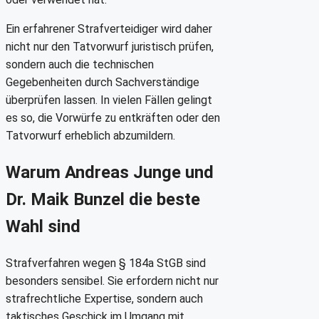
Ein erfahrener Strafverteidiger wird daher
nicht nur den Tatvorwurf juristisch prüfen,
sondern auch die technischen
Gegebenheiten durch Sachverständige
überprüfen lassen. In vielen Fällen gelingt
es so, die Vorwürfe zu entkräften oder den
Tatvorwurf erheblich abzumildern.
Warum Andreas Junge und
Dr. Maik Bunzel die beste
Wahl sind
Strafverfahren wegen § 184a StGB sind
besonders sensibel. Sie erfordern nicht nur
strafrechtliche Expertise, sondern auch
taktisches Geschick im Umgang mit