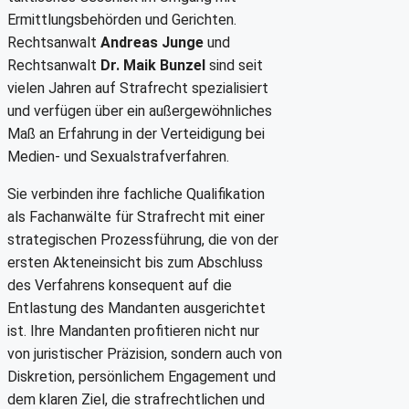
Ermittlungsbehörden und Gerichten.
Rechtsanwalt
Andreas Junge
und
Rechtsanwalt
Dr. Maik Bunzel
sind seit
vielen Jahren auf Strafrecht spezialisiert
und verfügen über ein außergewöhnliches
Maß an Erfahrung in der Verteidigung bei
Medien- und Sexualstrafverfahren.
Sie verbinden ihre fachliche Qualifikation
als Fachanwälte für Strafrecht mit einer
strategischen Prozessführung, die von der
ersten Akteneinsicht bis zum Abschluss
des Verfahrens konsequent auf die
Entlastung des Mandanten ausgerichtet
ist. Ihre Mandanten profitieren nicht nur
von juristischer Präzision, sondern auch von
Diskretion, persönlichem Engagement und
dem klaren Ziel, die strafrechtlichen und