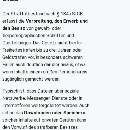
Der Straftatbestand nach § 184a StGB
erfasst die
Verbreitung, den Erwerb und
den Besitz
von gewalt- oder
tierpornographischen Schriften und
Darstellungen. Das Gesetz sieht hierfür
Freiheitsstrafen bis zu drei Jahren oder
Geldstrafen vor, in besonders schweren
Fällen auch deutlich darüber hinaus, etwa
wenn Inhalte einem großen Personenkreis
zugänglich gemacht werden.
Typisch ist, dass Dateien über soziale
Netzwerke, Messenger-Dienste oder in
Internetforen weitergeleitet werden. Auch
schon das
Downloaden oder Speichern
solcher Inhalte auf privaten Geräten kann
den Vorwurf des strafbaren Besitzes