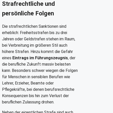
Strafrechtliche und
persönliche Folgen
Die strafrechtlichen Sanktionen sind
erheblich: Freiheitsstrafen bis zu drei
Jahren oder Geldstrafen stehen im Raum,
bei Verbreitung im größeren Stil auch
höhere Strafen. Hinzu kommt die Gefahr
eines
Eintrags im Führungszeugnis
, der
die berufliche Zukunft massiv belasten
kann. Besonders schwer wiegen die Folgen
für Menschen in sensiblen Berufen wie
Lehrer, Erzieher, Beamte oder
Pflegekräfte, bei denen berufsrechtliche
Konsequenzen bis hin zum Verlust der
beruflichen Zulassung drohen.
Neben der eigentlichen Strafe sind auch