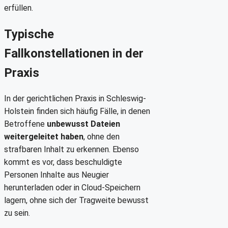
erfüllen.
Typische
Fallkonstellationen in der
Praxis
In der gerichtlichen Praxis in Schleswig-
Holstein finden sich häufig Fälle, in denen
Betroffene
unbewusst Dateien
weitergeleitet haben
, ohne den
strafbaren Inhalt zu erkennen. Ebenso
kommt es vor, dass beschuldigte
Personen Inhalte aus Neugier
herunterladen oder in Cloud-Speichern
lagern, ohne sich der Tragweite bewusst
zu sein.