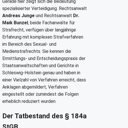
Gerade hier zeigt sich die Bedeutung
spezialisierter Verteidigung. Rechtsanwalt
Andreas Junge
und Rechtsanwalt
Dr.
Maik Bunzel
, beide Fachanwälte für
Strafrecht, verfügen über langjährige
Erfahrung mit komplexen Strafverfahren
im Bereich des Sexual- und
Medienstrafrechts. Sie kennen die
Ermittlungs- und Entscheidungspraxis der
Staatsanwaltschaften und Gerichte in
Schleswig-Holstein genau und haben in
einer Vielzahl von Verfahren erreicht, dass
Anklagen abgemildert, Verfahren
eingestellt oder zumindest die Folgen
erheblich reduziert wurden.
Der Tatbestand des § 184a
StGB