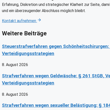
Erfahrung, Diskretion und strategischer Klarheit zur Seite, da
und ein überzeugender Abschluss möglich bleibt.
Kontakt aufnehmen
Weitere Beiträge
Steuerstrafverfahren gegen Schönheitschirurgen:
Verteidigungsstrategien
8. August 2026
Strafverfahren wegen Geldwäsche: § 261 StGB, 
Verteidigungsstrategien
8. August 2026
Strafverfahren wegen sexueller Belästigung: § 18