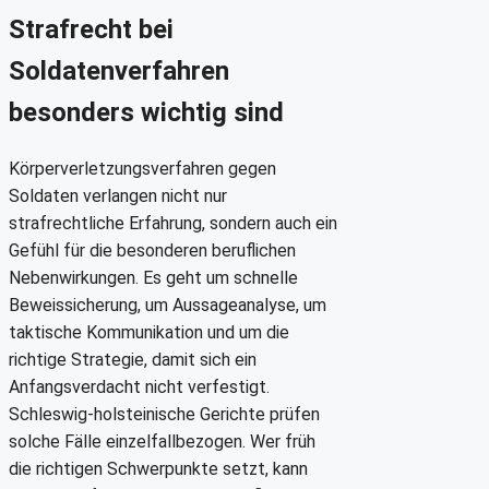
Strafrecht bei
Soldatenverfahren
besonders wichtig sind
Körperverletzungsverfahren gegen
Soldaten verlangen nicht nur
strafrechtliche Erfahrung, sondern auch ein
Gefühl für die besonderen beruflichen
Nebenwirkungen. Es geht um schnelle
Beweissicherung, um Aussageanalyse, um
taktische Kommunikation und um die
richtige Strategie, damit sich ein
Anfangsverdacht nicht verfestigt.
Schleswig-holsteinische Gerichte prüfen
solche Fälle einzelfallbezogen. Wer früh
die richtigen Schwerpunkte setzt, kann