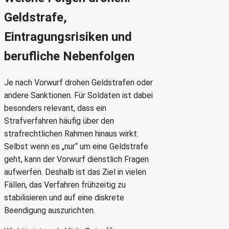
Geldstrafe,
Eintragungsrisiken und
berufliche Nebenfolgen
Je nach Vorwurf drohen Geldstrafen oder
andere Sanktionen. Für Soldaten ist dabei
besonders relevant, dass ein
Strafverfahren häufig über den
strafrechtlichen Rahmen hinaus wirkt.
Selbst wenn es „nur“ um eine Geldstrafe
geht, kann der Vorwurf dienstlich Fragen
aufwerfen. Deshalb ist das Ziel in vielen
Fällen, das Verfahren frühzeitig zu
stabilisieren und auf eine diskrete
Beendigung auszurichten.