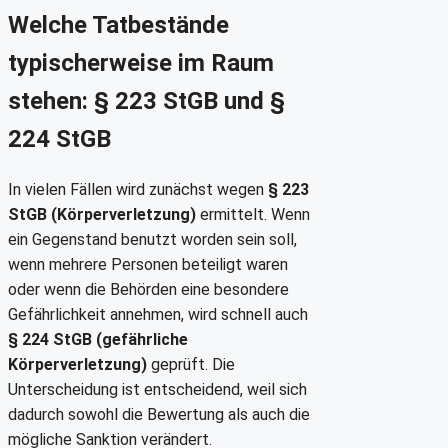
Welche Tatbestände
typischerweise im Raum
stehen: § 223 StGB und §
224 StGB
In vielen Fällen wird zunächst wegen
§ 223
StGB (Körperverletzung)
ermittelt. Wenn
ein Gegenstand benutzt worden sein soll,
wenn mehrere Personen beteiligt waren
oder wenn die Behörden eine besondere
Gefährlichkeit annehmen, wird schnell auch
§ 224 StGB (gefährliche
Körperverletzung)
geprüft. Die
Unterscheidung ist entscheidend, weil sich
dadurch sowohl die Bewertung als auch die
mögliche Sanktion verändert.