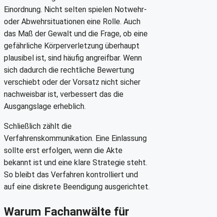
Einordnung. Nicht selten spielen Notwehr-
oder Abwehrsituationen eine Rolle. Auch
das Maß der Gewalt und die Frage, ob eine
gefährliche Körperverletzung überhaupt
plausibel ist, sind häufig angreifbar. Wenn
sich dadurch die rechtliche Bewertung
verschiebt oder der Vorsatz nicht sicher
nachweisbar ist, verbessert das die
Ausgangslage erheblich.
Schließlich zählt die
Verfahrenskommunikation. Eine Einlassung
sollte erst erfolgen, wenn die Akte
bekannt ist und eine klare Strategie steht.
So bleibt das Verfahren kontrolliert und
auf eine diskrete Beendigung ausgerichtet.
Warum Fachanwälte für