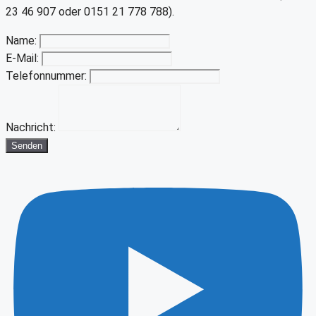
23 46 907 oder 0151 21 778 788).
Name:
E-Mail:
Telefonnummer:
Nachricht:
Senden
Youtube