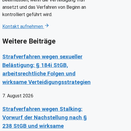
ansetzt und das Verfahren von Beginn an
kontrolliert geführt wird.
Kontakt aufnehmen
Weitere Beiträge
Strafverfahren wegen sexueller
Belästigung: § 184i StGB,
arbeitsrechtliche Folgen und
wirksame Verteidigungsstrategien
7. August 2026
Strafverfahren wegen Stalking:
Vorwurf der Nachstellung nach §
238 StGB und wirksame