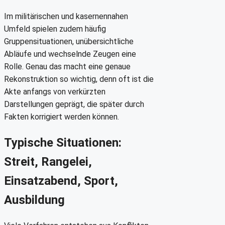
Im militärischen und kasernennahen
Umfeld spielen zudem häufig
Gruppensituationen, unübersichtliche
Abläufe und wechselnde Zeugen eine
Rolle. Genau das macht eine genaue
Rekonstruktion so wichtig, denn oft ist die
Akte anfangs von verkürzten
Darstellungen geprägt, die später durch
Fakten korrigiert werden können.
Typische Situationen:
Streit, Rangelei,
Einsatzabend, Sport,
Ausbildung