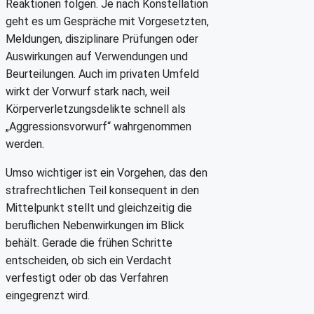
Reaktionen folgen. Je nach Konstellation
geht es um Gespräche mit Vorgesetzten,
Meldungen, disziplinare Prüfungen oder
Auswirkungen auf Verwendungen und
Beurteilungen. Auch im privaten Umfeld
wirkt der Vorwurf stark nach, weil
Körperverletzungsdelikte schnell als
„Aggressionsvorwurf“ wahrgenommen
werden.
Umso wichtiger ist ein Vorgehen, das den
strafrechtlichen Teil konsequent in den
Mittelpunkt stellt und gleichzeitig die
beruflichen Nebenwirkungen im Blick
behält. Gerade die frühen Schritte
entscheiden, ob sich ein Verdacht
verfestigt oder ob das Verfahren
eingegrenzt wird.