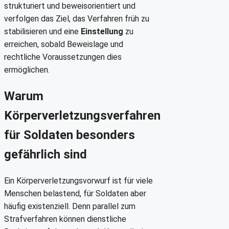
strukturiert und beweisorientiert und
verfolgen das Ziel, das Verfahren früh zu
stabilisieren und eine
Einstellung
zu
erreichen, sobald Beweislage und
rechtliche Voraussetzungen dies
ermöglichen.
Warum
Körperverletzungsverfahren
für Soldaten besonders
gefährlich sind
Ein Körperverletzungsvorwurf ist für viele
Menschen belastend, für Soldaten aber
häufig existenziell. Denn parallel zum
Strafverfahren können dienstliche