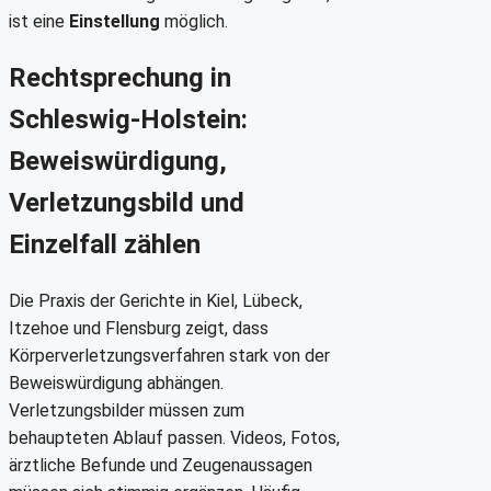
ist eine
Einstellung
möglich.
Rechtsprechung in
Schleswig-Holstein:
Beweiswürdigung,
Verletzungsbild und
Einzelfall zählen
Die Praxis der Gerichte in Kiel, Lübeck,
Itzehoe und Flensburg zeigt, dass
Körperverletzungsverfahren stark von der
Beweiswürdigung abhängen.
Verletzungsbilder müssen zum
behaupteten Ablauf passen. Videos, Fotos,
ärztliche Befunde und Zeugenaussagen