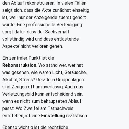
den Ablauf rekonstruieren. In vielen Fällen
zeigt sich, dass die Akte zunächst einseitig
ist, weil nur der Anzeigende zuerst gehört
wurde. Eine professionelle Verteidigung
sorgt dafür, dass der Sachverhalt
vollständig wird und dass entlastende
Aspekte nicht verloren gehen.
Ein zentraler Punkt ist die
Rekonstruktion
. Wo stand wer, wer hat
was gesehen, wie waren Licht, Geräusche,
Alkohol, Stress? Gerade in Gruppenlagen
sind Zeugen oft unzuverlässig. Auch das
Verletzungsbild kann entscheidend sein,
wenn es nicht zum behaupteten Ablauf
passt. Wo Zweifel am Tatnachweis
entstehen, ist eine
Einstellung
realistisch.
Ebenso wichtig ist die rechtliche