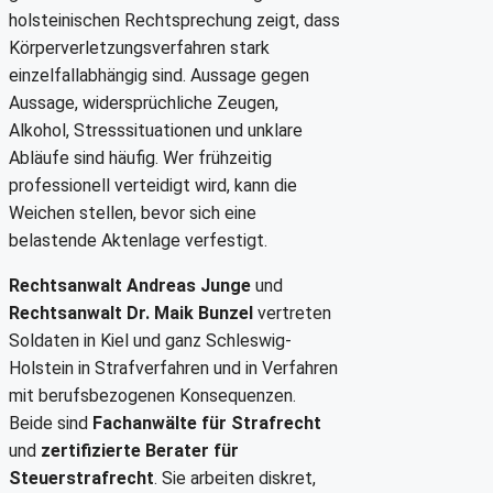
holsteinischen Rechtsprechung zeigt, dass
Körperverletzungsverfahren stark
einzelfallabhängig sind. Aussage gegen
Aussage, widersprüchliche Zeugen,
Alkohol, Stresssituationen und unklare
Abläufe sind häufig. Wer frühzeitig
professionell verteidigt wird, kann die
Weichen stellen, bevor sich eine
belastende Aktenlage verfestigt.
Rechtsanwalt Andreas Junge
und
Rechtsanwalt Dr. Maik Bunzel
vertreten
Soldaten in Kiel und ganz Schleswig-
Holstein in Strafverfahren und in Verfahren
mit berufsbezogenen Konsequenzen.
Beide sind
Fachanwälte für Strafrecht
und
zertifizierte Berater für
Steuerstrafrecht
. Sie arbeiten diskret,