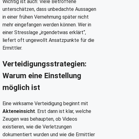
Wichtig ist auch: Viele Betroffene
unterschätzen, dass unbedachte Aussagen
in einer frühen Vernehmung später nicht
mehr eingefangen werden können. Wer in
einer Stresslage „irgendetwas erklärt“,
liefert oft ungewollt Ansatzpunkte für die
Ermittler.
Verteidigungsstrategien:
Warum eine Einstellung
möglich ist
Eine wirksame Verteidigung beginnt mit
Akteneinsicht
. Erst dann ist klar, welche
Zeugen was behaupten, ob Videos
existieren, wie die Verletzungen
dokumentiert wurden und wie die Ermittler