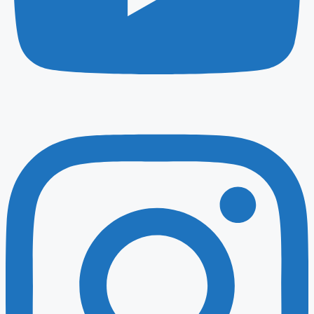
Instagram