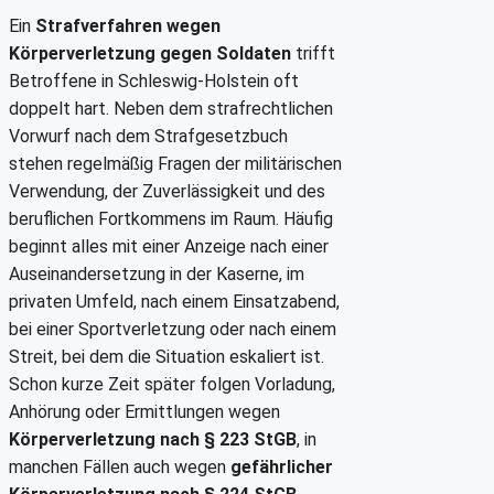
Ein
Strafverfahren wegen
Körperverletzung gegen Soldaten
trifft
Betroffene in Schleswig-Holstein oft
doppelt hart. Neben dem strafrechtlichen
Vorwurf nach dem Strafgesetzbuch
stehen regelmäßig Fragen der militärischen
Verwendung, der Zuverlässigkeit und des
beruflichen Fortkommens im Raum. Häufig
beginnt alles mit einer Anzeige nach einer
Auseinandersetzung in der Kaserne, im
privaten Umfeld, nach einem Einsatzabend,
bei einer Sportverletzung oder nach einem
Streit, bei dem die Situation eskaliert ist.
Schon kurze Zeit später folgen Vorladung,
Anhörung oder Ermittlungen wegen
Körperverletzung nach § 223 StGB
, in
manchen Fällen auch wegen
gefährlicher