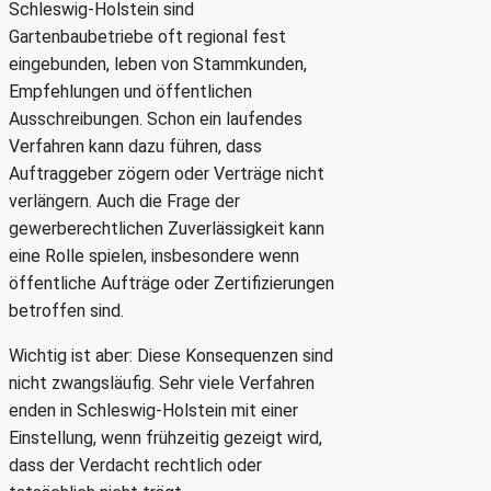
Schleswig-Holstein sind
Gartenbaubetriebe oft regional fest
eingebunden, leben von Stammkunden,
Empfehlungen und öffentlichen
Ausschreibungen. Schon ein laufendes
Verfahren kann dazu führen, dass
Auftraggeber zögern oder Verträge nicht
verlängern. Auch die Frage der
gewerberechtlichen Zuverlässigkeit kann
eine Rolle spielen, insbesondere wenn
öffentliche Aufträge oder Zertifizierungen
betroffen sind.
Wichtig ist aber: Diese Konsequenzen sind
nicht zwangsläufig. Sehr viele Verfahren
enden in Schleswig-Holstein mit einer
Einstellung, wenn frühzeitig gezeigt wird,
dass der Verdacht rechtlich oder