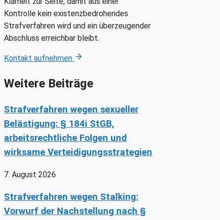
Klarheit zur Seite, damit aus einer
Kontrolle kein existenzbedrohendes
Strafverfahren wird und ein überzeugender
Abschluss erreichbar bleibt.
Kontakt aufnehmen
Weitere Beiträge
Strafverfahren wegen sexueller
Belästigung: § 184i StGB,
arbeitsrechtliche Folgen und
wirksame Verteidigungsstrategien
7. August 2026
Strafverfahren wegen Stalking:
Vorwurf der Nachstellung nach §