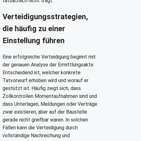
tatsächlich nicht trägt.
Verteidigungsstrategien,
die häufig zu einer
Einstellung führen
Eine erfolgreiche Verteidigung beginnt mit
der genauen Analyse der Ermittlungsakte.
Entscheidend ist, welcher konkrete
Tatvorwurf erhoben wird und worauf er
gestützt ist. Häufig zeigt sich, dass
Zollkontrollen Momentaufnahmen sind und
dass Unterlagen, Meldungen oder Verträge
zwar existieren, aber auf der Baustelle
gerade nicht greifbar waren. In solchen
Fällen kann die Verteidigung durch
vollständige Nachreichung und