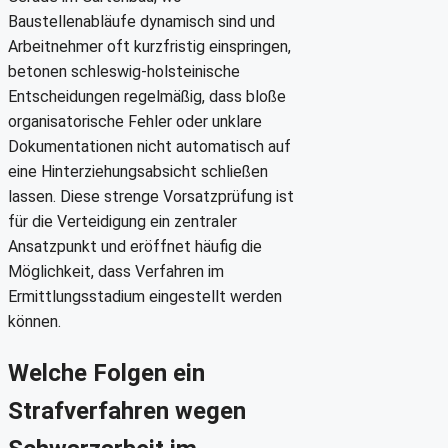
Baustellenabläufe dynamisch sind und
Arbeitnehmer oft kurzfristig einspringen,
betonen schleswig-holsteinische
Entscheidungen regelmäßig, dass bloße
organisatorische Fehler oder unklare
Dokumentationen nicht automatisch auf
eine Hinterziehungsabsicht schließen
lassen. Diese strenge Vorsatzprüfung ist
für die Verteidigung ein zentraler
Ansatzpunkt und eröffnet häufig die
Möglichkeit, dass Verfahren im
Ermittlungsstadium eingestellt werden
können.
Welche Folgen ein
Strafverfahren wegen