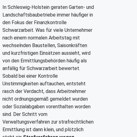
In Schleswig-Holstein geraten Garten- und
Landschaftsbaubetriebe immer häufiger in
den Fokus der Finanzkontrolle
Schwarzarbeit. Was für viele Unternehmer
nach einem normalen Arbeitstag mit
wechselnden Baustellen, Saisonkräften
und kurzfristigen Einsätzen aussieht, wird
von den Ermittlungsbehörden häufig als
anfällig für Schwarzarbeit bewertet.
Sobald bei einer Kontrolle
Unstimmigkeiten auftauchen, entsteht
rasch der Verdacht, dass Arbeitnehmer
nicht ordnungsgemäß gemeldet wurden
oder Sozialabgaben vorenthalten worden
sind. Der Schritt vom
Verwaltungsverfahren zur strafrechtlichen
Ermittlung ist dann klein, und plötzlich