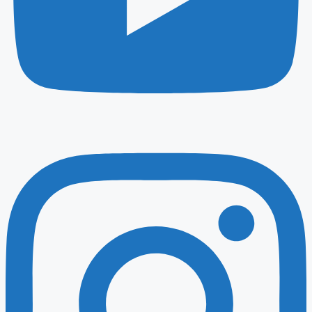
Instagram