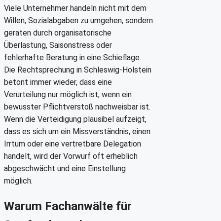
Viele Unternehmer handeln nicht mit dem
Willen, Sozialabgaben zu umgehen, sondern
geraten durch organisatorische
Überlastung, Saisonstress oder
fehlerhafte Beratung in eine Schieflage.
Die Rechtsprechung in Schleswig-Holstein
betont immer wieder, dass eine
Verurteilung nur möglich ist, wenn ein
bewusster Pflichtverstoß nachweisbar ist.
Wenn die Verteidigung plausibel aufzeigt,
dass es sich um ein Missverständnis, einen
Irrtum oder eine vertretbare Delegation
handelt, wird der Vorwurf oft erheblich
abgeschwächt und eine Einstellung
möglich.
Warum Fachanwälte für