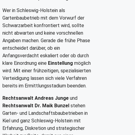
Wer in Schleswig-Holstein als
Gartenbaubetrieb mit dem Vorwurf der
Schwarzarbeit konfrontiert wird, sollte
nicht abwarten und keine vorschnellen
Angaben machen. Gerade die frühe Phase
entscheidet darüber, ob ein
Anfangsverdacht eskaliert oder ob durch
klare Einordnung eine
Einstellung
möglich
wird. Mit einer frühzeitigen, spezialisierten
Verteidigung lassen sich viele Verfahren
bereits im Ermittlungsstadium beenden.
Rechtsanwalt Andreas Junge
und
Rechtsanwalt Dr. Maik Bunzel
stehen
Garten- und Landschaftsbaubetrieben in
Kiel und ganz Schleswig-Holstein mit
Erfahrung, Diskretion und strategischer