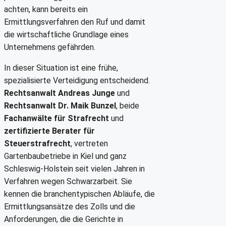
achten, kann bereits ein
Ermittlungsverfahren den Ruf und damit
die wirtschaftliche Grundlage eines
Unternehmens gefährden.
In dieser Situation ist eine frühe,
spezialisierte Verteidigung entscheidend.
Rechtsanwalt Andreas Junge
und
Rechtsanwalt Dr. Maik Bunzel
, beide
Fachanwälte für Strafrecht
und
zertifizierte Berater für
Steuerstrafrecht
, vertreten
Gartenbaubetriebe in Kiel und ganz
Schleswig-Holstein seit vielen Jahren in
Verfahren wegen Schwarzarbeit. Sie
kennen die branchentypischen Abläufe, die
Ermittlungsansätze des Zolls und die
Anforderungen, die die Gerichte in