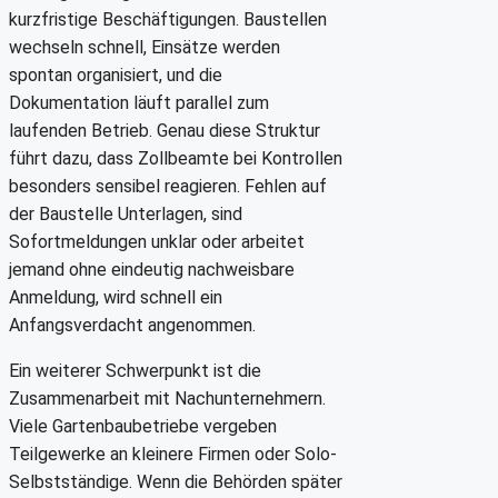
kurzfristige Beschäftigungen. Baustellen
wechseln schnell, Einsätze werden
spontan organisiert, und die
Dokumentation läuft parallel zum
laufenden Betrieb. Genau diese Struktur
führt dazu, dass Zollbeamte bei Kontrollen
besonders sensibel reagieren. Fehlen auf
der Baustelle Unterlagen, sind
Sofortmeldungen unklar oder arbeitet
jemand ohne eindeutig nachweisbare
Anmeldung, wird schnell ein
Anfangsverdacht angenommen.
Ein weiterer Schwerpunkt ist die
Zusammenarbeit mit Nachunternehmern.
Viele Gartenbaubetriebe vergeben
Teilgewerke an kleinere Firmen oder Solo-
Selbstständige. Wenn die Behörden später