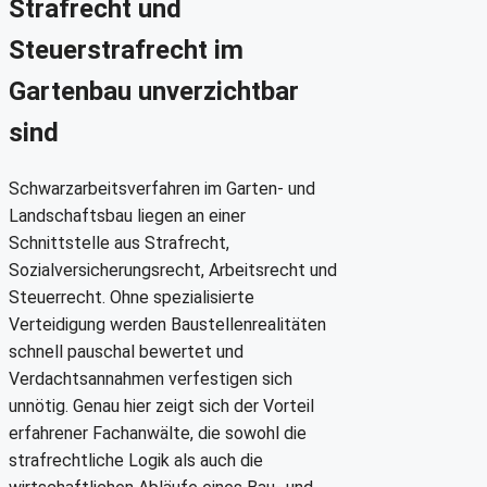
Strafrecht und
Steuerstrafrecht im
Gartenbau unverzichtbar
sind
Schwarzarbeitsverfahren im Garten- und
Landschaftsbau liegen an einer
Schnittstelle aus Strafrecht,
Sozialversicherungsrecht, Arbeitsrecht und
Steuerrecht. Ohne spezialisierte
Verteidigung werden Baustellenrealitäten
schnell pauschal bewertet und
Verdachtsannahmen verfestigen sich
unnötig. Genau hier zeigt sich der Vorteil
erfahrener Fachanwälte, die sowohl die
strafrechtliche Logik als auch die