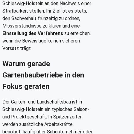
Schleswig-Holstein an den Nachweis einer
Strafbarkeit stellen. Ihr Ziel ist es stets,
den Sachverhalt frühzeitig zu ordnen,
Missverständnisse zu klären und eine
Einstellung des Verfahrens
zu erreichen,
wenn die Beweislage keinen sicheren
Vorsatz trägt.
Warum gerade
Gartenbaubetriebe in den
Fokus geraten
Der Garten- und Landschaftsbau ist in
Schleswig-Holstein ein typisches Saison-
und Projektgeschäft. In Spitzenzeiten
werden zusätzliche Arbeitskräfte
benötigt, häufig über Subunternehmer oder