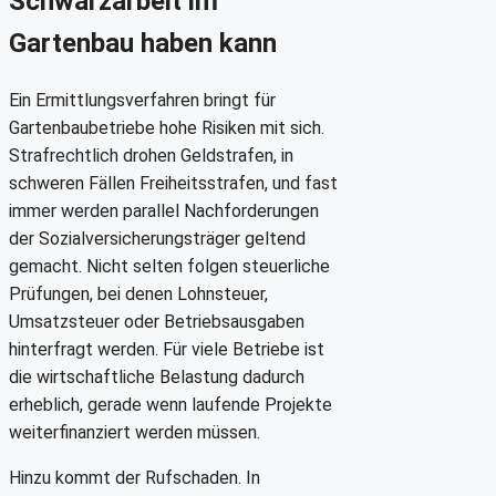
Schwarzarbeit im
Gartenbau haben kann
Ein Ermittlungsverfahren bringt für
Gartenbaubetriebe hohe Risiken mit sich.
Strafrechtlich drohen Geldstrafen, in
schweren Fällen Freiheitsstrafen, und fast
immer werden parallel Nachforderungen
der Sozialversicherungsträger geltend
gemacht. Nicht selten folgen steuerliche
Prüfungen, bei denen Lohnsteuer,
Umsatzsteuer oder Betriebsausgaben
hinterfragt werden. Für viele Betriebe ist
die wirtschaftliche Belastung dadurch
erheblich, gerade wenn laufende Projekte
weiterfinanziert werden müssen.
Hinzu kommt der Rufschaden. In