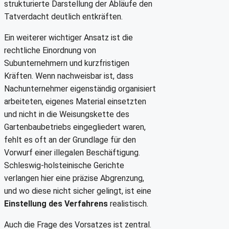
strukturierte Darstellung der Abläufe den
Tatverdacht deutlich entkräften.
Ein weiterer wichtiger Ansatz ist die
rechtliche Einordnung von
Subunternehmern und kurzfristigen
Kräften. Wenn nachweisbar ist, dass
Nachunternehmer eigenständig organisiert
arbeiteten, eigenes Material einsetzten
und nicht in die Weisungskette des
Gartenbaubetriebs eingegliedert waren,
fehlt es oft an der Grundlage für den
Vorwurf einer illegalen Beschäftigung.
Schleswig-holsteinische Gerichte
verlangen hier eine präzise Abgrenzung,
und wo diese nicht sicher gelingt, ist eine
Einstellung des Verfahrens
realistisch.
Auch die Frage des Vorsatzes ist zentral.