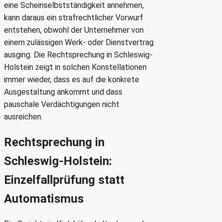
eine Scheinselbstständigkeit annehmen,
kann daraus ein strafrechtlicher Vorwurf
entstehen, obwohl der Unternehmer von
einem zulässigen Werk- oder Dienstvertrag
ausging. Die Rechtsprechung in Schleswig-
Holstein zeigt in solchen Konstellationen
immer wieder, dass es auf die konkrete
Ausgestaltung ankommt und dass
pauschale Verdächtigungen nicht
ausreichen.
Rechtsprechung in
Schleswig-Holstein:
Einzelfallprüfung statt
Automatismus