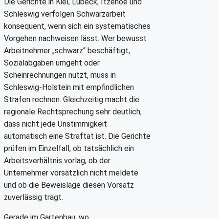
Die Gerichte in Kiel, Lübeck, Itzehoe und
Schleswig verfolgen Schwarzarbeit
konsequent, wenn sich ein systematisches
Vorgehen nachweisen lässt. Wer bewusst
Arbeitnehmer „schwarz“ beschäftigt,
Sozialabgaben umgeht oder
Scheinrechnungen nutzt, muss in
Schleswig-Holstein mit empfindlichen
Strafen rechnen. Gleichzeitig macht die
regionale Rechtsprechung sehr deutlich,
dass nicht jede Unstimmigkeit
automatisch eine Straftat ist. Die Gerichte
prüfen im Einzelfall, ob tatsächlich ein
Arbeitsverhältnis vorlag, ob der
Unternehmer vorsätzlich nicht meldete
und ob die Beweislage diesen Vorsatz
zuverlässig trägt.
Gerade im Gartenbau, wo