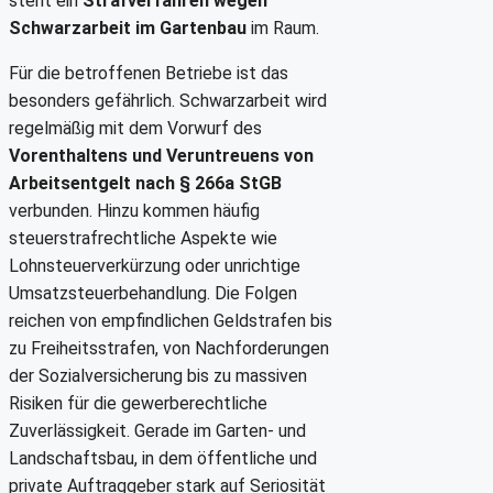
steht ein
Strafverfahren wegen
Schwarzarbeit im Gartenbau
im Raum.
Für die betroffenen Betriebe ist das
besonders gefährlich. Schwarzarbeit wird
regelmäßig mit dem Vorwurf des
Vorenthaltens und Veruntreuens von
Arbeitsentgelt nach § 266a StGB
verbunden. Hinzu kommen häufig
steuerstrafrechtliche Aspekte wie
Lohnsteuerverkürzung oder unrichtige
Umsatzsteuerbehandlung. Die Folgen
reichen von empfindlichen Geldstrafen bis
zu Freiheitsstrafen, von Nachforderungen
der Sozialversicherung bis zu massiven
Risiken für die gewerberechtliche
Zuverlässigkeit. Gerade im Garten- und
Landschaftsbau, in dem öffentliche und
private Auftraggeber stark auf Seriosität