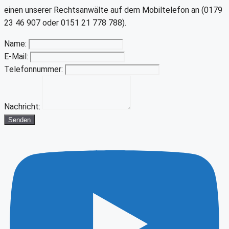
einen unserer Rechtsanwälte auf dem Mobiltelefon an (0179
23 46 907 oder 0151 21 778 788).
Name:
E-Mail:
Telefonnummer:
Nachricht:
Senden
Youtube