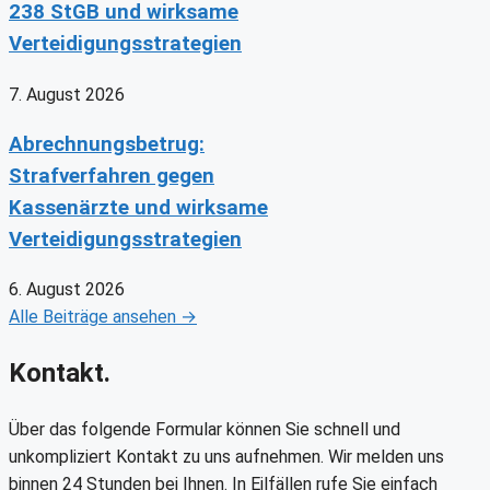
238 StGB und wirksame
Verteidigungsstrategien
7. August 2026
Abrechnungsbetrug:
Strafverfahren gegen
Kassenärzte und wirksame
Verteidigungsstrategien
6. August 2026
Alle Beiträge ansehen →
Kontakt.
Über das folgende Formular können Sie schnell und
unkompliziert Kontakt zu uns aufnehmen. Wir melden uns
binnen 24 Stunden bei Ihnen. In Eilfällen rufe Sie einfach