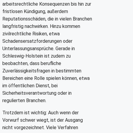
arbeitsrechtliche Konsequenzen bis hin zur
fristlosen Kündigung, außerdem
Reputationsschäden, die in vielen Branchen
langfristig nachwirken. Hinzu kommen
zivilrechtliche Risiken, etwa
Schadensersatzforderungen oder
Unterlassungsansprüche. Gerade in
Schleswig-Holstein ist zudem zu
beobachten, dass berufliche
Zuverlässigkeitsfragen in bestimmten
Bereichen eine Rolle spielen können, etwa
im öffentlichen Dienst, bei
Sicherheitsverantwortung oder in
regulierten Branchen.
Trotzdem ist wichtig: Auch wenn der
Vorwurf schwer wiegt, ist der Ausgang
nicht vorgezeichnet. Viele Verfahren