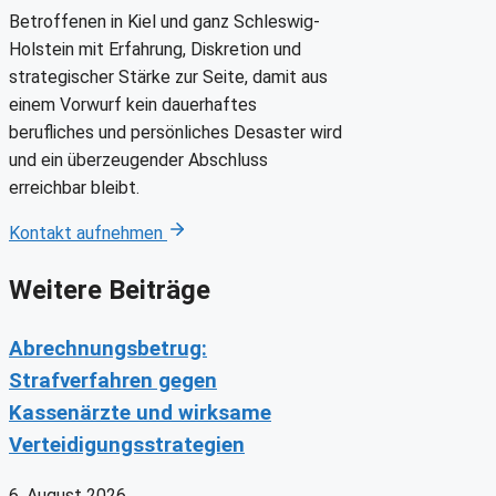
Betroffenen in Kiel und ganz Schleswig-
Holstein mit Erfahrung, Diskretion und
strategischer Stärke zur Seite, damit aus
einem Vorwurf kein dauerhaftes
berufliches und persönliches Desaster wird
und ein überzeugender Abschluss
erreichbar bleibt.
Kontakt aufnehmen
Weitere Beiträge
Abrechnungsbetrug:
Strafverfahren gegen
Kassenärzte und wirksame
Verteidigungsstrategien
6. August 2026