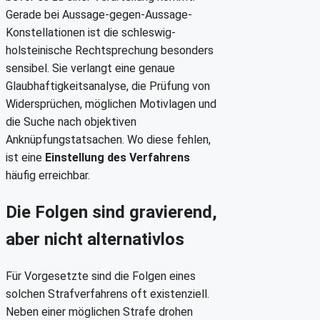
Gerade bei Aussage-gegen-Aussage-
Konstellationen ist die schleswig-
holsteinische Rechtsprechung besonders
sensibel. Sie verlangt eine genaue
Glaubhaftigkeitsanalyse, die Prüfung von
Widersprüchen, möglichen Motivlagen und
die Suche nach objektiven
Anknüpfungstatsachen. Wo diese fehlen,
ist eine
Einstellung des Verfahrens
häufig erreichbar.
Die Folgen sind gravierend,
aber nicht alternativlos
Für Vorgesetzte sind die Folgen eines
solchen Strafverfahrens oft existenziell.
Neben einer möglichen Strafe drohen