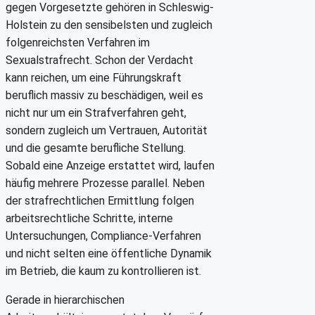
gegen Vorgesetzte gehören in Schleswig-
Holstein zu den sensibelsten und zugleich
folgenreichsten Verfahren im
Sexualstrafrecht. Schon der Verdacht
kann reichen, um eine Führungskraft
beruflich massiv zu beschädigen, weil es
nicht nur um ein Strafverfahren geht,
sondern zugleich um Vertrauen, Autorität
und die gesamte berufliche Stellung.
Sobald eine Anzeige erstattet wird, laufen
häufig mehrere Prozesse parallel. Neben
der strafrechtlichen Ermittlung folgen
arbeitsrechtliche Schritte, interne
Untersuchungen, Compliance-Verfahren
und nicht selten eine öffentliche Dynamik
im Betrieb, die kaum zu kontrollieren ist.
Gerade in hierarchischen