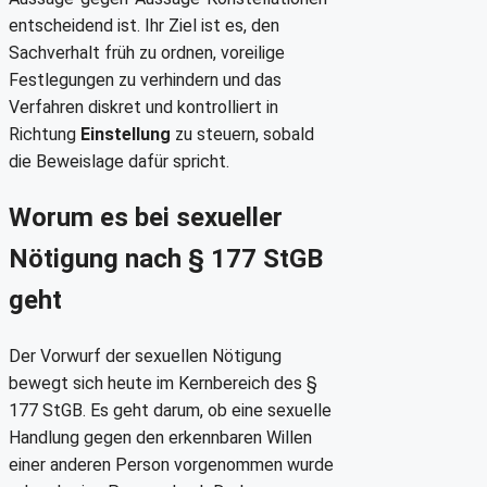
entscheidend ist. Ihr Ziel ist es, den
Sachverhalt früh zu ordnen, voreilige
Festlegungen zu verhindern und das
Verfahren diskret und kontrolliert in
Richtung
Einstellung
zu steuern, sobald
die Beweislage dafür spricht.
Worum es bei sexueller
Nötigung nach § 177 StGB
geht
Der Vorwurf der sexuellen Nötigung
bewegt sich heute im Kernbereich des §
177 StGB. Es geht darum, ob eine sexuelle
Handlung gegen den erkennbaren Willen
einer anderen Person vorgenommen wurde