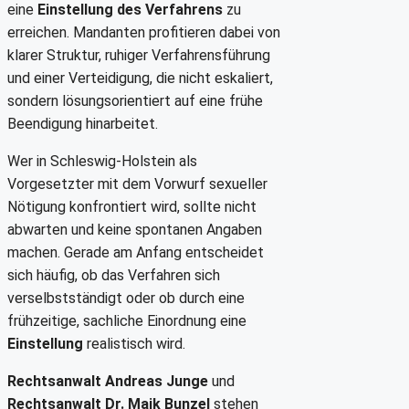
eine
Einstellung des Verfahrens
zu
erreichen. Mandanten profitieren dabei von
klarer Struktur, ruhiger Verfahrensführung
und einer Verteidigung, die nicht eskaliert,
sondern lösungsorientiert auf eine frühe
Beendigung hinarbeitet.
Wer in Schleswig-Holstein als
Vorgesetzter mit dem Vorwurf sexueller
Nötigung konfrontiert wird, sollte nicht
abwarten und keine spontanen Angaben
machen. Gerade am Anfang entscheidet
sich häufig, ob das Verfahren sich
verselbstständigt oder ob durch eine
frühzeitige, sachliche Einordnung eine
Einstellung
realistisch wird.
Rechtsanwalt Andreas Junge
und
Rechtsanwalt Dr. Maik Bunzel
stehen