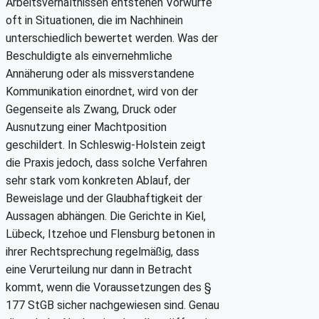
Arbeitsverhältnissen entstehen Vorwürfe
oft in Situationen, die im Nachhinein
unterschiedlich bewertet werden. Was der
Beschuldigte als einvernehmliche
Annäherung oder als missverstandene
Kommunikation einordnet, wird von der
Gegenseite als Zwang, Druck oder
Ausnutzung einer Machtposition
geschildert. In Schleswig-Holstein zeigt
die Praxis jedoch, dass solche Verfahren
sehr stark vom konkreten Ablauf, der
Beweislage und der Glaubhaftigkeit der
Aussagen abhängen. Die Gerichte in Kiel,
Lübeck, Itzehoe und Flensburg betonen in
ihrer Rechtsprechung regelmäßig, dass
eine Verurteilung nur dann in Betracht
kommt, wenn die Voraussetzungen des §
177 StGB sicher nachgewiesen sind. Genau