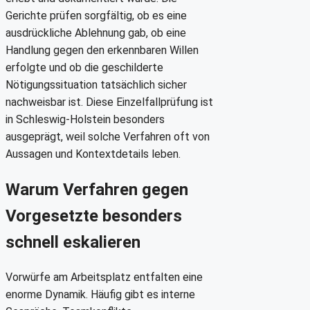
Gerichte prüfen sorgfältig, ob es eine
ausdrückliche Ablehnung gab, ob eine
Handlung gegen den erkennbaren Willen
erfolgte und ob die geschilderte
Nötigungssituation tatsächlich sicher
nachweisbar ist. Diese Einzelfallprüfung ist
in Schleswig-Holstein besonders
ausgeprägt, weil solche Verfahren oft von
Aussagen und Kontextdetails leben.
Warum Verfahren gegen
Vorgesetzte besonders
schnell eskalieren
Vorwürfe am Arbeitsplatz entfalten eine
enorme Dynamik. Häufig gibt es interne