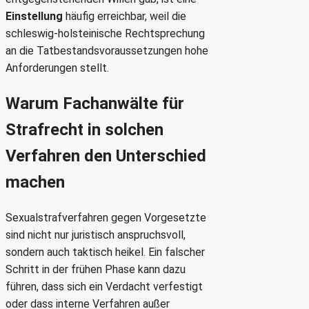
Einstellung
häufig erreichbar, weil die
schleswig-holsteinische Rechtsprechung
an die Tatbestandsvoraussetzungen hohe
Anforderungen stellt.
Warum Fachanwälte für
Strafrecht in solchen
Verfahren den Unterschied
machen
Sexualstrafverfahren gegen Vorgesetzte
sind nicht nur juristisch anspruchsvoll,
sondern auch taktisch heikel. Ein falscher
Schritt in der frühen Phase kann dazu
führen, dass sich ein Verdacht verfestigt
oder dass interne Verfahren außer