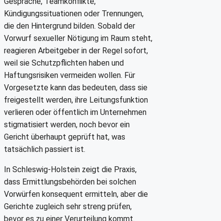
Gespräche, Teamkonflikte,
Kündigungssituationen oder Trennungen,
die den Hintergrund bilden. Sobald der
Vorwurf sexueller Nötigung im Raum steht,
reagieren Arbeitgeber in der Regel sofort,
weil sie Schutzpflichten haben und
Haftungsrisiken vermeiden wollen. Für
Vorgesetzte kann das bedeuten, dass sie
freigestellt werden, ihre Leitungsfunktion
verlieren oder öffentlich im Unternehmen
stigmatisiert werden, noch bevor ein
Gericht überhaupt geprüft hat, was
tatsächlich passiert ist.
In Schleswig-Holstein zeigt die Praxis,
dass Ermittlungsbehörden bei solchen
Vorwürfen konsequent ermitteln, aber die
Gerichte zugleich sehr streng prüfen,
bevor es zu einer Verurteilung kommt.