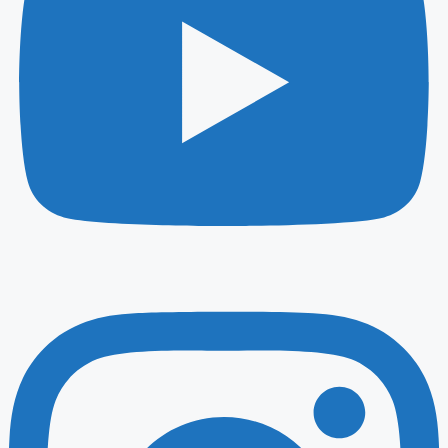
Instagram