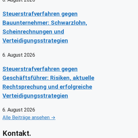
Steuerstrafverfahren gegen
Bauunternehmer: Schwarzlohn,
Scheinrechnungen und
Verteidigungsstrategien
6. August 2026
Steuerstrafverfahren gegen
Geschäftsführer: Risiken, aktuelle
Rechtsprechung und erfolgreiche
Verteidigungsstrategien
6. August 2026
Alle Beiträge ansehen →
Kontakt.