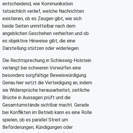
entscheidend, wie Kommunikation
tatsächlich verlief, welche Nachrichten
existieren, ob es Zeugen gibt, wie sich
beide Seiten unmittelbar nach dem
angeblichen Geschehen verhielten und ob
es objektive Hinweise gibt, die eine
Darstellung stützen oder widerlegen.
Die Rechtsprechung in Schleswig-Holstein
verlangt bei schweren Vorwürfen eine
besonders sorgfältige Beweiswürdigung.
Genau hier setzt die Verteidigung an, indem
sie Widersprüche herausarbeitet, zeitliche
Brüche in Aussagen prüft und die
Gesamtumstände sichtbar macht. Gerade
bei Konflikten im Betrieb kann es eine Rolle
spielen, ob es parallel Streit um
Beförderungen, Kündigungen oder