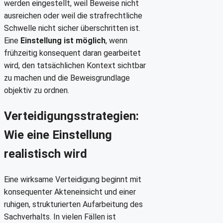
werden eingestellt, weil Beweise nicht
ausreichen oder weil die strafrechtliche
Schwelle nicht sicher überschritten ist.
Eine
Einstellung ist möglich
, wenn
frühzeitig konsequent daran gearbeitet
wird, den tatsächlichen Kontext sichtbar
zu machen und die Beweisgrundlage
objektiv zu ordnen.
Verteidigungsstrategien:
Wie eine Einstellung
realistisch wird
Eine wirksame Verteidigung beginnt mit
konsequenter Akteneinsicht und einer
ruhigen, strukturierten Aufarbeitung des
Sachverhalts. In vielen Fällen ist