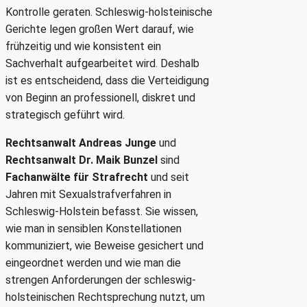
Kontrolle geraten. Schleswig-holsteinische
Gerichte legen großen Wert darauf, wie
frühzeitig und wie konsistent ein
Sachverhalt aufgearbeitet wird. Deshalb
ist es entscheidend, dass die Verteidigung
von Beginn an professionell, diskret und
strategisch geführt wird.
Rechtsanwalt Andreas Junge
und
Rechtsanwalt Dr. Maik Bunzel
sind
Fachanwälte für Strafrecht
und seit
Jahren mit Sexualstrafverfahren in
Schleswig-Holstein befasst. Sie wissen,
wie man in sensiblen Konstellationen
kommuniziert, wie Beweise gesichert und
eingeordnet werden und wie man die
strengen Anforderungen der schleswig-
holsteinischen Rechtsprechung nutzt, um