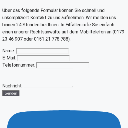
Über das folgende Formular können Sie schnell und
unkompliziert Kontakt zu uns aufnehmen. Wir melden uns
binnen 24 Stunden bei Ihnen. In Eilfällen rufe Sie einfach
einen unserer Rechtsanwälte auf dem Mobiltelefon an (0179
23 46 907 oder 0151 21 778 788).
Name:
E-Mail:
Telefonnummer:
Nachricht:
Senden
Youtube