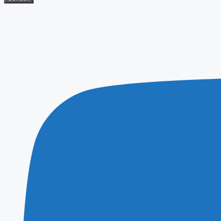
Youtube