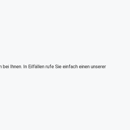
i Ihnen. In Eilfällen rufe Sie einfach einen unserer