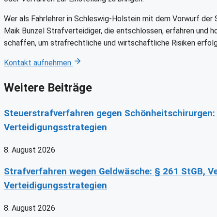
Wer als Fahrlehrer in Schleswig-Holstein mit dem Vorwurf der S
Maik Bunzel Strafverteidiger, die entschlossen, erfahren und h
schaffen, um strafrechtliche und wirtschaftliche Risiken erfol
Kontakt aufnehmen
Weitere Beiträge
Steuerstrafverfahren gegen Schönheitschirurgen:
Verteidigungsstrategien
8. August 2026
Strafverfahren wegen Geldwäsche: § 261 StGB, 
Verteidigungsstrategien
8. August 2026