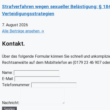
Strafverfahren wegen sexueller Belästigung: § 18
Verteidigungsstrategien
7. August 2026
Alle Beiträge ansehen →
Kontakt.
Über das folgende Formular können Sie schnell und unkomplizier
Rechtsanwälte auf dem Mobiltelefon an (0179 23 46 907 oder
Name:
E-Mail:
Telefonnummer:
Nachricht:
Senden