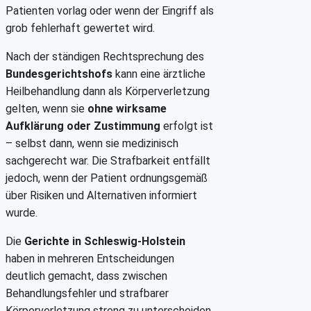
Patienten vorlag oder wenn der Eingriff als
grob fehlerhaft gewertet wird.
Nach der ständigen Rechtsprechung des
Bundesgerichtshofs
kann eine ärztliche
Heilbehandlung dann als Körperverletzung
gelten, wenn sie
ohne wirksame
Aufklärung oder Zustimmung
erfolgt ist
– selbst dann, wenn sie medizinisch
sachgerecht war. Die Strafbarkeit entfällt
jedoch, wenn der Patient ordnungsgemäß
über Risiken und Alternativen informiert
wurde.
Die
Gerichte in Schleswig-Holstein
haben in mehreren Entscheidungen
deutlich gemacht, dass zwischen
Behandlungsfehler und strafbarer
Körperverletzung streng zu unterscheiden