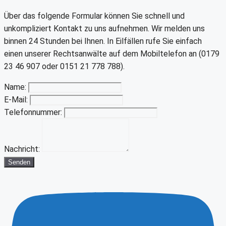
Über das folgende Formular können Sie schnell und
unkompliziert Kontakt zu uns aufnehmen. Wir melden uns
binnen 24 Stunden bei Ihnen. In Eilfällen rufe Sie einfach
einen unserer Rechtsanwälte auf dem Mobiltelefon an (0179
23 46 907 oder 0151 21 778 788).
Name:
E-Mail:
Telefonnummer:
Nachricht:
Senden
Youtube