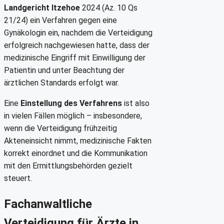
Landgericht Itzehoe
2024 (Az. 10 Qs
21/24) ein Verfahren gegen eine
Gynäkologin ein, nachdem die Verteidigung
erfolgreich nachgewiesen hatte, dass der
medizinische Eingriff mit Einwilligung der
Patientin und unter Beachtung der
ärztlichen Standards erfolgt war.
Eine
Einstellung des Verfahrens
ist also
in vielen Fällen möglich – insbesondere,
wenn die Verteidigung frühzeitig
Akteneinsicht nimmt, medizinische Fakten
korrekt einordnet und die Kommunikation
mit den Ermittlungsbehörden gezielt
steuert.
Fachanwaltliche
Verteidigung für Ärzte in