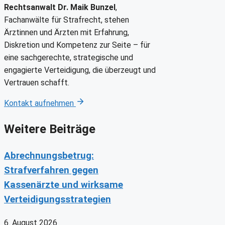
Rechtsanwalt Dr. Maik Bunzel
,
Fachanwälte für Strafrecht, stehen
Ärztinnen und Ärzten mit Erfahrung,
Diskretion und Kompetenz zur Seite – für
eine sachgerechte, strategische und
engagierte Verteidigung, die überzeugt und
Vertrauen schafft.
Kontakt aufnehmen
Weitere Beiträge
Abrechnungsbetrug:
Strafverfahren gegen
Kassenärzte und wirksame
Verteidigungsstrategien
6. August 2026