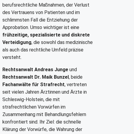
berufsrechtliche Maßnahmen, der Verlust
des Vertrauens von Patienten und im
schlimmsten Fall die Entziehung der
Approbation. Umso wichtiger ist eine
frühzeitige, spezialisierte und diskrete
Verteidigung
, die sowohl das medizinische
als auch das rechtliche Umfeld präzise
versteht.
Rechtsanwalt Andreas Junge
und
Rechtsanwalt Dr. Maik Bunzel
, beide
Fachanwälte für Strafrecht
, vertreten
seit vielen Jahren Ärztinnen und Ärzte in
Schleswig-Holstein, die mit
strafrechtlichen Vorwürfen im
Zusammenhang mit Behandlungsfehlern
konfrontiert sind. Ihr Ziel: die schnelle
Klärung der Vorwürfe, die Wahrung der