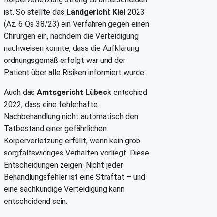
ist. So stellte das
Landgericht Kiel
2023
(Az. 6 Qs 38/23) ein Verfahren gegen einen
Chirurgen ein, nachdem die Verteidigung
nachweisen konnte, dass die Aufklärung
ordnungsgemäß erfolgt war und der
Patient über alle Risiken informiert wurde.
Auch das
Amtsgericht Lübeck
entschied
2022, dass eine fehlerhafte
Nachbehandlung nicht automatisch den
Tatbestand einer gefährlichen
Körperverletzung erfüllt, wenn kein grob
sorgfaltswidriges Verhalten vorliegt. Diese
Entscheidungen zeigen: Nicht jeder
Behandlungsfehler ist eine Straftat – und
eine sachkundige Verteidigung kann
entscheidend sein.