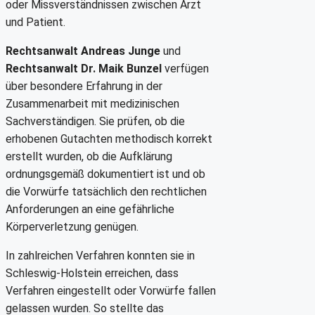
oder Missverständnissen zwischen Arzt
und Patient.
Rechtsanwalt Andreas Junge
und
Rechtsanwalt Dr. Maik Bunzel
verfügen
über besondere Erfahrung in der
Zusammenarbeit mit medizinischen
Sachverständigen. Sie prüfen, ob die
erhobenen Gutachten methodisch korrekt
erstellt wurden, ob die Aufklärung
ordnungsgemäß dokumentiert ist und ob
die Vorwürfe tatsächlich den rechtlichen
Anforderungen an eine gefährliche
Körperverletzung genügen.
In zahlreichen Verfahren konnten sie in
Schleswig-Holstein erreichen, dass
Verfahren eingestellt oder Vorwürfe fallen
gelassen wurden. So stellte das