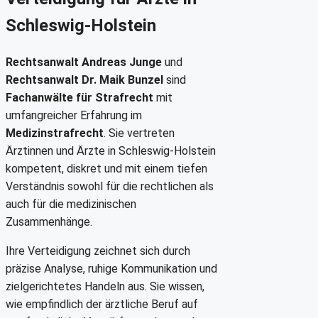
Schleswig-Holstein
Rechtsanwalt Andreas Junge
und
Rechtsanwalt Dr. Maik Bunzel
sind
Fachanwälte für Strafrecht
mit
umfangreicher Erfahrung im
Medizinstrafrecht
. Sie vertreten
Ärztinnen und Ärzte in Schleswig-Holstein
kompetent, diskret und mit einem tiefen
Verständnis sowohl für die rechtlichen als
auch für die medizinischen
Zusammenhänge.
Ihre Verteidigung zeichnet sich durch
präzise Analyse, ruhige Kommunikation und
zielgerichtetes Handeln aus. Sie wissen,
wie empfindlich der ärztliche Beruf auf