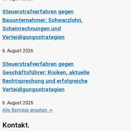
Steuerstrafverfahren gegen
Bauunternehmer: Schwarzlohn,
Scheinrechnungen und
Verteidigungsstrategien
6. August 2026
Steuerstrafverfahren gegen
Geschäftsführer: Risiken, aktuelle
Rechtsprechung und erfolgreiche
Verteidigungsstrategien
6. August 2026
Alle Beiträge ansehen →
Kontakt.