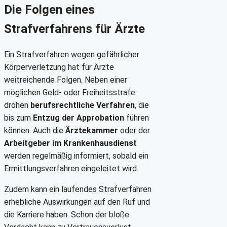
Die Folgen eines
Strafverfahrens für Ärzte
Ein Strafverfahren wegen gefährlicher
Körperverletzung hat für Ärzte
weitreichende Folgen. Neben einer
möglichen Geld- oder Freiheitsstrafe
drohen
berufsrechtliche Verfahren
, die
bis zum
Entzug der Approbation
führen
können. Auch die
Ärztekammer
oder der
Arbeitgeber im Krankenhausdienst
werden regelmäßig informiert, sobald ein
Ermittlungsverfahren eingeleitet wird.
Zudem kann ein laufendes Strafverfahren
erhebliche Auswirkungen auf den Ruf und
die Karriere haben. Schon der bloße