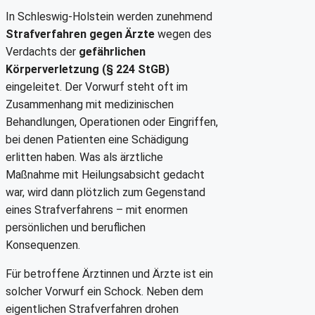
In Schleswig-Holstein werden zunehmend
Strafverfahren gegen Ärzte
wegen des
Verdachts der
gefährlichen
Körperverletzung (§ 224 StGB)
eingeleitet. Der Vorwurf steht oft im
Zusammenhang mit medizinischen
Behandlungen, Operationen oder Eingriffen,
bei denen Patienten eine Schädigung
erlitten haben. Was als ärztliche
Maßnahme mit Heilungsabsicht gedacht
war, wird dann plötzlich zum Gegenstand
eines Strafverfahrens – mit enormen
persönlichen und beruflichen
Konsequenzen.
Für betroffene Ärztinnen und Ärzte ist ein
solcher Vorwurf ein Schock. Neben dem
eigentlichen Strafverfahren drohen