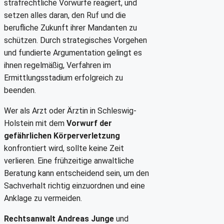
strafrechtliche Vorwürfe reagiert, und
setzen alles daran, den Ruf und die
berufliche Zukunft ihrer Mandanten zu
schützen. Durch strategisches Vorgehen
und fundierte Argumentation gelingt es
ihnen regelmäßig, Verfahren im
Ermittlungsstadium erfolgreich zu
beenden.
Wer als Arzt oder Ärztin in Schleswig-
Holstein mit dem
Vorwurf der
gefährlichen Körperverletzung
konfrontiert wird, sollte keine Zeit
verlieren. Eine frühzeitige anwaltliche
Beratung kann entscheidend sein, um den
Sachverhalt richtig einzuordnen und eine
Anklage zu vermeiden.
Rechtsanwalt Andreas Junge
und