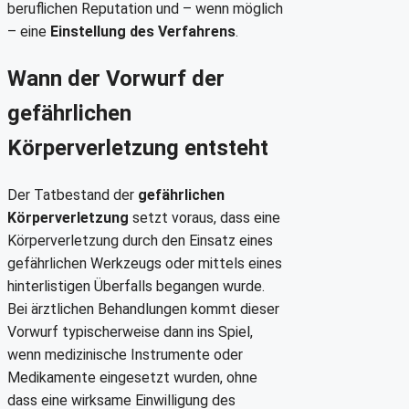
beruflichen Reputation und – wenn möglich
– eine
Einstellung des Verfahrens
.
Wann der Vorwurf der
gefährlichen
Körperverletzung entsteht
Der Tatbestand der
gefährlichen
Körperverletzung
setzt voraus, dass eine
Körperverletzung durch den Einsatz eines
gefährlichen Werkzeugs oder mittels eines
hinterlistigen Überfalls begangen wurde.
Bei ärztlichen Behandlungen kommt dieser
Vorwurf typischerweise dann ins Spiel,
wenn medizinische Instrumente oder
Medikamente eingesetzt wurden, ohne
dass eine wirksame Einwilligung des