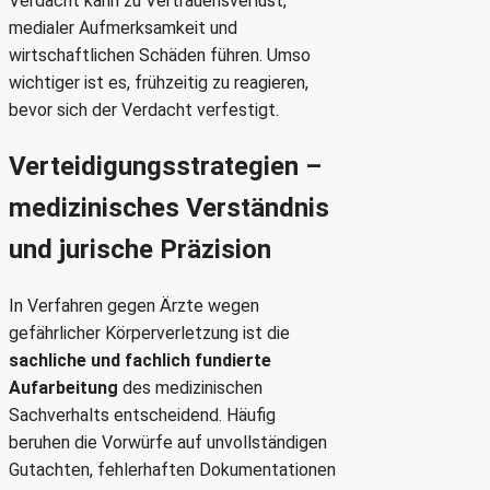
Verdacht kann zu Vertrauensverlust,
medialer Aufmerksamkeit und
wirtschaftlichen Schäden führen. Umso
wichtiger ist es, frühzeitig zu reagieren,
bevor sich der Verdacht verfestigt.
Verteidigungsstrategien –
medizinisches Verständnis
und jurische Präzision
In Verfahren gegen Ärzte wegen
gefährlicher Körperverletzung ist die
sachliche und fachlich fundierte
Aufarbeitung
des medizinischen
Sachverhalts entscheidend. Häufig
beruhen die Vorwürfe auf unvollständigen
Gutachten, fehlerhaften Dokumentationen