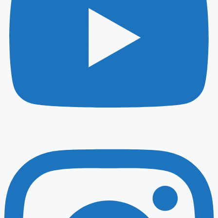
Instagram