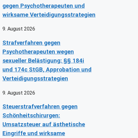
gegen Psychotherapeuten und
wirksame Verteidigungsstrategien
9. August 2026
Strafverfahren gegen
Psychotherapeuten wegen
sexueller Belästigung: §§ 184i
und 174c StGB, Approbation und
Verteidigungsstrategien
9. August 2026
Steuerstrafverfahren gegen
Schönheitschirurgen:
Umsatzsteuer auf ästhetische
Eingriffe und wirksame