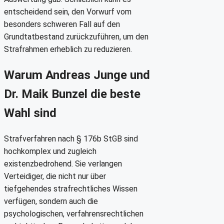
entscheidend sein, den Vorwurf vom
besonders schweren Fall auf den
Grundtatbestand zurückzuführen, um den
Strafrahmen erheblich zu reduzieren.
Warum Andreas Junge und
Dr. Maik Bunzel die beste
Wahl sind
Strafverfahren nach § 176b StGB sind
hochkomplex und zugleich
existenzbedrohend. Sie verlangen
Verteidiger, die nicht nur über
tiefgehendes strafrechtliches Wissen
verfügen, sondern auch die
psychologischen, verfahrensrechtlichen