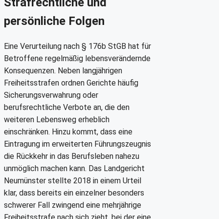
Strafrechtliche und
persönliche Folgen
Eine Verurteilung nach § 176b StGB hat für
Betroffene regelmäßig lebensverändernde
Konsequenzen. Neben langjährigen
Freiheitsstrafen ordnen Gerichte häufig
Sicherungsverwahrung oder
berufsrechtliche Verbote an, die den
weiteren Lebensweg erheblich
einschränken. Hinzu kommt, dass eine
Eintragung im erweiterten Führungszeugnis
die Rückkehr in das Berufsleben nahezu
unmöglich machen kann. Das Landgericht
Neumünster stellte 2018 in einem Urteil
klar, dass bereits ein einzelner besonders
schwerer Fall zwingend eine mehrjährige
Freiheitsstrafe nach sich zieht, bei der eine