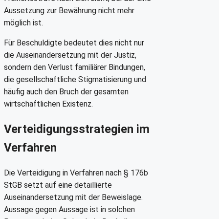
Aussetzung zur Bewährung nicht mehr
möglich ist.
Für Beschuldigte bedeutet dies nicht nur
die Auseinandersetzung mit der Justiz,
sondern den Verlust familiärer Bindungen,
die gesellschaftliche Stigmatisierung und
häufig auch den Bruch der gesamten
wirtschaftlichen Existenz.
Verteidigungsstrategien im
Verfahren
Die Verteidigung in Verfahren nach § 176b
StGB setzt auf eine detaillierte
Auseinandersetzung mit der Beweislage.
Aussage gegen Aussage ist in solchen