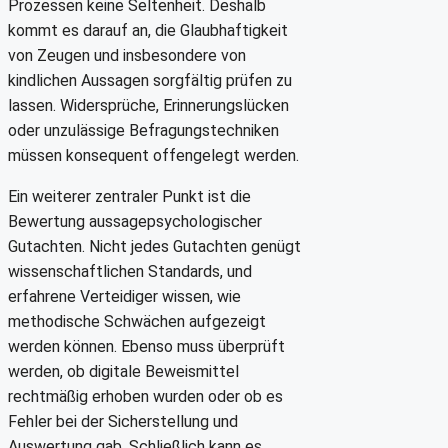
Prozessen keine Seltenheit. Deshalb
kommt es darauf an, die Glaubhaftigkeit
von Zeugen und insbesondere von
kindlichen Aussagen sorgfältig prüfen zu
lassen. Widersprüche, Erinnerungslücken
oder unzulässige Befragungstechniken
müssen konsequent offengelegt werden.
Ein weiterer zentraler Punkt ist die
Bewertung aussagepsychologischer
Gutachten. Nicht jedes Gutachten genügt
wissenschaftlichen Standards, und
erfahrene Verteidiger wissen, wie
methodische Schwächen aufgezeigt
werden können. Ebenso muss überprüft
werden, ob digitale Beweismittel
rechtmäßig erhoben wurden oder ob es
Fehler bei der Sicherstellung und
Auswertung gab. Schließlich kann es