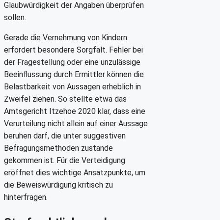
Glaubwürdigkeit der Angaben überprüfen
sollen.
Gerade die Vernehmung von Kindern
erfordert besondere Sorgfalt. Fehler bei
der Fragestellung oder eine unzulässige
Beeinflussung durch Ermittler können die
Belastbarkeit von Aussagen erheblich in
Zweifel ziehen. So stellte etwa das
Amtsgericht Itzehoe 2020 klar, dass eine
Verurteilung nicht allein auf einer Aussage
beruhen darf, die unter suggestiven
Befragungsmethoden zustande
gekommen ist. Für die Verteidigung
eröffnet dies wichtige Ansatzpunkte, um
die Beweiswürdigung kritisch zu
hinterfragen.