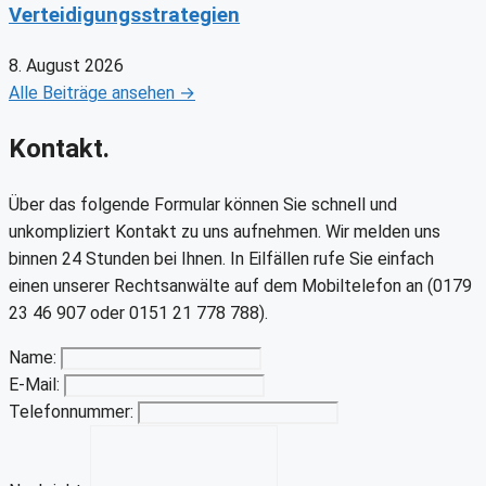
Verteidigungsstrategien
8. August 2026
Alle Beiträge ansehen →
Kontakt.
Über das folgende Formular können Sie schnell und
unkompliziert Kontakt zu uns aufnehmen. Wir melden uns
binnen 24 Stunden bei Ihnen. In Eilfällen rufe Sie einfach
einen unserer Rechtsanwälte auf dem Mobiltelefon an (0179
23 46 907 oder 0151 21 778 788).
Name:
E-Mail:
Telefonnummer: