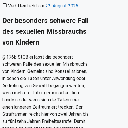
Veröffentlicht am
22. August 2025.
Der besonders schwere Fall
des sexuellen Missbrauchs
von Kindern
§ 176b StGB erfasst die besonders
schweren Fälle des sexuellen Missbrauchs
von Kindern. Gemeint sind Konstellationen,
in denen die Taten unter Anwendung oder
Androhung von Gewalt begangen werden,
wenn mehrere Täter gemeinschaftlich
handeln oder wenn sich die Taten über
einen längeren Zeitraum erstrecken. Der
Strafrahmen reicht hier von zwei Jahren bis
zu fünfzehn Jahren Freiheitsstrafe. Damit