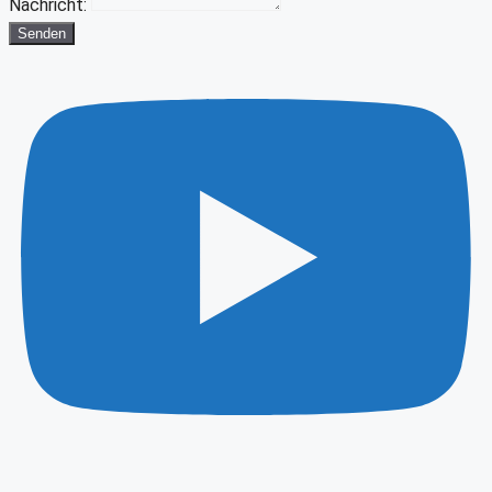
Nachricht:
Senden
Youtube
Instagram