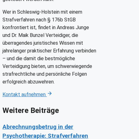
Wer in Schleswig-Holstein mit einem
Strafverfahren nach § 176b StGB
konfrontiert ist, findet in Andreas Junge
und Dr. Maik Bunzel Verteidiger, die
überragendes juristisches Wissen mit
jahrelanger praktischer Erfahrung verbinden
– und die damit die bestmögliche
Verteidigung bieten, um schwerwiegende
strafrechtliche und persönliche Folgen
erfolgreich abzuwehren.
Kontakt aufnehmen
Weitere Beiträge
Abrechnungsbetrug in der
Psychotherapie: Strafverfahren