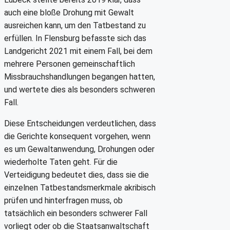
auch eine bloße Drohung mit Gewalt
ausreichen kann, um den Tatbestand zu
erfüllen. In Flensburg befasste sich das
Landgericht 2021 mit einem Fall, bei dem
mehrere Personen gemeinschaftlich
Missbrauchshandlungen begangen hatten,
und wertete dies als besonders schweren
Fall.
Diese Entscheidungen verdeutlichen, dass
die Gerichte konsequent vorgehen, wenn
es um Gewaltanwendung, Drohungen oder
wiederholte Taten geht. Für die
Verteidigung bedeutet dies, dass sie die
einzelnen Tatbestandsmerkmale akribisch
prüfen und hinterfragen muss, ob
tatsächlich ein besonders schwerer Fall
vorliegt oder ob die Staatsanwaltschaft