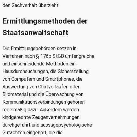
den Sachverhalt überzieht.
Ermittlungsmethoden der
Staatsanwaltschaft
Die Ermittlungsbehörden setzen in
Verfahren nach § 176b StGB umfangreiche
und einschneidende Methoden ein.
Hausdurchsuchungen, die Sicherstellung
von Computern und Smartphones, die
Auswertung von Chatverläufen oder
Bildmaterial und die Überwachung von
Kommunikationsverbindungen gehören
regelmäßig dazu. Außerdem werden
kindgerechte Zeugenvernehmungen
durchgeführt und aussagepsychologische
Gutachten eingeholt, die die