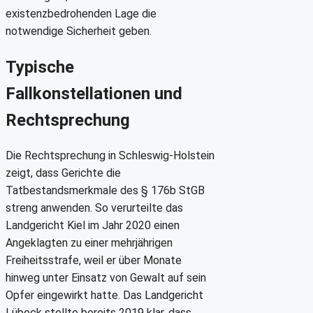
existenzbedrohenden Lage die
notwendige Sicherheit geben.
Typische
Fallkonstellationen und
Rechtsprechung
Die Rechtsprechung in Schleswig-Holstein
zeigt, dass Gerichte die
Tatbestandsmerkmale des § 176b StGB
streng anwenden. So verurteilte das
Landgericht Kiel im Jahr 2020 einen
Angeklagten zu einer mehrjährigen
Freiheitsstrafe, weil er über Monate
hinweg unter Einsatz von Gewalt auf sein
Opfer eingewirkt hatte. Das Landgericht
Lübeck stellte bereits 2019 klar, dass