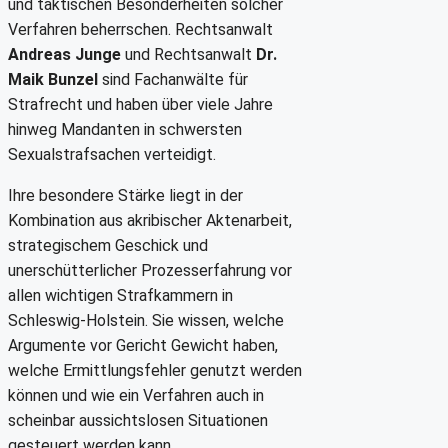
und taktischen Besonderheiten solcher
Verfahren beherrschen. Rechtsanwalt
Andreas Junge
und Rechtsanwalt
Dr.
Maik Bunzel
sind Fachanwälte für
Strafrecht und haben über viele Jahre
hinweg Mandanten in schwersten
Sexualstrafsachen verteidigt.
Ihre besondere Stärke liegt in der
Kombination aus akribischer Aktenarbeit,
strategischem Geschick und
unerschütterlicher Prozesserfahrung vor
allen wichtigen Strafkammern in
Schleswig-Holstein. Sie wissen, welche
Argumente vor Gericht Gewicht haben,
welche Ermittlungsfehler genutzt werden
können und wie ein Verfahren auch in
scheinbar aussichtslosen Situationen
gesteuert werden kann.