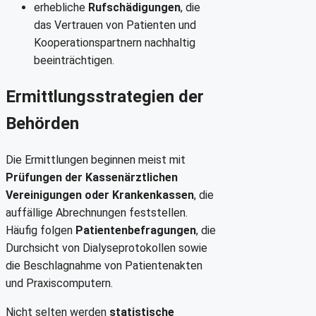
erhebliche
Rufschädigungen
, die
das Vertrauen von Patienten und
Kooperationspartnern nachhaltig
beeinträchtigen.
Ermittlungsstrategien der
Behörden
Die Ermittlungen beginnen meist mit
Prüfungen der Kassenärztlichen
Vereinigungen oder Krankenkassen
, die
auffällige Abrechnungen feststellen.
Häufig folgen
Patientenbefragungen
, die
Durchsicht von Dialyseprotokollen sowie
die Beschlagnahme von Patientenakten
und Praxiscomputern.
Nicht selten werden
statistische