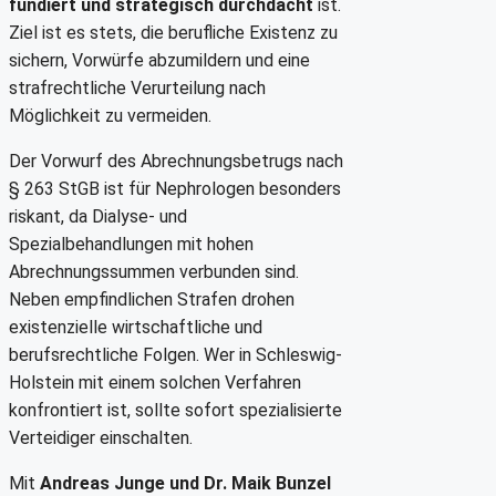
fundiert und strategisch durchdacht
ist.
Ziel ist es stets, die berufliche Existenz zu
sichern, Vorwürfe abzumildern und eine
strafrechtliche Verurteilung nach
Möglichkeit zu vermeiden.
Der Vorwurf des Abrechnungsbetrugs nach
§ 263 StGB ist für Nephrologen besonders
riskant, da Dialyse- und
Spezialbehandlungen mit hohen
Abrechnungssummen verbunden sind.
Neben empfindlichen Strafen drohen
existenzielle wirtschaftliche und
berufsrechtliche Folgen. Wer in Schleswig-
Holstein mit einem solchen Verfahren
konfrontiert ist, sollte sofort spezialisierte
Verteidiger einschalten.
Mit
Andreas Junge und Dr. Maik Bunzel