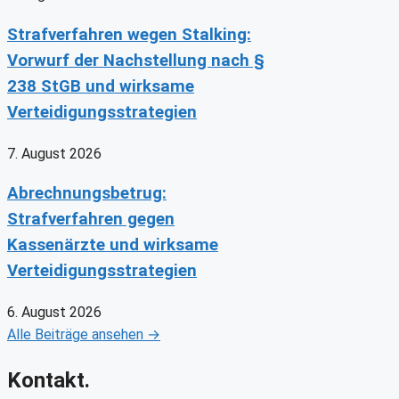
Strafverfahren wegen Stalking:
Vorwurf der Nachstellung nach §
238 StGB und wirksame
Verteidigungsstrategien
7. August 2026
Abrechnungsbetrug:
Strafverfahren gegen
Kassenärzte und wirksame
Verteidigungsstrategien
6. August 2026
Alle Beiträge ansehen →
Kontakt.