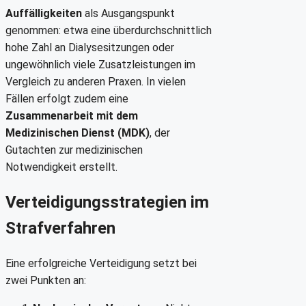
Auffälligkeiten
als Ausgangspunkt
genommen: etwa eine überdurchschnittlich
hohe Zahl an Dialysesitzungen oder
ungewöhnlich viele Zusatzleistungen im
Vergleich zu anderen Praxen. In vielen
Fällen erfolgt zudem eine
Zusammenarbeit mit dem
Medizinischen Dienst (MDK)
, der
Gutachten zur medizinischen
Notwendigkeit erstellt.
Verteidigungsstrategien im
Strafverfahren
Eine erfolgreiche Verteidigung setzt bei
zwei Punkten an: