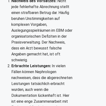
Nachweis des Vorsatzes:
Nicht
jede fehlerhafte Abrechnung stellt
einen strafbaren Betrug dar. Häufig
beruhen Unstimmigkeiten auf
komplexen Vorgaben,
Auslegungsspielräumen im EBM oder
organisatorischen Defiziten in der
Praxisverwaltung. Der Nachweis,
dass ein Arzt bewusst falsche
Angaben gemacht hat, ist oft
schwierig.
Erbrachte Leistungen:
In vielen
Fällen können Nephrologen
nachweisen, dass die abgerechneten
Leistungen tatsächlich erbracht
wurden, auch wenn die
Dokumentation lückenhaft ist. Hier
ist eine enge Zusammenarbeit mit