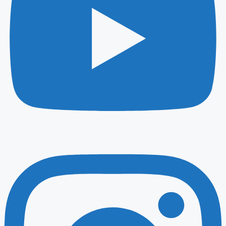
Instagram