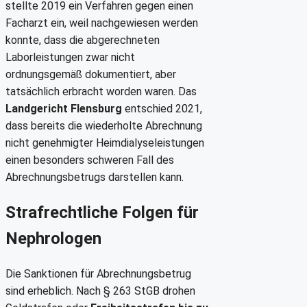
stellte 2019 ein Verfahren gegen einen
Facharzt ein, weil nachgewiesen werden
konnte, dass die abgerechneten
Laborleistungen zwar nicht
ordnungsgemäß dokumentiert, aber
tatsächlich erbracht worden waren. Das
Landgericht Flensburg
entschied 2021,
dass bereits die wiederholte Abrechnung
nicht genehmigter Heimdialyseleistungen
einen besonders schweren Fall des
Abrechnungsbetrugs darstellen kann.
Strafrechtliche Folgen für
Nephrologen
Die Sanktionen für Abrechnungsbetrug
sind erheblich. Nach § 263 StGB drohen