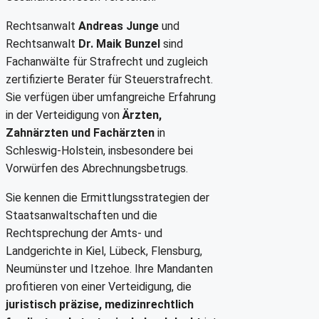
Rechtsanwalt
Andreas Junge
und
Rechtsanwalt
Dr. Maik Bunzel
sind
Fachanwälte für Strafrecht und zugleich
zertifizierte Berater für Steuerstrafrecht.
Sie verfügen über umfangreiche Erfahrung
in der Verteidigung von
Ärzten,
Zahnärzten und Fachärzten
in
Schleswig-Holstein, insbesondere bei
Vorwürfen des Abrechnungsbetrugs.
Sie kennen die Ermittlungsstrategien der
Staatsanwaltschaften und die
Rechtsprechung der Amts- und
Landgerichte in Kiel, Lübeck, Flensburg,
Neumünster und Itzehoe. Ihre Mandanten
profitieren von einer Verteidigung, die
juristisch präzise, medizinrechtlich