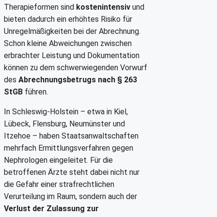
Therapieformen sind
kostenintensiv
und
bieten dadurch ein erhöhtes Risiko für
Unregelmäßigkeiten bei der Abrechnung.
Schon kleine Abweichungen zwischen
erbrachter Leistung und Dokumentation
können zu dem schwerwiegenden Vorwurf
des
Abrechnungsbetrugs nach § 263
StGB
führen.
In Schleswig-Holstein – etwa in Kiel,
Lübeck, Flensburg, Neumünster und
Itzehoe – haben Staatsanwaltschaften
mehrfach Ermittlungsverfahren gegen
Nephrologen eingeleitet. Für die
betroffenen Ärzte steht dabei nicht nur
die Gefahr einer strafrechtlichen
Verurteilung im Raum, sondern auch der
Verlust der Zulassung zur