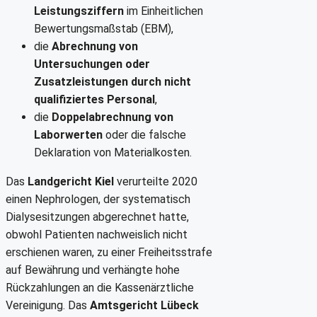
Leistungsziffern
im Einheitlichen
Bewertungsmaßstab (EBM),
die
Abrechnung von
Untersuchungen oder
Zusatzleistungen durch nicht
qualifiziertes Personal
,
die
Doppelabrechnung von
Laborwerten
oder die falsche
Deklaration von Materialkosten.
Das
Landgericht Kiel
verurteilte 2020
einen Nephrologen, der systematisch
Dialysesitzungen abgerechnet hatte,
obwohl Patienten nachweislich nicht
erschienen waren, zu einer Freiheitsstrafe
auf Bewährung und verhängte hohe
Rückzahlungen an die Kassenärztliche
Vereinigung. Das
Amtsgericht Lübeck