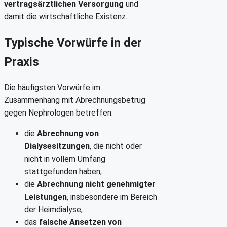
vertragsärztlichen Versorgung
und
damit die wirtschaftliche Existenz.
Typische Vorwürfe in der
Praxis
Die häufigsten Vorwürfe im
Zusammenhang mit Abrechnungsbetrug
gegen Nephrologen betreffen:
die
Abrechnung von
Dialysesitzungen
, die nicht oder
nicht in vollem Umfang
stattgefunden haben,
die
Abrechnung nicht genehmigter
Leistungen
, insbesondere im Bereich
der Heimdialyse,
das
falsche Ansetzen von