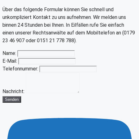
Über das folgende Formular können Sie schnell und
unkompliziert Kontakt zu uns aufnehmen. Wir melden uns
binnen 24 Stunden bei Ihnen. In Eilfällen rufe Sie einfach
einen unserer Rechtsanwälte auf dem Mobiltelefon an (0179
23 46 907 oder 0151 21 778 788).
Name:
E-Mail:
Telefonnummer:
Nachricht:
Senden
Youtube