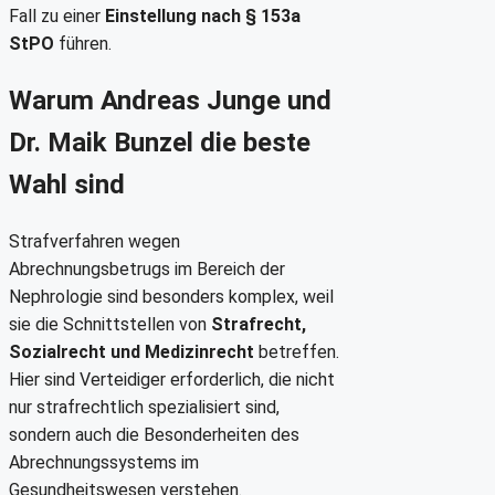
Fall zu einer
Einstellung nach § 153a
StPO
führen.
Warum Andreas Junge und
Dr. Maik Bunzel die beste
Wahl sind
Strafverfahren wegen
Abrechnungsbetrugs im Bereich der
Nephrologie sind besonders komplex, weil
sie die Schnittstellen von
Strafrecht,
Sozialrecht und Medizinrecht
betreffen.
Hier sind Verteidiger erforderlich, die nicht
nur strafrechtlich spezialisiert sind,
sondern auch die Besonderheiten des
Abrechnungssystems im
Gesundheitswesen verstehen.