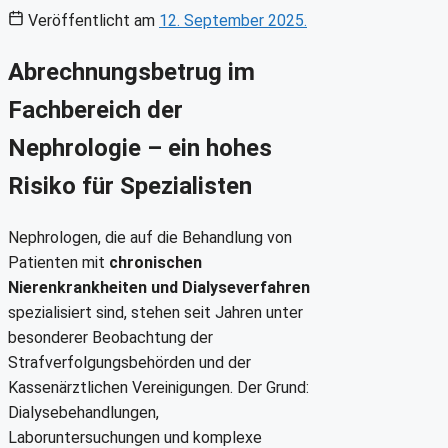
Veröffentlicht am
12. September 2025.
Abrechnungsbetrug im
Fachbereich der
Nephrologie – ein hohes
Risiko für Spezialisten
Nephrologen, die auf die Behandlung von
Patienten mit
chronischen
Nierenkrankheiten und Dialyseverfahren
spezialisiert sind, stehen seit Jahren unter
besonderer Beobachtung der
Strafverfolgungsbehörden und der
Kassenärztlichen Vereinigungen. Der Grund:
Dialysebehandlungen,
Laboruntersuchungen und komplexe