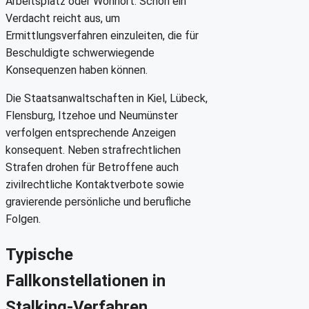
Arbeitsplatz oder Wohnort. Schon ein
Verdacht reicht aus, um
Ermittlungsverfahren einzuleiten, die für
Beschuldigte schwerwiegende
Konsequenzen haben können.
Die Staatsanwaltschaften in Kiel, Lübeck,
Flensburg, Itzehoe und Neumünster
verfolgen entsprechende Anzeigen
konsequent. Neben strafrechtlichen
Strafen drohen für Betroffene auch
zivilrechtliche Kontaktverbote sowie
gravierende persönliche und berufliche
Folgen.
Typische
Fallkonstellationen in
Stalking-Verfahren