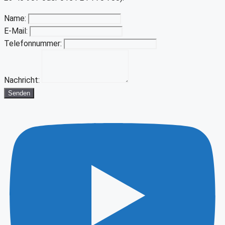
Name:
E-Mail:
Telefonnummer:
Nachricht:
Senden
Youtube