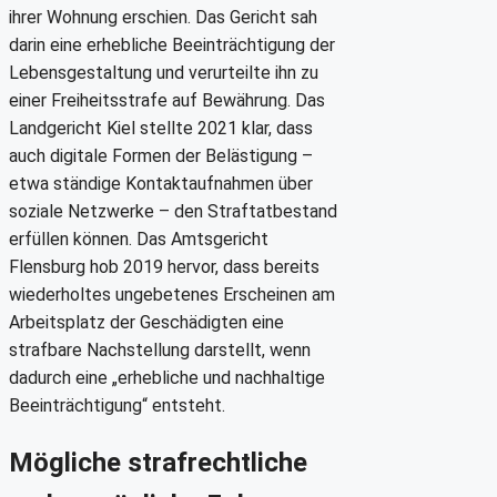
ihrer Wohnung erschien. Das Gericht sah
darin eine erhebliche Beeinträchtigung der
Lebensgestaltung und verurteilte ihn zu
einer Freiheitsstrafe auf Bewährung. Das
Landgericht Kiel stellte 2021 klar, dass
auch digitale Formen der Belästigung –
etwa ständige Kontaktaufnahmen über
soziale Netzwerke – den Straftatbestand
erfüllen können. Das Amtsgericht
Flensburg hob 2019 hervor, dass bereits
wiederholtes ungebetenes Erscheinen am
Arbeitsplatz der Geschädigten eine
strafbare Nachstellung darstellt, wenn
dadurch eine „erhebliche und nachhaltige
Beeinträchtigung“ entsteht.
Mögliche strafrechtliche