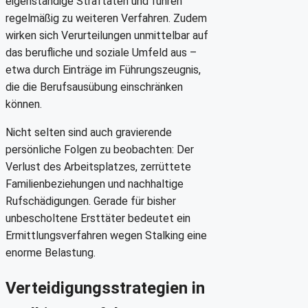
eigenständige Straftaten und führen
regelmäßig zu weiteren Verfahren. Zudem
wirken sich Verurteilungen unmittelbar auf
das berufliche und soziale Umfeld aus –
etwa durch Einträge im Führungszeugnis,
die die Berufsausübung einschränken
können.
Nicht selten sind auch gravierende
persönliche Folgen zu beobachten: Der
Verlust des Arbeitsplatzes, zerrüttete
Familienbeziehungen und nachhaltige
Rufschädigungen. Gerade für bisher
unbescholtene Ersttäter bedeutet ein
Ermittlungsverfahren wegen Stalking eine
enorme Belastung.
Verteidigungsstrategien in