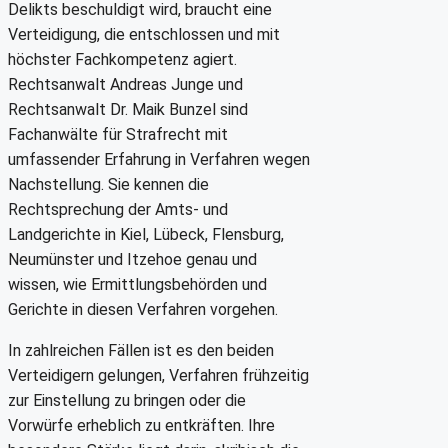
Delikts beschuldigt wird, braucht eine
Verteidigung, die entschlossen und mit
höchster Fachkompetenz agiert.
Rechtsanwalt Andreas Junge und
Rechtsanwalt Dr. Maik Bunzel sind
Fachanwälte für Strafrecht mit
umfassender Erfahrung in Verfahren wegen
Nachstellung. Sie kennen die
Rechtsprechung der Amts- und
Landgerichte in Kiel, Lübeck, Flensburg,
Neumünster und Itzehoe genau und
wissen, wie Ermittlungsbehörden und
Gerichte in diesen Verfahren vorgehen.
In zahlreichen Fällen ist es den beiden
Verteidigern gelungen, Verfahren frühzeitig
zur Einstellung zu bringen oder die
Vorwürfe erheblich zu entkräften. Ihre