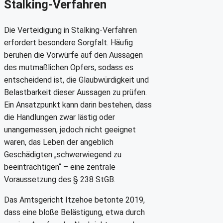
Stalking-Verfahren
Die Verteidigung in Stalking-Verfahren
erfordert besondere Sorgfalt. Häufig
beruhen die Vorwürfe auf den Aussagen
des mutmaßlichen Opfers, sodass es
entscheidend ist, die Glaubwürdigkeit und
Belastbarkeit dieser Aussagen zu prüfen.
Ein Ansatzpunkt kann darin bestehen, dass
die Handlungen zwar lästig oder
unangemessen, jedoch nicht geeignet
waren, das Leben der angeblich
Geschädigten „schwerwiegend zu
beeinträchtigen“ – eine zentrale
Voraussetzung des § 238 StGB.
Das Amtsgericht Itzehoe betonte 2019,
dass eine bloße Belästigung, etwa durch