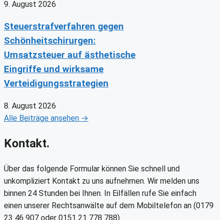
9. August 2026
Steuerstrafverfahren gegen
Schönheitschirurgen:
Umsatzsteuer auf ästhetische
Eingriffe und wirksame
Verteidigungsstrategien
8. August 2026
Alle Beiträge ansehen →
Kontakt.
Über das folgende Formular können Sie schnell und
unkompliziert Kontakt zu uns aufnehmen. Wir melden uns
binnen 24 Stunden bei Ihnen. In Eilfällen rufe Sie einfach
einen unserer Rechtsanwälte auf dem Mobiltelefon an (0179
23 46 907 oder 0151 21 778 788).