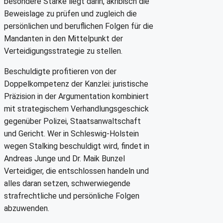
besondere Stärke liegt darin, akribisch die
Beweislage zu prüfen und zugleich die
persönlichen und beruflichen Folgen für die
Mandanten in den Mittelpunkt der
Verteidigungsstrategie zu stellen.
Beschuldigte profitieren von der
Doppelkompetenz der Kanzlei: juristische
Präzision in der Argumentation kombiniert
mit strategischem Verhandlungsgeschick
gegenüber Polizei, Staatsanwaltschaft
und Gericht. Wer in Schleswig-Holstein
wegen Stalking beschuldigt wird, findet in
Andreas Junge und Dr. Maik Bunzel
Verteidiger, die entschlossen handeln und
alles daran setzen, schwerwiegende
strafrechtliche und persönliche Folgen
abzuwenden.