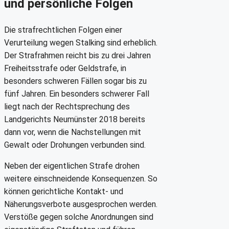
und persönliche Folgen
Die strafrechtlichen Folgen einer
Verurteilung wegen Stalking sind erheblich.
Der Strafrahmen reicht bis zu drei Jahren
Freiheitsstrafe oder Geldstrafe, in
besonders schweren Fällen sogar bis zu
fünf Jahren. Ein besonders schwerer Fall
liegt nach der Rechtsprechung des
Landgerichts Neumünster 2018 bereits
dann vor, wenn die Nachstellungen mit
Gewalt oder Drohungen verbunden sind.
Neben der eigentlichen Strafe drohen
weitere einschneidende Konsequenzen. So
können gerichtliche Kontakt- und
Näherungsverbote ausgesprochen werden.
Verstöße gegen solche Anordnungen sind