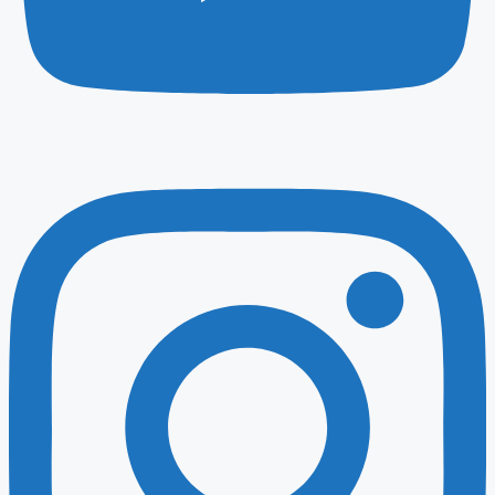
Instagram