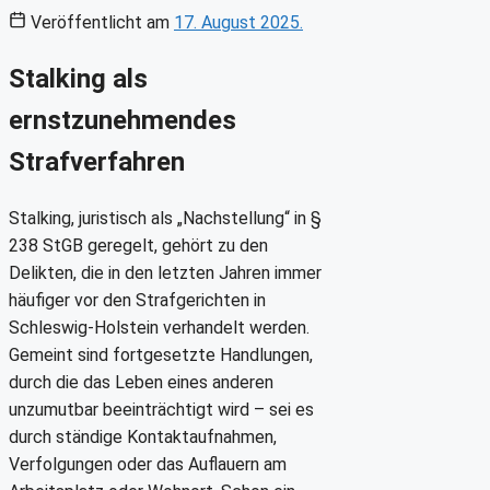
Veröffentlicht am
17. August 2025.
Stalking als
ernstzunehmendes
Strafverfahren
Stalking, juristisch als „Nachstellung“ in §
238 StGB geregelt, gehört zu den
Delikten, die in den letzten Jahren immer
häufiger vor den Strafgerichten in
Schleswig-Holstein verhandelt werden.
Gemeint sind fortgesetzte Handlungen,
durch die das Leben eines anderen
unzumutbar beeinträchtigt wird – sei es
durch ständige Kontaktaufnahmen,
Verfolgungen oder das Auflauern am