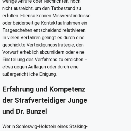
wenige Anrufe oder Nachrichten, noch
nicht ausreicht, um den Tatbestand zu
erfüllen. Ebenso können Missverständnisse
oder beiderseitige Kontaktaufnahmen ein
Tatgeschehen entscheidend relativieren.
In vielen Verfahren gelingt es durch eine
geschickte Verteidigungsstrategie, den
Vorwurf erheblich abzumildern oder eine
Einstellung des Verfahrens zu erreichen –
etwa gegen Auflagen oder durch eine
außergerichtliche Einigung.
Erfahrung und Kompetenz
der Strafverteidiger Junge
und Dr. Bunzel
Wer in Schleswig-Holstein eines Stalking-