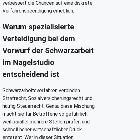
verbessert die Chancen auf eine diskrete
Verfahrensbeendigung erheblich.
Warum spezialisierte
Verteidigung bei dem
Vorwurf der Schwarzarbeit
im Nagelstudio
entscheidend ist
Schwarzarbeitsverfahren verbinden
Strafrecht, Sozialversicherungsrecht und
häufig Steuerrecht. Genau diese Mischung
macht sie für Betroffene so gefährlich,
weil parallel mehrere Stellen prüfen und
schnell hoher wirtschaftlicher Druck
entsteht. Wer in dieser Situation