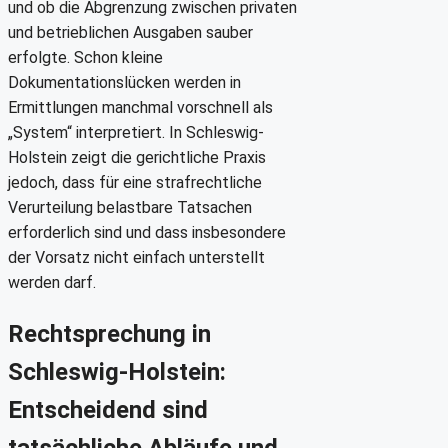
und ob die Abgrenzung zwischen privaten
und betrieblichen Ausgaben sauber
erfolgte. Schon kleine
Dokumentationslücken werden in
Ermittlungen manchmal vorschnell als
„System“ interpretiert. In Schleswig-
Holstein zeigt die gerichtliche Praxis
jedoch, dass für eine strafrechtliche
Verurteilung belastbare Tatsachen
erforderlich sind und dass insbesondere
der Vorsatz nicht einfach unterstellt
werden darf.
Rechtsprechung in
Schleswig-Holstein:
Entscheidend sind
tatsächliche Abläufe und