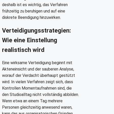
deshalb ist es wichtig, das Verfahren
frühzeitig zu beruhigen und auf eine
diskrete Beendigung hinzuwirken.
Verteidigungsstrategien:
Wie eine Einstellung
realistisch wird
Eine wirksame Verteidigung beginnt mit
Akteneinsicht und der sauberen Analyse,
worauf der Verdacht überhaupt gestützt
wird. In vielen Verfahren zeigt sich, dass
Kontrollen Momentaufnahmen sind, die
den Studioalltag nicht vollständig abbilden.
Wenn etwa an einem Tag mehrere
Personen gleichzeitig anwesend waren,
kann das aus organisatorischen Gründen