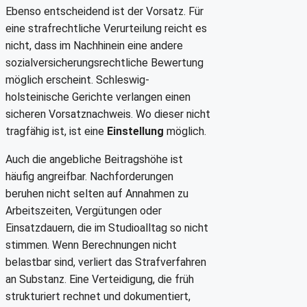
Ebenso entscheidend ist der Vorsatz. Für
eine strafrechtliche Verurteilung reicht es
nicht, dass im Nachhinein eine andere
sozialversicherungsrechtliche Bewertung
möglich erscheint. Schleswig-
holsteinische Gerichte verlangen einen
sicheren Vorsatznachweis. Wo dieser nicht
tragfähig ist, ist eine
Einstellung
möglich.
Auch die angebliche Beitragshöhe ist
häufig angreifbar. Nachforderungen
beruhen nicht selten auf Annahmen zu
Arbeitszeiten, Vergütungen oder
Einsatzdauern, die im Studioalltag so nicht
stimmen. Wenn Berechnungen nicht
belastbar sind, verliert das Strafverfahren
an Substanz. Eine Verteidigung, die früh
strukturiert rechnet und dokumentiert,