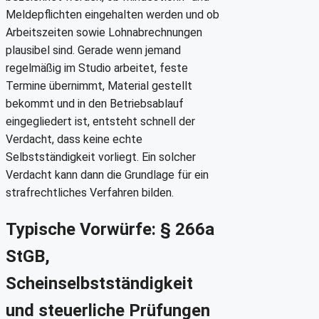
Meldepflichten eingehalten werden und ob
Arbeitszeiten sowie Lohnabrechnungen
plausibel sind. Gerade wenn jemand
regelmäßig im Studio arbeitet, feste
Termine übernimmt, Material gestellt
bekommt und in den Betriebsablauf
eingegliedert ist, entsteht schnell der
Verdacht, dass keine echte
Selbstständigkeit vorliegt. Ein solcher
Verdacht kann dann die Grundlage für ein
strafrechtliches Verfahren bilden.
Typische Vorwürfe: § 266a
StGB,
Scheinselbstständigkeit
und steuerliche Prüfungen