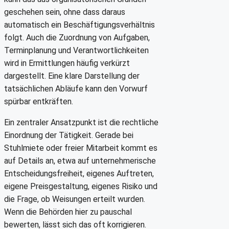
geschehen sein, ohne dass daraus
automatisch ein Beschäftigungsverhältnis
folgt. Auch die Zuordnung von Aufgaben,
Terminplanung und Verantwortlichkeiten
wird in Ermittlungen häufig verkürzt
dargestellt. Eine klare Darstellung der
tatsächlichen Abläufe kann den Vorwurf
spürbar entkräften.
Ein zentraler Ansatzpunkt ist die rechtliche
Einordnung der Tätigkeit. Gerade bei
Stuhlmiete oder freier Mitarbeit kommt es
auf Details an, etwa auf unternehmerische
Entscheidungsfreiheit, eigenes Auftreten,
eigene Preisgestaltung, eigenes Risiko und
die Frage, ob Weisungen erteilt wurden.
Wenn die Behörden hier zu pauschal
bewerten, lässt sich das oft korrigieren.