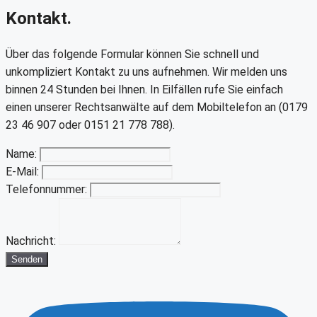
Kontakt.
Über das folgende Formular können Sie schnell und
unkompliziert Kontakt zu uns aufnehmen. Wir melden uns
binnen 24 Stunden bei Ihnen. In Eilfällen rufe Sie einfach
einen unserer Rechtsanwälte auf dem Mobiltelefon an (0179
23 46 907 oder 0151 21 778 788).
Name:
E-Mail:
Telefonnummer:
Nachricht:
Senden
Youtube