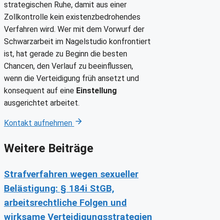
strategischen Ruhe, damit aus einer
Zollkontrolle kein existenzbedrohendes
Verfahren wird. Wer mit dem Vorwurf der
Schwarzarbeit im Nagelstudio konfrontiert
ist, hat gerade zu Beginn die besten
Chancen, den Verlauf zu beeinflussen,
wenn die Verteidigung früh ansetzt und
konsequent auf eine
Einstellung
ausgerichtet arbeitet.
Kontakt aufnehmen
Weitere Beiträge
Strafverfahren wegen sexueller
Belästigung: § 184i StGB,
arbeitsrechtliche Folgen und
wirksame Verteidigungsstrategien