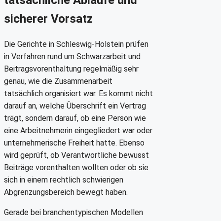
sicherer Vorsatz
Die Gerichte in Schleswig-Holstein prüfen
in Verfahren rund um Schwarzarbeit und
Beitragsvorenthaltung regelmäßig sehr
genau, wie die Zusammenarbeit
tatsächlich organisiert war. Es kommt nicht
darauf an, welche Überschrift ein Vertrag
trägt, sondern darauf, ob eine Person wie
eine Arbeitnehmerin eingegliedert war oder
unternehmerische Freiheit hatte. Ebenso
wird geprüft, ob Verantwortliche bewusst
Beiträge vorenthalten wollten oder ob sie
sich in einem rechtlich schwierigen
Abgrenzungsbereich bewegt haben.
Gerade bei branchentypischen Modellen