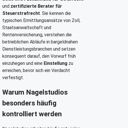
und
zertifizierte Berater für
Steuerstrafrecht
. Sie kennen die
typischen Ermittlungsansätze von Zoll,
Staatsanwaltschaft und
Rentenversicherung, verstehen die
betrieblichen Abläufe in bargeldnahen
Dienstleistungsbranchen und setzen
konsequent darauf, den Vorwurf früh
einzuhegen und eine
Einstellung
zu
erreichen, bevor sich ein Verdacht
verfestigt.
Warum Nagelstudios
besonders häufig
kontrolliert werden