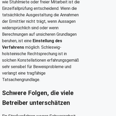
wie Stuhlmiete oder freier Mitarbeit ist die
Einzelfallprüfung entscheidend. Wenn die
tatsächliche Ausgestaltung die Annahmen
der Ermittler nicht trägt, wenn Aussagen
widersprüchlich sind oder wenn
Berechnungen auf unsicheren Grundlagen
beruhen, ist eine
Einstellung des
Verfahrens
möglich. Schleswig-
holsteinische Rechtsprechung ist in
solchen Konstellationen erfahrungsgemäß
sehr sensibel für Beweisprobleme und
verlangt eine tragfähige
Tatsachengrundlage.
Schwere Folgen, die viele
Betreiber unterschätzen