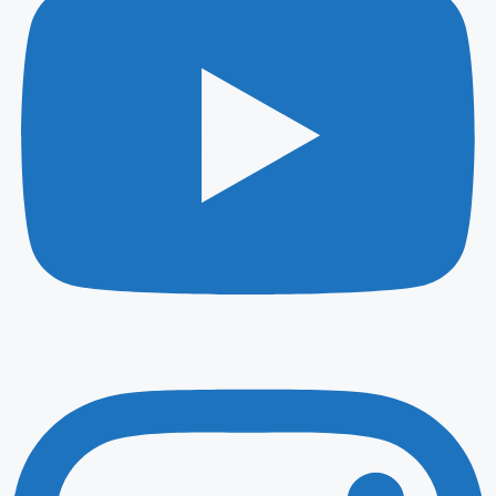
Instagram