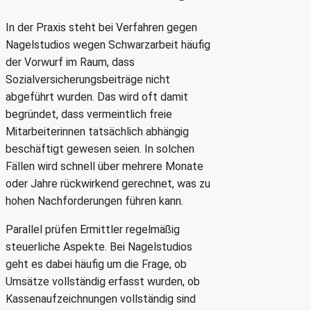
In der Praxis steht bei Verfahren gegen
Nagelstudios wegen Schwarzarbeit häufig
der Vorwurf im Raum, dass
Sozialversicherungsbeiträge nicht
abgeführt wurden. Das wird oft damit
begründet, dass vermeintlich freie
Mitarbeiterinnen tatsächlich abhängig
beschäftigt gewesen seien. In solchen
Fällen wird schnell über mehrere Monate
oder Jahre rückwirkend gerechnet, was zu
hohen Nachforderungen führen kann.
Parallel prüfen Ermittler regelmäßig
steuerliche Aspekte. Bei Nagelstudios
geht es dabei häufig um die Frage, ob
Umsätze vollständig erfasst wurden, ob
Kassenaufzeichnungen vollständig sind