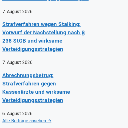
7. August 2026
Strafverfahren wegen Stalking:
Vorwurf der Nachstellung nach §
238 StGB und wirksame
Verteidigungsstrategien
7. August 2026
Abrechnungsbetrug:
Strafverfahren gegen
Kassenärzte und wirksame
Verteidigungsstrategien
6. August 2026
Alle Beiträge ansehen →