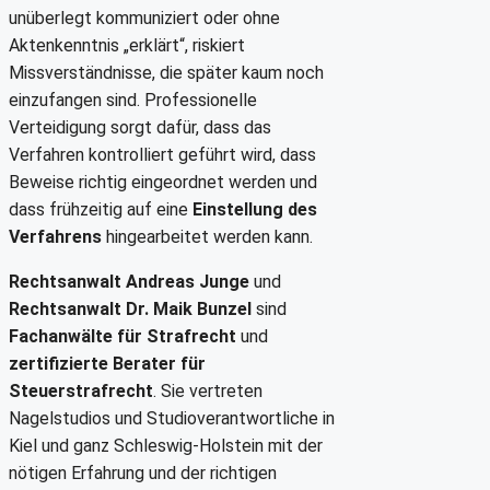
unüberlegt kommuniziert oder ohne
Aktenkenntnis „erklärt“, riskiert
Missverständnisse, die später kaum noch
einzufangen sind. Professionelle
Verteidigung sorgt dafür, dass das
Verfahren kontrolliert geführt wird, dass
Beweise richtig eingeordnet werden und
dass frühzeitig auf eine
Einstellung des
Verfahrens
hingearbeitet werden kann.
Rechtsanwalt Andreas Junge
und
Rechtsanwalt Dr. Maik Bunzel
sind
Fachanwälte für Strafrecht
und
zertifizierte Berater für
Steuerstrafrecht
. Sie vertreten
Nagelstudios und Studioverantwortliche in
Kiel und ganz Schleswig-Holstein mit der
nötigen Erfahrung und der richtigen