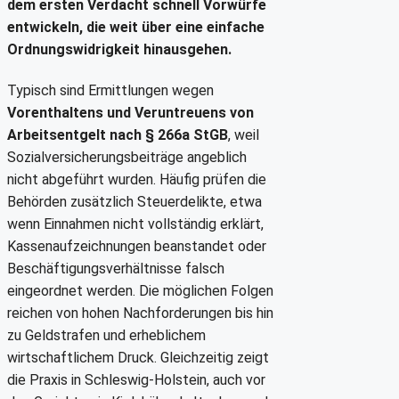
dem ersten Verdacht schnell Vorwürfe
entwickeln, die weit über eine einfache
Ordnungswidrigkeit hinausgehen.
Typisch sind Ermittlungen wegen
Vorenthaltens und Veruntreuens von
Arbeitsentgelt nach § 266a StGB
, weil
Sozialversicherungsbeiträge angeblich
nicht abgeführt wurden. Häufig prüfen die
Behörden zusätzlich Steuerdelikte, etwa
wenn Einnahmen nicht vollständig erklärt,
Kassenaufzeichnungen beanstandet oder
Beschäftigungsverhältnisse falsch
eingeordnet werden. Die möglichen Folgen
reichen von hohen Nachforderungen bis hin
zu Geldstrafen und erheblichem
wirtschaftlichem Druck. Gleichzeitig zeigt
die Praxis in Schleswig-Holstein, auch vor