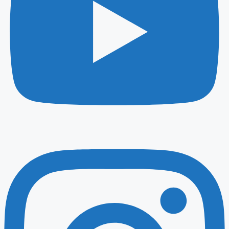
Instagram