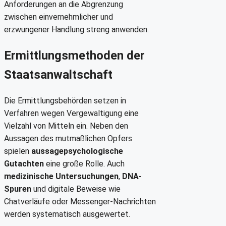
Anforderungen an die Abgrenzung
zwischen einvernehmlicher und
erzwungener Handlung streng anwenden.
Ermittlungsmethoden der
Staatsanwaltschaft
Die Ermittlungsbehörden setzen in
Verfahren wegen Vergewaltigung eine
Vielzahl von Mitteln ein. Neben den
Aussagen des mutmaßlichen Opfers
spielen
aussagepsychologische
Gutachten
eine große Rolle. Auch
medizinische Untersuchungen
,
DNA-
Spuren
und digitale Beweise wie
Chatverläufe oder Messenger-Nachrichten
werden systematisch ausgewertet.