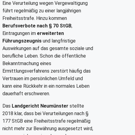
Eine Verurteilung wegen Vergewaltigung
führt regelmäßig zu einer langjährigen
Freiheitsstrafe. Hinzu kommen
Berufsverbote nach § 70 StGB
,
Eintragungen im
erweiterten
Führungszeugnis
und langfristige
Auswirkungen auf das gesamte soziale und
berufliche Leben. Schon die öffentliche
Bekanntmachung eines
Ermittlungsverfahrens zerstört häufig das
Vertrauen im persönlichen Umfeld und
kann eine Rückkehr in ein normales Leben
dauerhaft erschweren.
Das
Landgericht Neumünster
stellte
2018 klar, dass bei Verurteilungen nach §
177 StGB eine Freiheitsstrafe regelmäßig
nicht mehr zur Bewährung ausgesetzt wird,