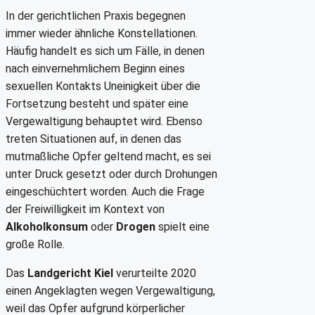
In der gerichtlichen Praxis begegnen
immer wieder ähnliche Konstellationen.
Häufig handelt es sich um Fälle, in denen
nach einvernehmlichem Beginn eines
sexuellen Kontakts Uneinigkeit über die
Fortsetzung besteht und später eine
Vergewaltigung behauptet wird. Ebenso
treten Situationen auf, in denen das
mutmaßliche Opfer geltend macht, es sei
unter Druck gesetzt oder durch Drohungen
eingeschüchtert worden. Auch die Frage
der Freiwilligkeit im Kontext von
Alkoholkonsum
oder
Drogen
spielt eine
große Rolle.
Das
Landgericht Kiel
verurteilte 2020
einen Angeklagten wegen Vergewaltigung,
weil das Opfer aufgrund körperlicher