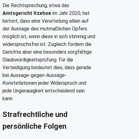
Die Rechtsprechung, etwa das
Amtsgericht Itzehoe
im Jahr 2020, hat
betont, dass eine Verurteilung allein auf
der Aussage des mutmaßlichen Opfers
möglich ist, wenn diese in sich stimmig und
widerspruchsfrei ist. Zugleich fordern die
Gerichte aber eine besonders sorgfältige
Glaubwürdigkeitsprüfung. Für die
Verteidigung bedeutet dies, dass gerade
bei Aussage-gegen-Aussage-
Konstellationen jeder Widerspruch und
jede Ungenauigkeit entscheidend sein
kann.
Strafrechtliche und
persönliche Folgen