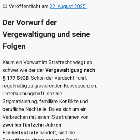
Veröffentlicht am
22. August 2025.
Der Vorwurf der
Vergewaltigung und seine
Folgen
Kaum ein Vorwurf im Strafrecht wiegt so
schwer wie der der
Vergewaltigung nach
§ 177 StGB
. Schon der Verdacht führt
regelmäßig zu gravierenden Konsequenzen:
Untersuchungshaft, soziale
Stigmatisierung, familiäre Konflikte und
berufliche Nachteile. Da es sich um ein
Verbrechen mit einem Strafrahmen von
zwei bis fünfzehn Jahren
Freiheitsstrafe
handelt, sind die