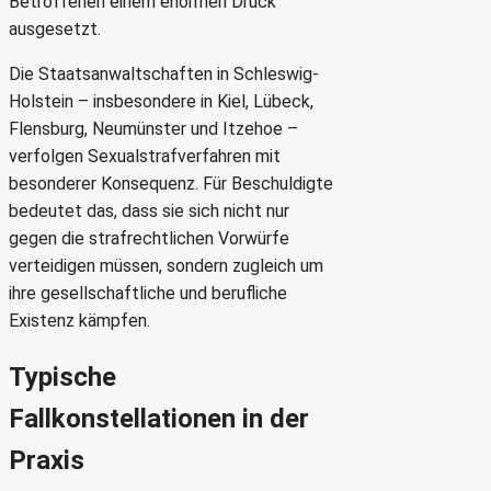
Betroffenen einem enormen Druck
ausgesetzt.
Die Staatsanwaltschaften in Schleswig-
Holstein – insbesondere in Kiel, Lübeck,
Flensburg, Neumünster und Itzehoe –
verfolgen Sexualstrafverfahren mit
besonderer Konsequenz. Für Beschuldigte
bedeutet das, dass sie sich nicht nur
gegen die strafrechtlichen Vorwürfe
verteidigen müssen, sondern zugleich um
ihre gesellschaftliche und berufliche
Existenz kämpfen.
Typische
Fallkonstellationen in der
Praxis