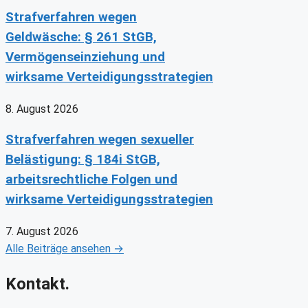
Strafverfahren wegen
Geldwäsche: § 261 StGB,
Vermögenseinziehung und
wirksame Verteidigungsstrategien
8. August 2026
Strafverfahren wegen sexueller
Belästigung: § 184i StGB,
arbeitsrechtliche Folgen und
wirksame Verteidigungsstrategien
7. August 2026
Alle Beiträge ansehen →
Kontakt.