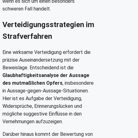
wenn es sich um einen besonders
schweren Fall handelt.
Verteidigungsstrategien im
Strafverfahren
Eine wirksame Verteidigung erfordert die
präzise Auseinandersetzung mit der
Beweislage. Entscheidend ist die
Glaubhaftigkeitsanalyse der Aussage
des mutmaßlichen Opfers
, insbesondere
in Aussage-gegen-Aussage-Situationen.
Hier ist es Aufgabe der Verteidigung,
Widersprüche, Erinnerungslücken und
mögliche suggestive Einflüsse in den
Vernehmungen aufzuzeigen.
Darüber hinaus kommt der Bewertung von