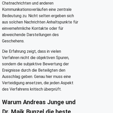
Chatnachrichten und anderen
Kommunikationsverläufen eine zentrale
Bedeutung zu. Nicht selten ergeben sich
aus solchen Nachrichten Anhaltspunkte für
einvernehmliche Kontakte oder für
abweichende Darstellungen des
Geschehens.
Die Erfahrung zeigt, dass in vielen
Verfahren nicht die objektiven Spuren,
sondern die subjektive Bewertung der
Ereignisse durch die Beteiligten den
Ausschlag geben. Genau hier muss eine
Verteidigung ansetzen, die jeden Aspekt
des Verfahrens kritisch überprüft.
Warum Andreas Junge und
Dr. Maik Bunzel die beste