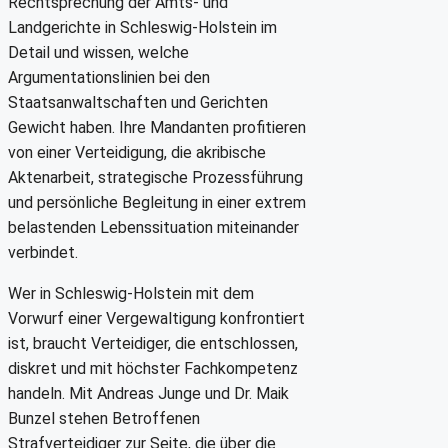
Rechtsprechung der Amts- und
Landgerichte in Schleswig-Holstein im
Detail und wissen, welche
Argumentationslinien bei den
Staatsanwaltschaften und Gerichten
Gewicht haben. Ihre Mandanten profitieren
von einer Verteidigung, die akribische
Aktenarbeit, strategische Prozessführung
und persönliche Begleitung in einer extrem
belastenden Lebenssituation miteinander
verbindet.
Wer in Schleswig-Holstein mit dem
Vorwurf einer Vergewaltigung konfrontiert
ist, braucht Verteidiger, die entschlossen,
diskret und mit höchster Fachkompetenz
handeln. Mit Andreas Junge und Dr. Maik
Bunzel stehen Betroffenen
Strafverteidiger zur Seite, die über die