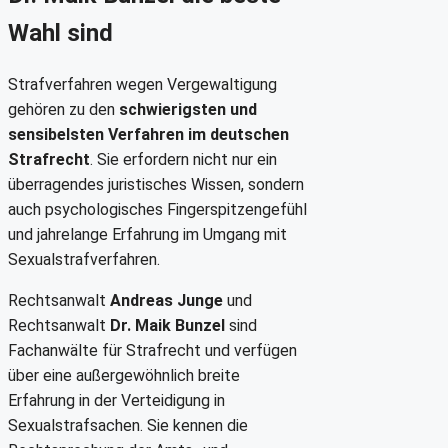
Wahl sind
Strafverfahren wegen Vergewaltigung
gehören zu den
schwierigsten und
sensibelsten Verfahren im deutschen
Strafrecht
. Sie erfordern nicht nur ein
überragendes juristisches Wissen, sondern
auch psychologisches Fingerspitzengefühl
und jahrelange Erfahrung im Umgang mit
Sexualstrafverfahren.
Rechtsanwalt
Andreas Junge
und
Rechtsanwalt
Dr. Maik Bunzel
sind
Fachanwälte für Strafrecht und verfügen
über eine außergewöhnlich breite
Erfahrung in der Verteidigung in
Sexualstrafsachen. Sie kennen die