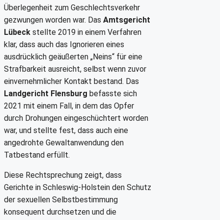
Überlegenheit zum Geschlechtsverkehr
gezwungen worden war. Das
Amtsgericht
Lübeck
stellte 2019 in einem Verfahren
klar, dass auch das Ignorieren eines
ausdrücklich geäußerten „Neins“ für eine
Strafbarkeit ausreicht, selbst wenn zuvor
einvernehmlicher Kontakt bestand. Das
Landgericht Flensburg
befasste sich
2021 mit einem Fall, in dem das Opfer
durch Drohungen eingeschüchtert worden
war, und stellte fest, dass auch eine
angedrohte Gewaltanwendung den
Tatbestand erfüllt.
Diese Rechtsprechung zeigt, dass
Gerichte in Schleswig-Holstein den Schutz
der sexuellen Selbstbestimmung
konsequent durchsetzen und die