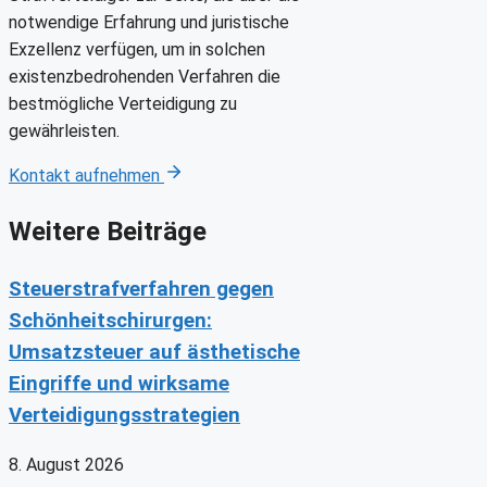
notwendige Erfahrung und juristische
Exzellenz verfügen, um in solchen
existenzbedrohenden Verfahren die
bestmögliche Verteidigung zu
gewährleisten.
Kontakt aufnehmen
Weitere Beiträge
Steuerstrafverfahren gegen
Schönheitschirurgen:
Umsatzsteuer auf ästhetische
Eingriffe und wirksame
Verteidigungsstrategien
8. August 2026