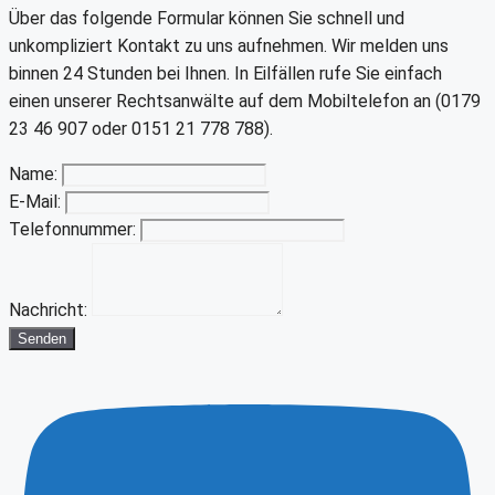
Über das folgende Formular können Sie schnell und
unkompliziert Kontakt zu uns aufnehmen. Wir melden uns
binnen 24 Stunden bei Ihnen. In Eilfällen rufe Sie einfach
einen unserer Rechtsanwälte auf dem Mobiltelefon an (0179
23 46 907 oder 0151 21 778 788).
Name:
E-Mail:
Telefonnummer:
Nachricht:
Senden
Youtube