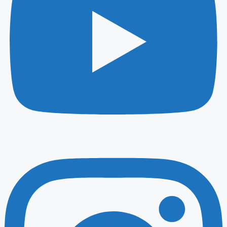
Instagram