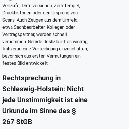
Verläufe, Dateiversionen, Zeitstempel,
Druckhistorien oder den Ursprung von
Scans. Auch Zeugen aus dem Umfeld,
etwa Sachbearbeiter, Kollegen oder
Vertragspartner, werden schnell
vernommen. Gerade deshalb ist es wichtig,
frühzeitig eine Verteidigung einzuschalten,
bevor sich aus ersten Vermutungen ein
festes Bild entwickelt.
Rechtsprechung in
Schleswig-Holstein: Nicht
jede Unstimmigkeit ist eine
Urkunde im Sinne des §
267 StGB