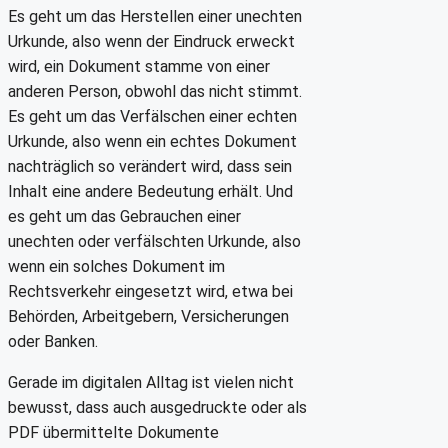
Es geht um das Herstellen einer unechten
Urkunde, also wenn der Eindruck erweckt
wird, ein Dokument stamme von einer
anderen Person, obwohl das nicht stimmt.
Es geht um das Verfälschen einer echten
Urkunde, also wenn ein echtes Dokument
nachträglich so verändert wird, dass sein
Inhalt eine andere Bedeutung erhält. Und
es geht um das Gebrauchen einer
unechten oder verfälschten Urkunde, also
wenn ein solches Dokument im
Rechtsverkehr eingesetzt wird, etwa bei
Behörden, Arbeitgebern, Versicherungen
oder Banken.
Gerade im digitalen Alltag ist vielen nicht
bewusst, dass auch ausgedruckte oder als
PDF übermittelte Dokumente