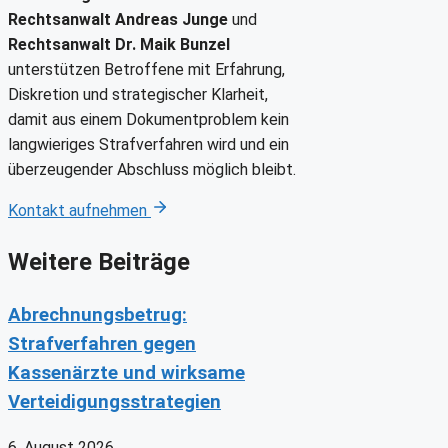
Rechtsanwalt Andreas Junge
und
Rechtsanwalt Dr. Maik Bunzel
unterstützen Betroffene mit Erfahrung,
Diskretion und strategischer Klarheit,
damit aus einem Dokumentproblem kein
langwieriges Strafverfahren wird und ein
überzeugender Abschluss möglich bleibt.
Kontakt aufnehmen
Weitere Beiträge
Abrechnungsbetrug:
Strafverfahren gegen
Kassenärzte und wirksame
Verteidigungsstrategien
6. August 2026