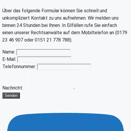
Über das folgende Formular können Sie schnell und
unkompliziert Kontakt zu uns aufnehmen. Wir melden uns
binnen 24 Stunden bei Ihnen. In Eilfällen rufe Sie einfach
einen unserer Rechtsanwälte auf dem Mobiltelefon an (0179
23 46 907 oder 0151 21 778 788).
Name:
E-Mail:
Telefonnummer:
Nachricht:
Senden
Youtube