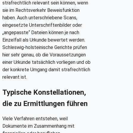
strafrechtlich relevant sein können, wenn
sie im Rechtsverkehr Beweisfunktion
haben. Auch unterschriebene Scans,
eingesetzte Unterschriftenbilder oder
„angepasste“ Dateien können je nach
Einzelfall als Urkunde bewertet werden.
Schleswig-holsteinische Gerichte prüfen
hier sehr genau, ob die Voraussetzungen
einer Urkunde tatsächlich vorliegen und ob
der konkrete Umgang damit strafrechtlich
relevant ist.
Typische Konstellationen,
die zu Ermittlungen führen
Viele Verfahren entstehen, weil
Dokumente im Zusammenhang mit