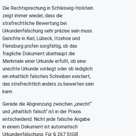
Die Rechtsprechung in Schleswig-Holstein
zeigt immer wieder, dass die
strafrechtliche Bewertung bei
Urkundenfälschung sehr präzise sein muss.
Gerichte in Kiel, Lübeck, Itzehoe und
Flensburg prüfen sorgfältig, ob das
fragliche Dokument überhaupt die
Merkmale einer Urkunde erfüllt, ob eine
unechte Urkunde vorliegt oder ob lediglich
ein inhaltlich falsches Schreiben existiert,
das strafrechtlich anders zu bewerten sein
kann.
Gerade die Abgrenzung zwischen „unecht“
und „inhaltlich falsch“ ist in der Praxis
entscheidend. Nicht jede falsche Angabe
in einem Dokument ist automatisch
Urkundenfälschung. Für § 267 StGB