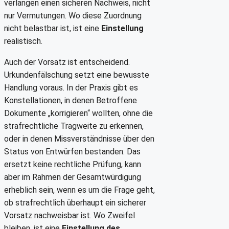
verlangen einen sicheren Nachweis, nicht
nur Vermutungen. Wo diese Zuordnung
nicht belastbar ist, ist eine
Einstellung
realistisch.
Auch der Vorsatz ist entscheidend.
Urkundenfälschung setzt eine bewusste
Handlung voraus. In der Praxis gibt es
Konstellationen, in denen Betroffene
Dokumente „korrigieren“ wollten, ohne die
strafrechtliche Tragweite zu erkennen,
oder in denen Missverständnisse über den
Status von Entwürfen bestanden. Das
ersetzt keine rechtliche Prüfung, kann
aber im Rahmen der Gesamtwürdigung
erheblich sein, wenn es um die Frage geht,
ob strafrechtlich überhaupt ein sicherer
Vorsatz nachweisbar ist. Wo Zweifel
bleiben, ist eine
Einstellung des