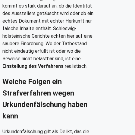
kommt es stark darauf an, ob die Identität
des Ausstellers getäuscht wird oder ob ein
echtes Dokument mit echter Herkunft nur
falsche Inhalte enthält. Schleswig-
holsteinische Gerichte achten hier auf eine
saubere Einordnung. Wo der Tatbestand
nicht eindeutig erfüllt ist oder wo die
Beweise nicht belastbar sind, ist eine
Einstellung des Verfahrens
realistisch.
Welche Folgen ein
Strafverfahren wegen
Urkundenfälschung haben
kann
Urkundenfälschung gilt als Delikt, das die