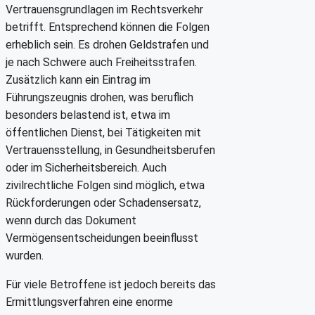
Vertrauensgrundlagen im Rechtsverkehr
betrifft. Entsprechend können die Folgen
erheblich sein. Es drohen Geldstrafen und
je nach Schwere auch Freiheitsstrafen.
Zusätzlich kann ein Eintrag im
Führungszeugnis drohen, was beruflich
besonders belastend ist, etwa im
öffentlichen Dienst, bei Tätigkeiten mit
Vertrauensstellung, in Gesundheitsberufen
oder im Sicherheitsbereich. Auch
zivilrechtliche Folgen sind möglich, etwa
Rückforderungen oder Schadensersatz,
wenn durch das Dokument
Vermögensentscheidungen beeinflusst
wurden.
Für viele Betroffene ist jedoch bereits das
Ermittlungsverfahren eine enorme