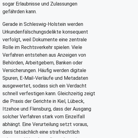
sogar Erlaubnisse und Zulassungen
gefährden kann.
Gerade in Schleswig-Holstein werden
Urkundenfälschungsdelikte konsequent
verfolgt, weil Dokumente eine zentrale
Rolle im Rechtsverkehr spielen. Viele
Verfahren entstehen aus Anzeigen von
Behörden, Arbeitgebern, Banken oder
Versicherungen. Häufig werden digitale
Spuren, E-Mail-Verläufe und Metadaten
ausgewertet, sodass sich ein Verdacht
schnell verfestigen kann. Gleichzeitig zeigt
die Praxis der Gerichte in Kiel, Lübeck,
Itzehoe und Flensburg, dass der Ausgang
solcher Verfahren stark vom Einzelfall
abhängt. Eine Verurteilung setzt voraus,
dass tatsächlich eine strafrechtlich