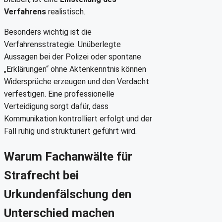
Verfahrens
realistisch.
Besonders wichtig ist die
Verfahrensstrategie. Unüberlegte
Aussagen bei der Polizei oder spontane
„Erklärungen“ ohne Aktenkenntnis können
Widersprüche erzeugen und den Verdacht
verfestigen. Eine professionelle
Verteidigung sorgt dafür, dass
Kommunikation kontrolliert erfolgt und der
Fall ruhig und strukturiert geführt wird.
Warum Fachanwälte für
Strafrecht bei
Urkundenfälschung den
Unterschied machen