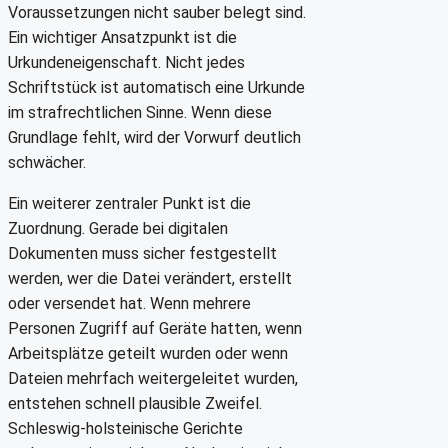
Voraussetzungen nicht sauber belegt sind.
Ein wichtiger Ansatzpunkt ist die
Urkundeneigenschaft. Nicht jedes
Schriftstück ist automatisch eine Urkunde
im strafrechtlichen Sinne. Wenn diese
Grundlage fehlt, wird der Vorwurf deutlich
schwächer.
Ein weiterer zentraler Punkt ist die
Zuordnung. Gerade bei digitalen
Dokumenten muss sicher festgestellt
werden, wer die Datei verändert, erstellt
oder versendet hat. Wenn mehrere
Personen Zugriff auf Geräte hatten, wenn
Arbeitsplätze geteilt wurden oder wenn
Dateien mehrfach weitergeleitet wurden,
entstehen schnell plausible Zweifel.
Schleswig-holsteinische Gerichte