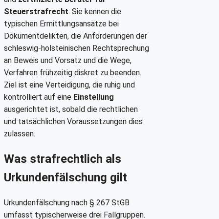
Steuerstrafrecht
. Sie kennen die
typischen Ermittlungsansätze bei
Dokumentdelikten, die Anforderungen der
schleswig-holsteinischen Rechtsprechung
an Beweis und Vorsatz und die Wege,
Verfahren frühzeitig diskret zu beenden.
Ziel ist eine Verteidigung, die ruhig und
kontrolliert auf eine
Einstellung
ausgerichtet ist, sobald die rechtlichen
und tatsächlichen Voraussetzungen dies
zulassen.
Was strafrechtlich als
Urkundenfälschung gilt
Urkundenfälschung nach § 267 StGB
umfasst typischerweise drei Fallgruppen.