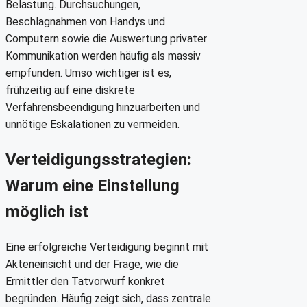
Belastung. Durchsuchungen,
Beschlagnahmen von Handys und
Computern sowie die Auswertung privater
Kommunikation werden häufig als massiv
empfunden. Umso wichtiger ist es,
frühzeitig auf eine diskrete
Verfahrensbeendigung hinzuarbeiten und
unnötige Eskalationen zu vermeiden.
Verteidigungsstrategien:
Warum eine Einstellung
möglich ist
Eine erfolgreiche Verteidigung beginnt mit
Akteneinsicht und der Frage, wie die
Ermittler den Tatvorwurf konkret
begründen. Häufig zeigt sich, dass zentrale