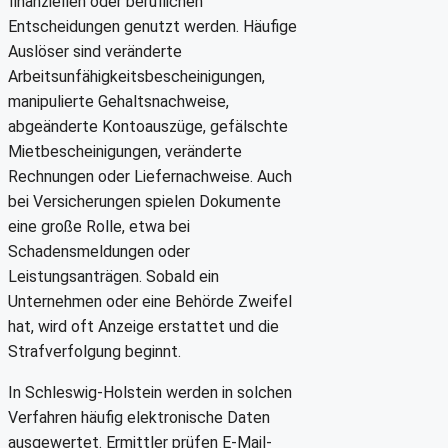
finanziellen oder beruflichen
Entscheidungen genutzt werden. Häufige
Auslöser sind veränderte
Arbeitsunfähigkeitsbescheinigungen,
manipulierte Gehaltsnachweise,
abgeänderte Kontoauszüge, gefälschte
Mietbescheinigungen, veränderte
Rechnungen oder Liefernachweise. Auch
bei Versicherungen spielen Dokumente
eine große Rolle, etwa bei
Schadensmeldungen oder
Leistungsanträgen. Sobald ein
Unternehmen oder eine Behörde Zweifel
hat, wird oft Anzeige erstattet und die
Strafverfolgung beginnt.
In Schleswig-Holstein werden in solchen
Verfahren häufig elektronische Daten
ausgewertet. Ermittler prüfen E-Mail-