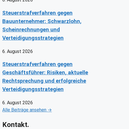
Steuerstrafverfahren gegen
Bauunternehmer: Schwarzlohn,
Scheinrechnungen und
Verteidigungsstrategien
6. August 2026
Steuerstrafverfahren gegen
Geschäftsführer: Risiken, aktuelle
Rechtsprechung und erfolgreiche
Verteidigungsstrategien
6. August 2026
Alle Beiträge ansehen →
Kontakt.