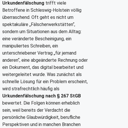
Urkundenfälschung
trifft viele
Betroffene in Schleswig-Holstein völlig
überraschend. Oft geht es nicht um
spektakuläre „Fälscherwerkstätten“,
sondern um Situationen aus dem Alltag:
eine veränderte Bescheinigung, ein
manipuliertes Schreiben, ein
unterschriebener Vertrag „für jemand
anderen“, eine abgeänderte Rechnung oder
ein Dokument, das digital bearbeitet und
weitergeleitet wurde. Was zunächst als
schnelle Lösung für ein Problem erscheint,
wird strafrechtlich häufig als
Urkundenfälschung nach § 267 StGB
bewertet. Die Folgen können erheblich
sein, weil bereits der Verdacht die
persönliche Glaubwürdigkeit, berufliche
Perspektiven und in manchen Branchen