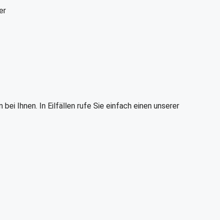
er
i Ihnen. In Eilfällen rufe Sie einfach einen unserer