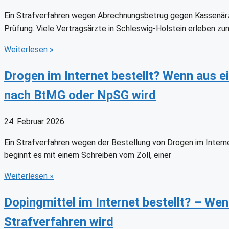
Ein Strafverfahren wegen Abrechnungsbetrug gegen Kassenärzte
Prüfung. Viele Vertragsärzte in Schleswig-Holstein erleben zunä
Weiterlesen
»
Drogen im Internet bestellt? Wenn aus ei
nach BtMG oder NpSG wird
24. Februar 2026
Ein Strafverfahren wegen der Bestellung von Drogen im Interne
beginnt es mit einem Schreiben vom Zoll, einer
Weiterlesen
»
Dopingmittel im Internet bestellt? – Wen
Strafverfahren wird