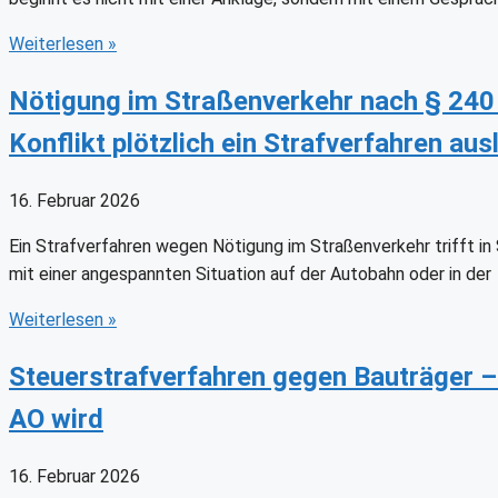
Weiterlesen
»
Nötigung im Straßenverkehr nach § 240
Konflikt plötzlich ein Strafverfahren aus
16. Februar 2026
Ein Strafverfahren wegen Nötigung im Straßenverkehr trifft in
mit einer angespannten Situation auf der Autobahn oder in der
Weiterlesen
»
Steuerstrafverfahren gegen Bauträger –
AO wird
16. Februar 2026