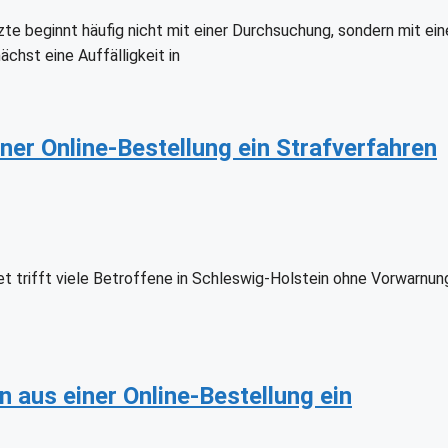
 beginnt häufig nicht mit einer Durchsuchung, sondern mit ein
chst eine Auffälligkeit in
ner Online-Bestellung ein Strafverfahren
t trifft viele Betroffene in Schleswig-Holstein ohne Vorwarnun
n aus einer Online-Bestellung ein