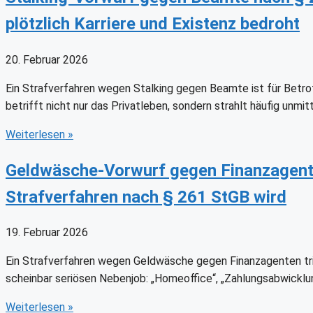
plötzlich Karriere und Existenz bedroht
20. Februar 2026
Ein Strafverfahren wegen Stalking gegen Beamte ist für Betro
betrifft nicht nur das Privatleben, sondern strahlt häufig unmitt
Weiterlesen
»
Geldwäsche-Vorwurf gegen Finanzagente
Strafverfahren nach § 261 StGB wird
19. Februar 2026
Ein Strafverfahren wegen Geldwäsche gegen Finanzagenten triff
scheinbar seriösen Nebenjob: „Homeoffice“, „Zahlungsabwicklu
Weiterlesen
»