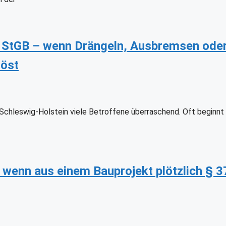
 StGB – wenn Drängeln, Ausbremsen oder
löst
 Schleswig-Holstein viele Betroffene überraschend. Oft beginnt
 wenn aus einem Bauprojekt plötzlich § 3