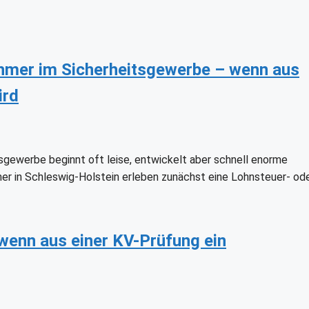
hmer im Sicherheitsgewerbe – wenn aus
ird
gewerbe beginnt oft leise, entwickelt aber schnell enorme
mer in Schleswig-Holstein erleben zunächst eine Lohnsteuer- od
wenn aus einer KV-Prüfung ein