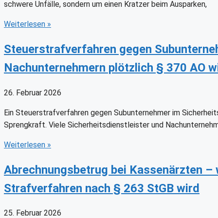
schwere Unfälle, sondern um einen Kratzer beim Ausparken,
Weiterlesen
»
Steuerstrafverfahren gegen Subunterne
Nachunternehmern plötzlich § 370 AO w
26. Februar 2026
Ein Steuerstrafverfahren gegen Subunternehmer im Sicherheits
Sprengkraft. Viele Sicherheitsdienstleister und Nachunterneh
Weiterlesen
»
Abrechnungsbetrug bei Kassenärzten – 
Strafverfahren nach § 263 StGB wird
25. Februar 2026